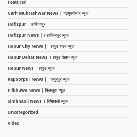
Featured
Garh Mukteshwar News | गढ़मुक्तेश्वर न्यूज़
Hafizpur । हाफिजपुर
Hafizpur News |। हाफिजपुर न्यूज़
Hapur City News || हापुड़ शहर न्यूज़
Hapur Dehat News । हापुड देहात न्यूज़
Hapur News | हापुड़ न्यूज़
Kapoorpur News || कपूरपुर न्यूज़
Pilkhuwa News | पिलखुवा न्यूज़
Simbhaoli News । सिंभावली न्यूज़
Uncategorized
Video