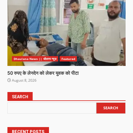
Dhaulana News || धौलाना न्यूज़
Featured
50 रुपए के लेनदेन को लेकर युवक को पीटा
August 8, 2026
SEARCH
SEARCH
RECENT POSTS