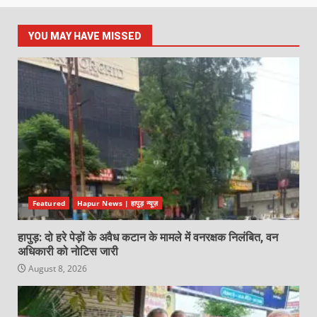
YOU MAY HAVE MISSED
Featured
Hapur News | हापुड़ न्यूज़
हापुड़: दो हरे पेड़ों के अवैध कटान के मामले में वनरक्षक निलंबित, वन
अधिकारी को नोटिस जारी
August 8, 2026