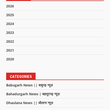
2026
2025
2024
2023
2022
2021
2020
CATEGORIES
Babugarh News || बाबूगढ़ न्यूज़
Bahadurgarh News | बहादुरगढ़ न्यूज़
Dhaulana News || धौलाना न्यूज़