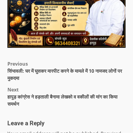
Previous
सिंभावली: घर में घुसकर मारपीट करने के मामले में 10 नामजद लोगों पर
मुकदमा
Next
हापुड़ कांग्रेस ने हड़ताली बैनामा लेखको व वकीलों की मांग का किया
समर्थन
Leave a Reply