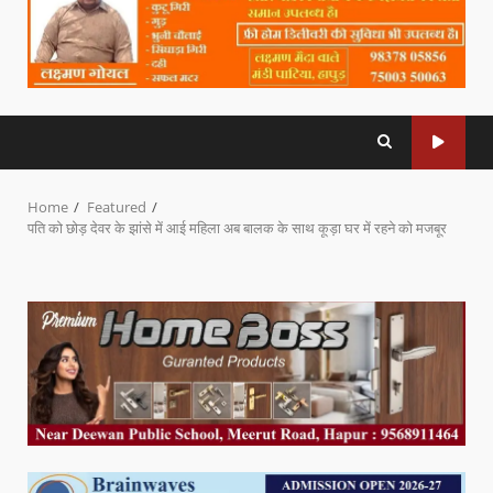
Home
Featured
पति को छोड़ देवर के झांसे में आई महिला अब बालक के साथ कूड़ा घर में रहने को मजबूर