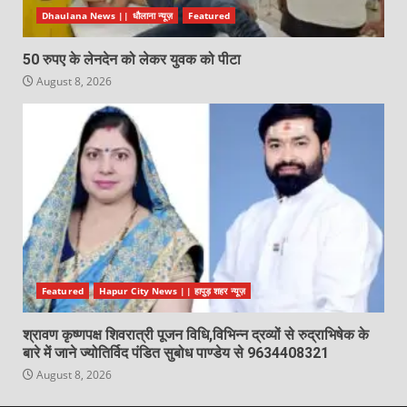
Dhaulana News || धौलाना न्यूज़
Featured
50 रुपए के लेनदेन को लेकर युवक को पीटा
August 8, 2026
Featured
Hapur City News || हापुड़ शहर न्यूज़
श्रावण कृष्णपक्ष शिवरात्री पूजन विधि,विभिन्न द्रव्यों से रुद्राभिषेक के
बारे में जाने ज्योतिर्विद पंडित सुबोध पाण्डेय से 9634408321
August 8, 2026