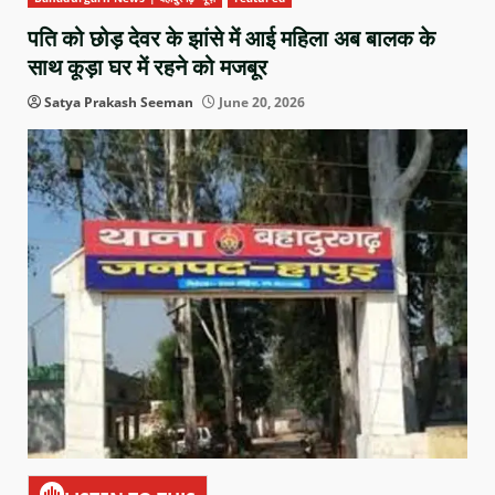
पति को छोड़ देवर के झांसे में आई महिला अब बालक के
साथ कूड़ा घर में रहने को मजबूर
Satya Prakash Seeman
June 20, 2026