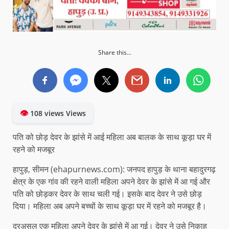
Share this...
👁
108 views Views
पति को छोड़ देवर के झांसे में आई महिला अब बालक के साथ कूड़ा घर में
रहने को मजबूर
हापुड़, सीमन (ehapurnews.com): जनपद हापुड़ के थाना बहादुरगढ़
क्षेत्र के एक गांव की रहने वाली महिला अपने देवर के झांसे में आ गई और
पति को छोड़कर देवर के साथ चली गई। इसके बाद देवर ने उसे छोड़
दिया। महिला अब अपने बच्चों के साथ कूड़ा घर में रहने को मजबूर है।
दरअसल एक महिला अपने देवर के झांसे में आ गई। देवर ने उसे निकाह