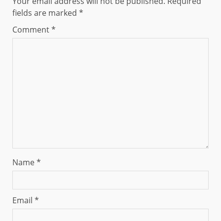
Your email address will not be published.
Required
fields are marked
*
Comment
*
Name
*
Email
*