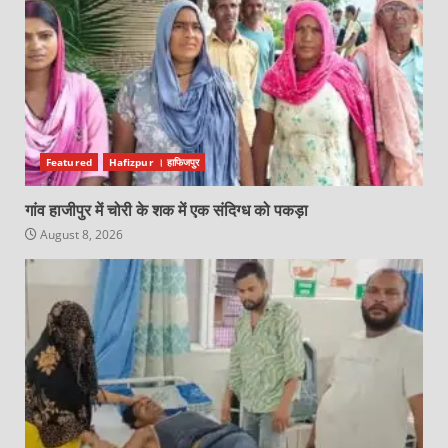
Featured
Hafizpur । हाफिजपुर
गांव हाजीपुर में चोरी के शक में एक संदिग्ध को पकड़ा
August 8, 2026