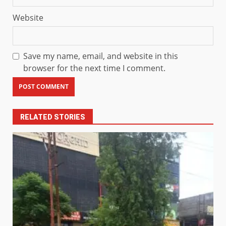
Website
Save my name, email, and website in this
browser for the next time I comment.
RELATED STORIES