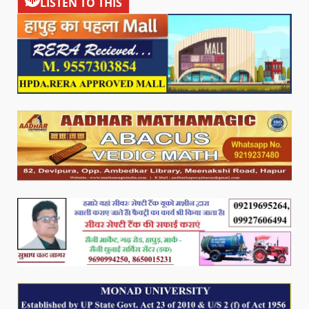
LISTEN TO THIS