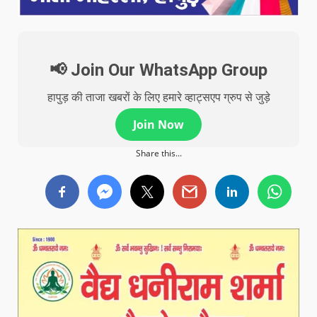
📢 Join Our WhatsApp Group
हापुड़ की ताजा खबरों के लिए हमारे व्हाट्सएप ग्रुप से जुड़े
Join Now
Share this...