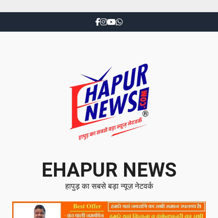
EHAPUR NEWS
हापुड़ का सबसे बड़ा न्यूज़ नेटवर्क