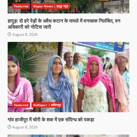
Featured
Hapur News | हापुड़ न्यूज़
हापुड़: दो हरे पेड़ों के अवैध कटान के मामले में वनरक्षक निलंबित, वन
अधिकारी को नोटिस जारी
August 8, 2026
Featured
Hafizpur । हाफिजपुर
गांव हाजीपुर में चोरी के शक में एक संदिग्ध को पकड़ा
August 8, 2026