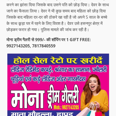
करने का झांसा दिया जिसके बाद उसने पति को छोड़ दिया। देवर के साथ
जाने का फैसला लिया। देवर ने भी कुछ समय बाद महिला को छोड़ दिया
जिसके बाद महिला दर-दर की ठोकरे खा रही है जो अपने 5 साल के बच्चे
के साथ कूड़ा घर में रहने के लिए विवश है। देवर उसे हसनपुर क्षेत्र में
छोड़कर फरार हो गया। पुलिस मामले की जांच कर रही है।
मोना ड्रीम गैलरी से 999/- की शॉपिंग पर 1 GIFT FREE:
9927143205, 7817840559