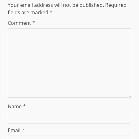
Your email address will not be published.
Required
fields are marked
*
Comment
*
Name
*
Email
*