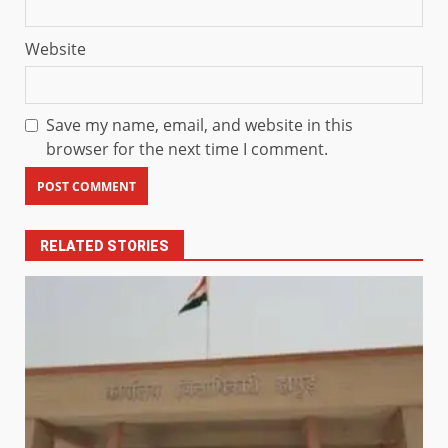
Website
Save my name, email, and website in this
browser for the next time I comment.
RELATED STORIES