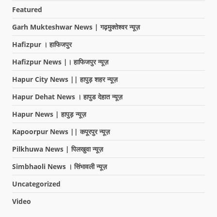
Featured
Garh Mukteshwar News | गढ़मुक्तेश्वर न्यूज़
Hafizpur । हाफिजपुर
Hafizpur News |। हाफिजपुर न्यूज़
Hapur City News || हापुड़ शहर न्यूज़
Hapur Dehat News । हापुड देहात न्यूज़
Hapur News | हापुड़ न्यूज़
Kapoorpur News || कपूरपुर न्यूज़
Pilkhuwa News | पिलखुवा न्यूज़
Simbhaoli News । सिंभावली न्यूज़
Uncategorized
Video