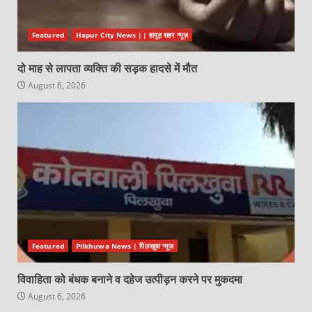
Featured
Hapur City News || हापुड़ शहर न्यूज़
दो माह से लापता व्यक्ति की सड़क हादसे में मौत
August 6, 2026
Featured
Pilkhuwa News | पिलखुवा न्यूज़
विवाहिता को बंधक बनाने व दहेज उत्पीड़न करने पर मुकदमा
August 6, 2026