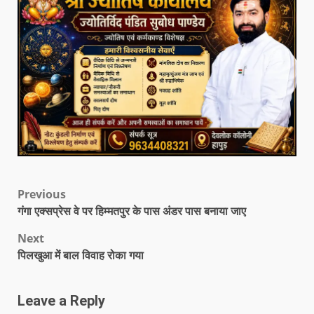
Previous
गंगा एक्सप्रेस वे पर हिम्मतपुर के पास अंडर पास बनाया जाए
Next
पिलखुआ में बाल विवाह रोका गया
Leave a Reply