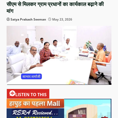
सीएम से मिलकर ग्राम प्रधानों का कार्यकाल बढ़ाने की
मांग
Satya Prakash Seeman
May 23, 2026
LISTEN TO THIS