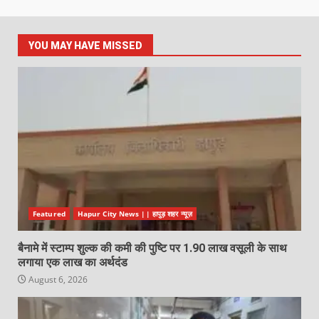
YOU MAY HAVE MISSED
Featured
Hapur City News || हापुड़ शहर न्यूज़
बैनामे में स्टाम्प शुल्क की कमी की पुष्टि पर 1.90 लाख वसूली के साथ
लगाया एक लाख का अर्थदंड
August 6, 2026