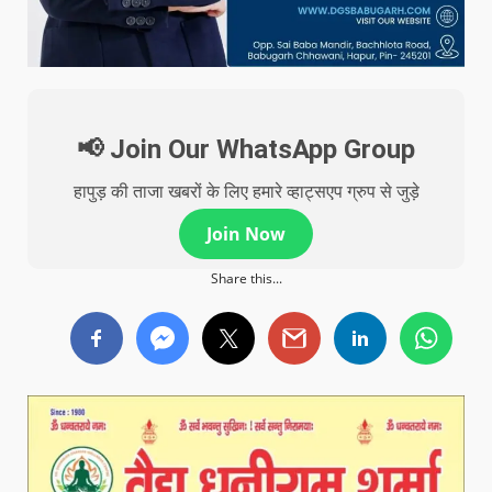
📢 Join Our WhatsApp Group
हापुड़ की ताजा खबरों के लिए हमारे व्हाट्सएप ग्रुप से जुड़े
Join Now
Share this...