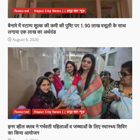
Featured
Hapur City News || हापुड़ शहर न्यूज़
बैनामे में स्टाम्प शुल्क की कमी की पुष्टि पर 1.90 लाख वसूली के साथ
लगाया एक लाख का अर्थदंड
August 6, 2026
Featured
Hapur City News || हापुड़ शहर न्यूज़
इनर व्हील क्लब ने गर्भवती महिलाओं व जच्चाओं के लिए स्वास्थ्य शिविर
का किया आयोजन