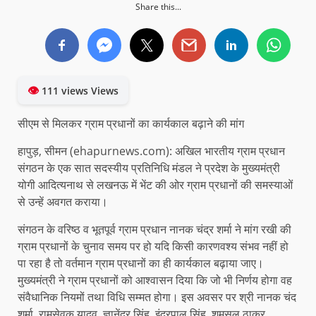
Share this...
👁
111 views Views
सीएम से मिलकर ग्राम प्रधानों का कार्यकाल बढ़ाने की मांग
हापुड़, सीमन (ehapurnews.com): अखिल भारतीय ग्राम प्रधान
संगठन के एक सात सदस्यीय प्रतिनिधि मंडल ने प्रदेश के मुख्यमंत्री
योगी आदित्यनाथ से लखनऊ में भेंट की ओर ग्राम प्रधानों की समस्याओं
से उन्हें अवगत कराया।
संगठन के वरिष्ठ व भूतपूर्व ग्राम प्रधान नानक चंद्र शर्मा ने मांग रखी की
ग्राम प्रधानों के चुनाव समय पर हो यदि किसी कारणवश्य संभव नहीं हो
पा रहा है तो वर्तमान ग्राम प्रधानों का ही कार्यकाल बढ़ाया जाए।
मुख्यमंत्री ने ग्राम प्रधानों को आश्वासन दिया कि जो भी निर्णय होगा वह
संवैधानिक नियमों तथा विधि सम्मत होगा। इस अवसर पर श्री नानक चंद
शर्मा, रामसेवक यादव, ज्ञानेंद्र सिंह, इंद्रपाल सिंह, शमसुल ठाकुर,