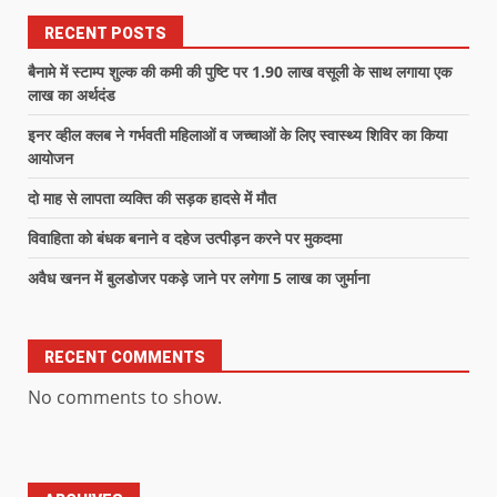
RECENT POSTS
बैनामे में स्टाम्प शुल्क की कमी की पुष्टि पर 1.90 लाख वसूली के साथ लगाया एक
लाख का अर्थदंड
इनर व्हील क्लब ने गर्भवती महिलाओं व जच्चाओं के लिए स्वास्थ्य शिविर का किया
आयोजन
दो माह से लापता व्यक्ति की सड़क हादसे में मौत
विवाहिता को बंधक बनाने व दहेज उत्पीड़न करने पर मुकदमा
अवैध खनन में बुलडोजर पकड़े जाने पर लगेगा 5 लाख का जुर्माना
RECENT COMMENTS
No comments to show.