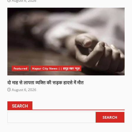
August 6, 2026
Featured
Hapur City News || हापुड़ शहर न्यूज़
दो माह से लापता व्यक्ति की सड़क हादसे में मौत
August 6, 2026
SEARCH
SEARCH