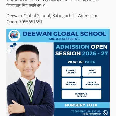
विजयपाल सिंह उपस्थित थे।
Deewan Global School, Babugarh || Admission
Open: 7055651651