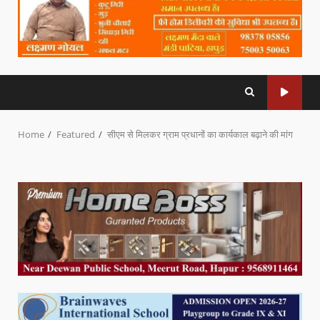
Home
Featured
सीएम से मिलकर ग्राम प्रधानों का कार्यकाल बढ़ाने की मांग