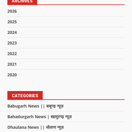
ARCHIVES
2026
2025
2024
2023
2022
2021
2020
CATEGORIES
Babugarh News || बाबूगढ़ न्यूज़
Bahadurgarh News | बहादुरगढ़ न्यूज़
Dhaulana News || धौलाना न्यूज़