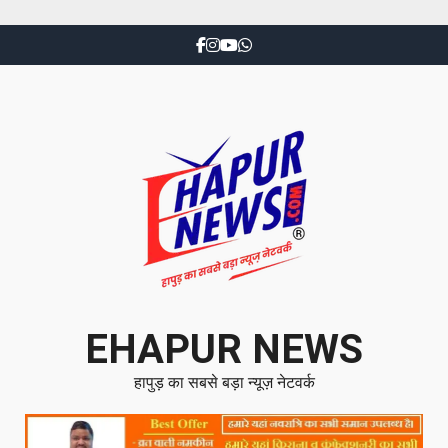
EHAPUR NEWS
हापुड़ का सबसे बड़ा न्यूज़ नेटवर्क