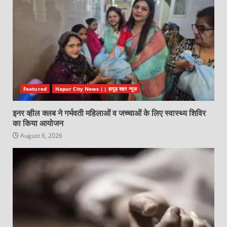
Featured
Hapur City News || हापुड़ शहर न्यूज़
इनर व्हील क्लब ने गर्भवती महिलाओं व जच्चाओं के लिए स्वास्थ्य शिविर
का किया आयोजन
August 6, 2026