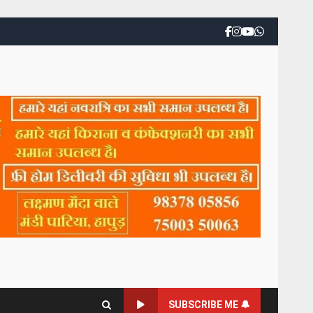
SUBSCRIBE ME 🔔