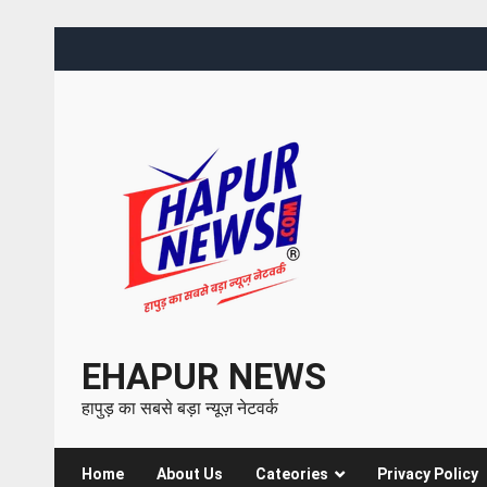
EHAPUR NEWS
हापुड़ का सबसे बड़ा न्यूज़ नेटवर्क
Home
About Us
Cateories
Privacy Policy