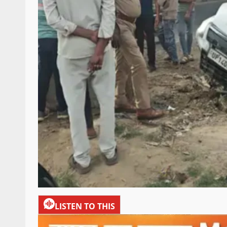
LISTEN TO THIS