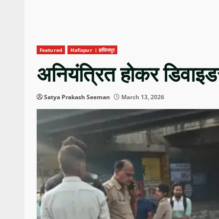
Featured
Hafizpur । हाफिजपुर
अनियंत्रित होकर डिवाइडर
Satya Prakash Seeman
March 13, 2026