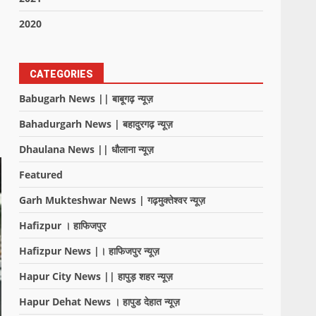
2020
CATEGORIES
Babugarh News || बाबूगढ़ न्यूज़
Bahadurgarh News | बहादुरगढ़ न्यूज़
Dhaulana News || धौलाना न्यूज़
Featured
Garh Mukteshwar News | गढ़मुक्तेश्वर न्यूज़
Hafizpur । हाफिजपुर
Hafizpur News |। हाफिजपुर न्यूज़
Hapur City News || हापुड़ शहर न्यूज़
Hapur Dehat News । हापुड देहात न्यूज़