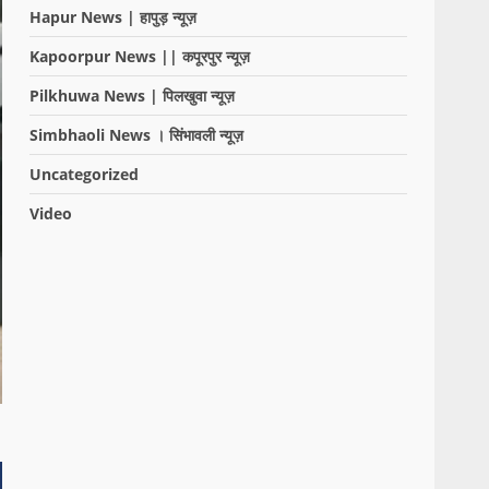
Hapur News | हापुड़ न्यूज़
Kapoorpur News || कपूरपुर न्यूज़
Pilkhuwa News | पिलखुवा न्यूज़
Simbhaoli News । सिंभावली न्यूज़
Uncategorized
Video