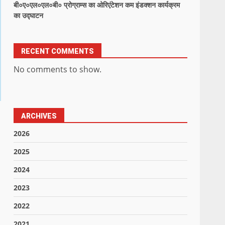
बी०ए०एल०एल०बी० प्रोग्राम्स का ओरिएंटेशन कम इंडक्शन कार्यक्रम
का उद्घाटन
RECENT COMMENTS
No comments to show.
ARCHIVES
2026
2025
2024
2023
2022
2021