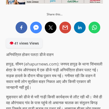
Share this...
👁
41 views Views
अनियंत्रित होकर पलटा डीजे वाहन
हापुड़, सीमन (ehapurnews.com): जनपद हापुड़ के थाना सिंभावली
क्षेत्र के गांव औरंगाबाद में एक डीजे गाड़ी अनियंत्रित होकर पलट गई।
सड़क हादसे के दौरान चीख पुकार मच गई। गनीमत रही कि वाहन में
सवार सभी लोग सुरक्षित बाहर निकल आए और किसी प्रकार की
जानहानी नहीं हुई।
शुक्रवार को डीजे से भरी गाड़ी किसी कार्यक्रम से लौट रही थी। जैसे ही
वह औरंगाबाद गांव के पास पहुंचे तो अचानक चालक का संतुलन बिगड़
गया जिसके बाद गाड़ी सड़क पर पलट गई। आसपास मौजूद लोग एकत्र