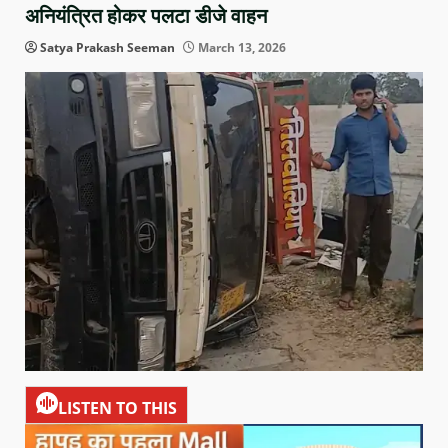
अनियंत्रित होकर पलटा डीजे वाहन
Satya Prakash Seeman
March 13, 2026
LISTEN TO THIS