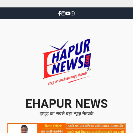
EHAPUR NEWS
हापुड़ का सबसे बड़ा न्यूज़ नेटवर्क