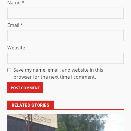
Name
*
Email
*
Website
Save my name, email, and website in this
browser for the next time I comment.
RELATED STORIES