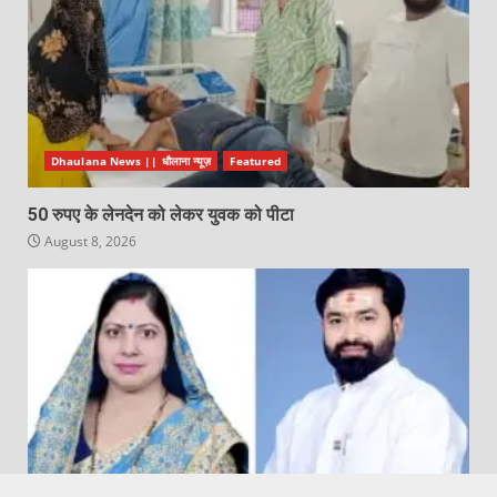
Dhaulana News || धौलाना न्यूज़
Featured
50 रुपए के लेनदेन को लेकर युवक को पीटा
August 8, 2026