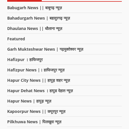
Babugarh News || बाबूगढ़ न्यूज़
Bahadurgarh News | बहादुरगढ़ न्यूज़
Dhaulana News || धौलाना न्यूज़
Featured
Garh Mukteshwar News | गढ़मुक्तेश्वर न्यूज़
Hafizpur । हाफिजपुर
Hafizpur News |। हाफिजपुर न्यूज़
Hapur City News || हापुड़ शहर न्यूज़
Hapur Dehat News । हापुड देहात न्यूज़
Hapur News | हापुड़ न्यूज़
Kapoorpur News || कपूरपुर न्यूज़
Pilkhuwa News | पिलखुवा न्यूज़