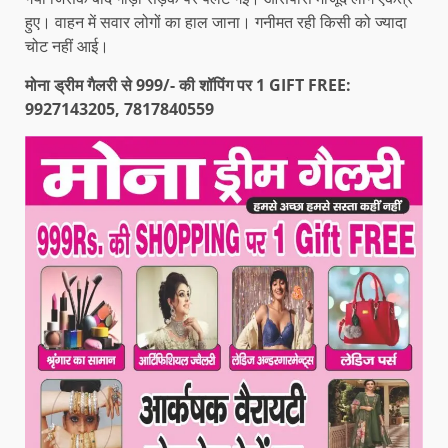
हुए। वाहन में सवार लोगों का हाल जाना। गनीमत रही किसी को ज्यादा
चोट नहीं आई।
मोना ड्रीम गैलरी से 999/- की शॉपिंग पर 1 GIFT FREE:
9927143205, 7817840559