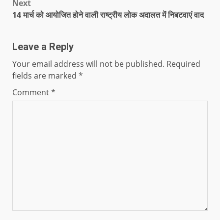
Next
14 मार्च को आयोजित होने वाली राष्ट्रीय लोक अदालत में निबटवाएं वाद
Leave a Reply
Your email address will not be published.
Required
fields are marked
*
Comment
*