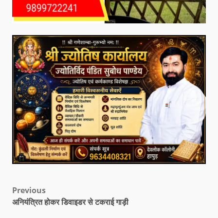
Previous
अनियंत्रित होकर डिवाइडर से टकराई गाड़ी