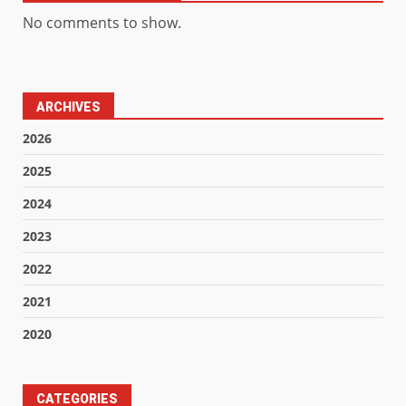
No comments to show.
ARCHIVES
2026
2025
2024
2023
2022
2021
2020
CATEGORIES