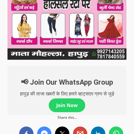
📢 Join Our WhatsApp Group
हापुड़ की ताजा खबरों के लिए हमारे व्हाट्सएप ग्रुप से जुड़े
Join Now
Share this...