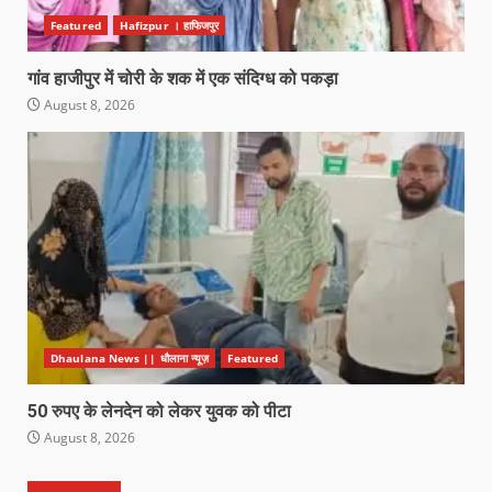
Featured
Hafizpur । हाफिजपुर
गांव हाजीपुर में चोरी के शक में एक संदिग्ध को पकड़ा
August 8, 2026
Dhaulana News || धौलाना न्यूज़
Featured
50 रुपए के लेनदेन को लेकर युवक को पीटा
August 8, 2026