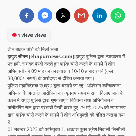
👁
1 views Views
तीन बाइक चोरों को मिली सजा
हापुड सीमन (ehapurnews.com):
हापुड़ पुलिस द्वारा न्यायालय में
प्रभावी, सशक्त पैरवी करते हुए बाईक चोरी करने के मामले में तीन
अभियुक्तों को 09 माह का कारावास व 10-10 हजार रुपये (कुल
30,000/- रुपये) के अर्थदण्ड से दंडित कराया गया।
पुलिस महानिदेशक उ0प्र0 द्वारा चलाये जा रहे “ऑपरेशन कन्विक्शन”
अभियान के अन्तर्गत आरोपियों को न्यूनतम समय में सजा दिलाए जाने के
क्रम में हापुड़ पुलिस द्वारा गुणवत्तापूर्ण विवेचना तथा अभियोजन व
मॉनीटरिंग सेल द्वारा प्रभावी पैरवी करते हुए 29 मई-2025 को न्यायालय
द्वारा बाईक चोरी करने के मामले में तीन अभियुक्तों को दंडित कराया गया
है।
01 नवम्बर.2023 को अभियुक्त 1. आकाश पुत्र सुरेश निवासी सिसौली