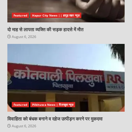
Featured
Hapur City News || हापुड़ शहर न्यूज़
दो माह से लापता व्यक्ति की सड़क हादसे में मौत
August 6, 2026
Featured
Pilkhuwa News | पिलखुवा न्यूज़
विवाहिता को बंधक बनाने व दहेज उत्पीड़न करने पर मुकदमा
August 6, 2026