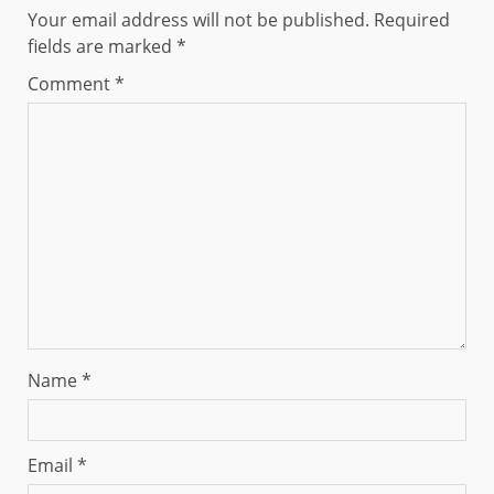
Your email address will not be published.
Required
fields are marked
*
Comment
*
Name
*
Email
*