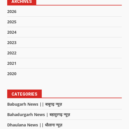
ARCHIVES
2026
2025
2024
2023
2022
2021
2020
CATEGORIES
Babugarh News || बाबूगढ़ न्यूज़
Bahadurgarh News | बहादुरगढ़ न्यूज़
Dhaulana News || धौलाना न्यूज़