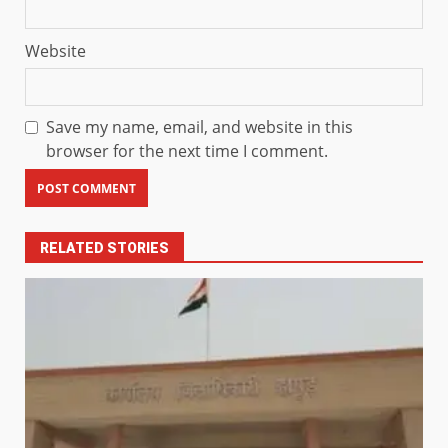
Website
Save my name, email, and website in this
browser for the next time I comment.
RELATED STORIES