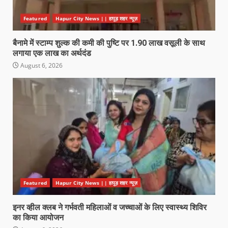
Featured
Hapur City News || हापुड़ शहर न्यूज़
बैनामे में स्टाम्प शुल्क की कमी की पुष्टि पर 1.90 लाख वसूली के साथ
लगाया एक लाख का अर्थदंड
August 6, 2026
Featured
Hapur City News || हापुड़ शहर न्यूज़
इनर व्हील क्लब ने गर्भवती महिलाओं व जच्चाओं के लिए स्वास्थ्य शिविर
का किया आयोजन