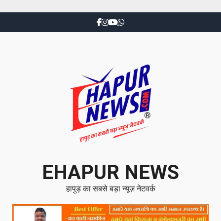
EHAPUR NEWS
हापुड़ का सबसे बड़ा न्यूज़ नेटवर्क