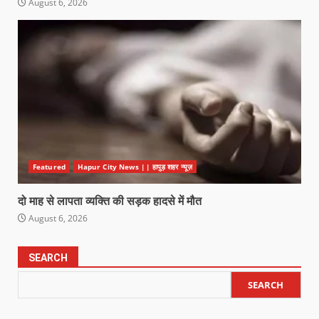
August 6, 2026
Featured
Hapur City News || हापुड़ शहर न्यूज़
दो माह से लापता व्यक्ति की सड़क हादसे में मौत
August 6, 2026
SEARCH
SEARCH