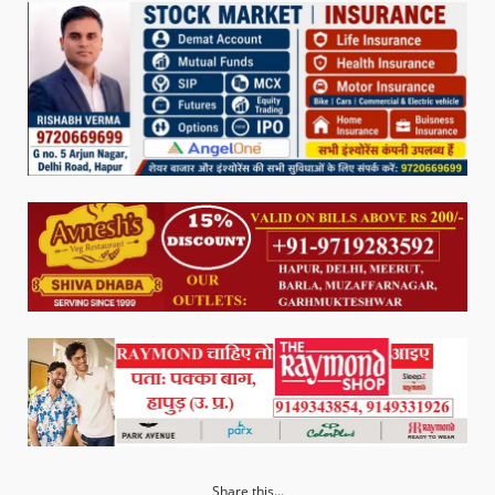
Share this...