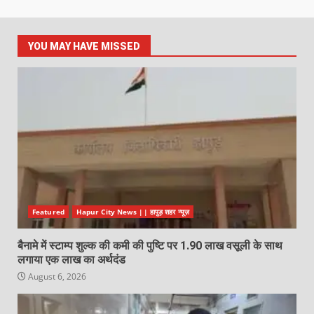
YOU MAY HAVE MISSED
Featured
Hapur City News || हापुड़ शहर न्यूज़
बैनामे में स्टाम्प शुल्क की कमी की पुष्टि पर 1.90 लाख वसूली के साथ
लगाया एक लाख का अर्थदंड
August 6, 2026