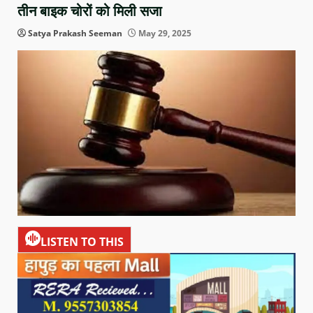
तीन बाइक चोरों को मिली सजा
Satya Prakash Seeman
May 29, 2025
LISTEN TO THIS