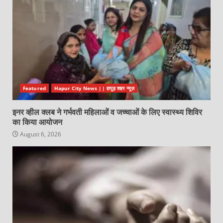
Featured
Hapur City News || हापुड़ शहर न्यूज़
इनर व्हील क्लब ने गर्भवती महिलाओं व जच्चाओं के लिए स्वास्थ्य शिविर
का किया आयोजन
August 6, 2026