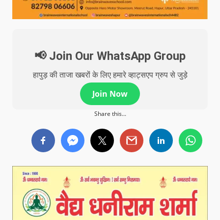
📢 Join Our WhatsApp Group
हापुड़ की ताजा खबरों के लिए हमारे व्हाट्सएप ग्रुप से जुड़े
Join Now
Share this...