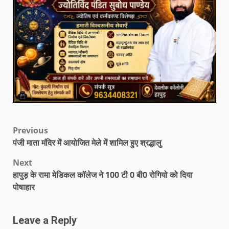
Previous
पंजी माता मंदिर में आयोजित मेले में शामिल हुए श्रद्धालु
Next
हापुड़ के रामा मेडिकल कॉलेज ने 100 टी 0 बी0 रोगियो को दिया
पोषाहार
Leave a Reply