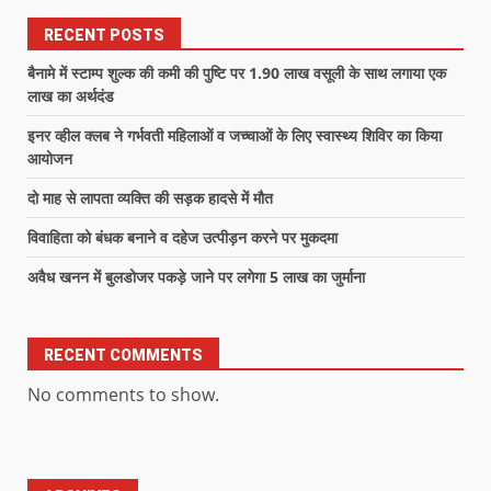
RECENT POSTS
बैनामे में स्टाम्प शुल्क की कमी की पुष्टि पर 1.90 लाख वसूली के साथ लगाया एक
लाख का अर्थदंड
इनर व्हील क्लब ने गर्भवती महिलाओं व जच्चाओं के लिए स्वास्थ्य शिविर का किया
आयोजन
दो माह से लापता व्यक्ति की सड़क हादसे में मौत
विवाहिता को बंधक बनाने व दहेज उत्पीड़न करने पर मुकदमा
अवैध खनन में बुलडोजर पकड़े जाने पर लगेगा 5 लाख का जुर्माना
RECENT COMMENTS
No comments to show.