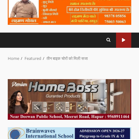
Home
Featured
तीन बाइक चोरों को मिली सजा