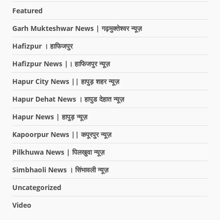
Featured
Garh Mukteshwar News | गढ़मुक्तेश्वर न्यूज़
Hafizpur । हाफिजपुर
Hafizpur News |। हाफिजपुर न्यूज़
Hapur City News || हापुड़ शहर न्यूज़
Hapur Dehat News । हापुड देहात न्यूज़
Hapur News | हापुड़ न्यूज़
Kapoorpur News || कपूरपुर न्यूज़
Pilkhuwa News | पिलखुवा न्यूज़
Simbhaoli News । सिंभावली न्यूज़
Uncategorized
Video