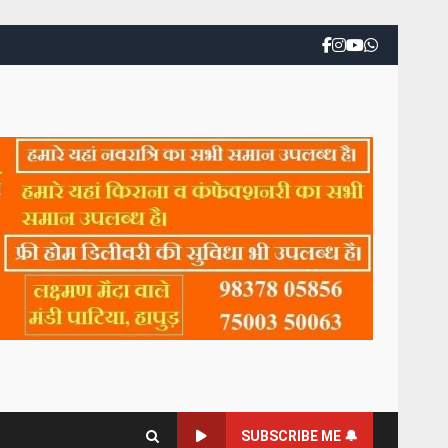
SUBSCRIBE ME 🔔