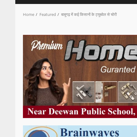
Home
Featured
बाबूगढ़ में कई किसानों के ट्यूबवेल से चोरी