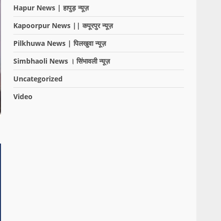
Hapur News | हापुड़ न्यूज़
Kapoorpur News || कपूरपुर न्यूज़
Pilkhuwa News | पिलखुवा न्यूज़
Simbhaoli News । सिंभावली न्यूज़
Uncategorized
Video