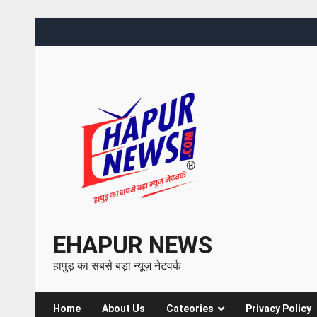
EHAPUR NEWS
हापुड़ का सबसे बड़ा न्यूज़ नेटवर्क
Home
About Us
Cateories
Privacy Policy