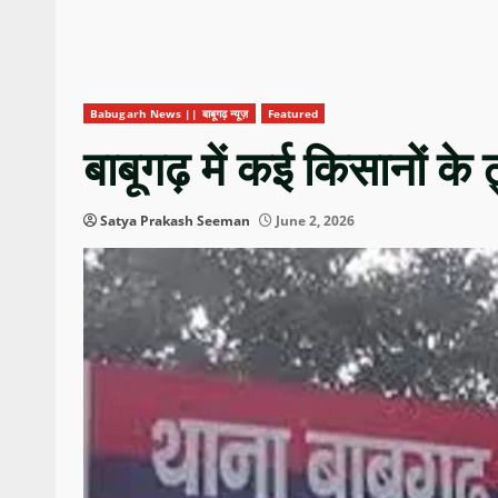
Babugarh News || बाबूगढ़ न्यूज़
Featured
बाबूगढ़ में कई किसानों के 
Satya Prakash Seeman
June 2, 2026