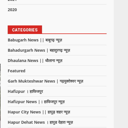
2020
CATEGORIES
Babugarh News || बाबूगढ़ न्यूज़
Bahadurgarh News | बहादुरगढ़ न्यूज़
Dhaulana News || धौलाना न्यूज़
Featured
Garh Mukteshwar News | गढ़मुक्तेश्वर न्यूज़
Hafizpur । हाफिजपुर
Hafizpur News |। हाफिजपुर न्यूज़
Hapur City News || हापुड़ शहर न्यूज़
Hapur Dehat News । हापुड देहात न्यूज़