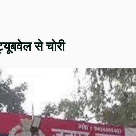
ट्यूबवेल से चोरी