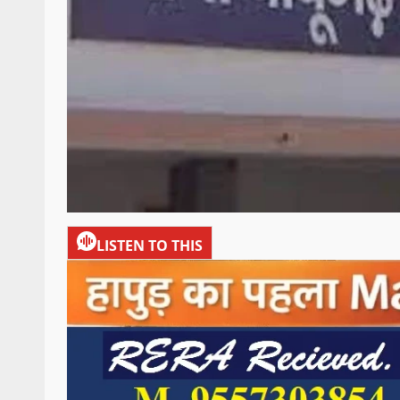
LISTEN TO THIS