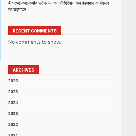
बी०ए०एल०एल०बी० प्रोग्राम्स का ओरिएंटेशन कम इंडक्शन कार्यक्रम
का उद्घाटन
RECENT COMMENTS
No comments to show.
ARCHIVES
2026
2025
2024
2023
2022
2021