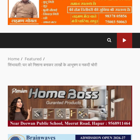
Home
Featured
सिंभावली: घर को निशाना बनाकर लाखों के आभूषण व नकदी चोरी