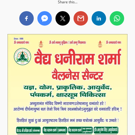
Share this...