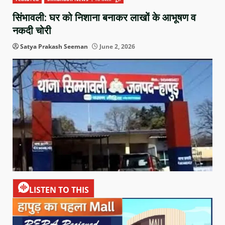
सिंभावली: घर को निशाना बनाकर लाखों के आभूषण व
नकदी चोरी
Satya Prakash Seeman
June 2, 2026
LISTEN TO THIS