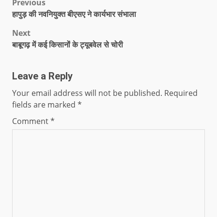
Previous
हापुड़ की नवनियुक्त बीएसए ने कार्यभार संभाला
Next
बाबूगढ़ में कई किसानों के ट्यूबवेल से चोरी
Leave a Reply
Your email address will not be published.
Required
fields are marked
*
Comment
*