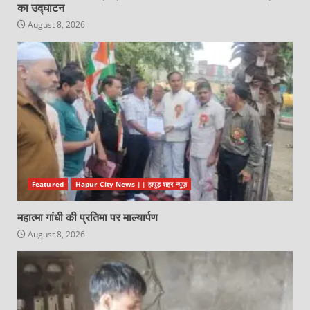
का उद्घाटन
August 8, 2026
Featured
Hapur City News || हापुड़ शहर न्यूज़
महात्मा गांधी की प्रतिमा पर माल्यार्पण
August 8, 2026