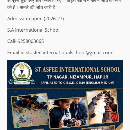
आभूषण चुरा लिए और फरार हो गए। पीड़ित पक्ष ने मामले में जांच की मांग
की है। मामले की जांच जारी है।
Admission open (2026-27)
S.A International School
Call- 9258003065
Email-id
stasfee.internationalschool@gmail.com