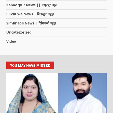
Kapoorpur News || कपूरपुर न्यूज़
Pilkhuwa News | पिलखुवा न्यूज़
Simbhaoli News । सिंभावली न्यूज़
Uncategorized
Video
YOU MAY HAVE MISSED