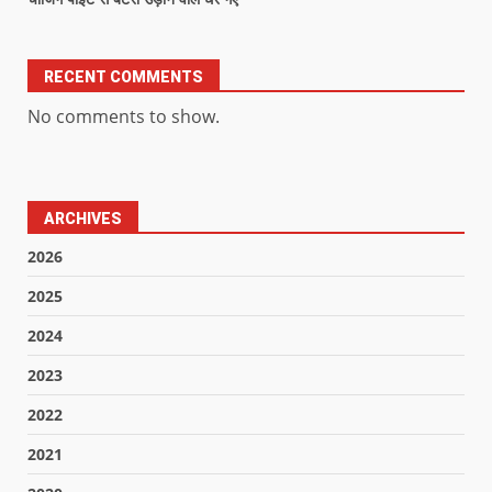
RECENT COMMENTS
No comments to show.
ARCHIVES
2026
2025
2024
2023
2022
2021