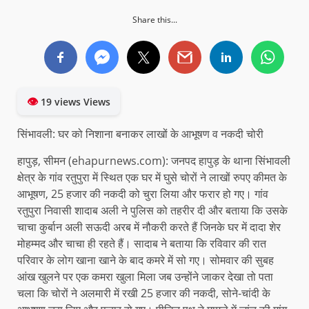
Share this...
👁
19 views Views
सिंभावली: घर को निशाना बनाकर लाखों के आभूषण व नकदी चोरी
हापुड़, सीमन (ehapurnews.com): जनपद हापुड़ के थाना सिंभावली
क्षेत्र के गांव रतुपुरा में स्थित एक घर में घुसे चोरों ने लाखों रुपए कीमत के
आभूषण, 25 हजार की नकदी को चुरा लिया और फरार हो गए। गांव
रतुपुरा निवासी शादाब अली ने पुलिस को तहरीर दी और बताया कि उसके
चाचा कुर्बान अली सऊदी अरब में नौकरी करते हैं जिनके घर में दादा शेर
मोहम्मद और चाचा ही रहते हैं। सादाब ने बताया कि रविवार की रात
परिवार के लोग खाना खाने के बाद कमरे में सो गए। सोमवार की सुबह
आंख खुलने पर एक कमरा खुला मिला जब उन्होंने जाकर देखा तो पता
चला कि चोरों ने अलमारी में रखी 25 हजार की नकदी, सोने-चांदी के