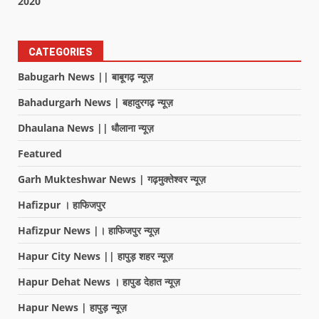
2020
CATEGORIES
Babugarh News || बाबूगढ़ न्यूज़
Bahadurgarh News | बहादुरगढ़ न्यूज़
Dhaulana News || धौलाना न्यूज़
Featured
Garh Mukteshwar News | गढ़मुक्तेश्वर न्यूज़
Hafizpur । हाफिजपुर
Hafizpur News |। हाफिजपुर न्यूज़
Hapur City News || हापुड़ शहर न्यूज़
Hapur Dehat News । हापुड देहात न्यूज़
Hapur News | हापुड़ न्यूज़