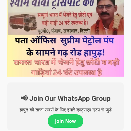
📢 Join Our WhatsApp Group
हापुड़ की ताजा खबरों के लिए हमारे व्हाट्सएप ग्रुप से जुड़े
Join Now