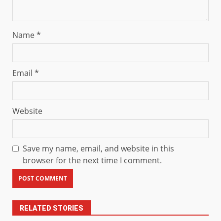
Name
*
Email
*
Website
Save my name, email, and website in this
browser for the next time I comment.
RELATED STORIES