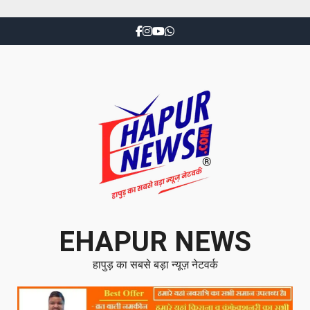
EHAPUR NEWS
हापुड़ का सबसे बड़ा न्यूज़ नेटवर्क