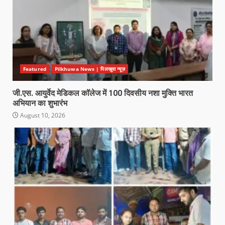
Featured
Pilkhuwa News | पिलखुवा न्यूज़
जी.एस. आयुर्वेद मेडिकल कॉलेज में 100 दिवसीय नशा मुक्ति भारत
अभियान का शुभारंभ
August 10, 2026