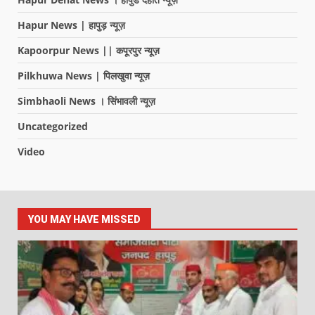
Hapur News | हापुड़ न्यूज़
Kapoorpur News || कपूरपुर न्यूज़
Pilkhuwa News | पिलखुवा न्यूज़
Simbhaoli News । सिंभावली न्यूज़
Uncategorized
Video
YOU MAY HAVE MISSED