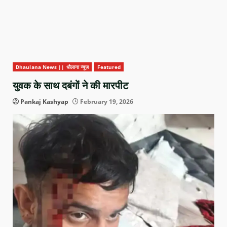
Dhaulana News || धौलाना न्यूज़
Featured
युवक के साथ दबंगों ने की मारपीट
Pankaj Kashyap
February 19, 2026