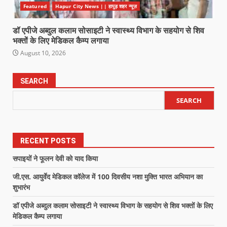
Featured
Hapur City News || हापुड़ शहर न्यूज़
डॉ एपीजे अब्दुल कलाम सोसाइटी ने स्वास्थ्य विभाग के सहयोग से शिव
भक्तों के लिए मेडिकल कैम्प लगाया
August 10, 2026
SEARCH
SEARCH
RECENT POSTS
सपाइयों ने फूलन देवी को याद किया
जी.एस. आयुर्वेद मेडिकल कॉलेज में 100 दिवसीय नशा मुक्ति भारत अभियान का
शुभारंभ
डॉ एपीजे अब्दुल कलाम सोसाइटी ने स्वास्थ्य विभाग के सहयोग से शिव भक्तों के लिए
मेडिकल कैम्प लगाया