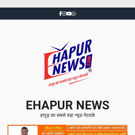
EHAPUR NEWS
हापुड़ का सबसे बड़ा न्यूज़ नेटवर्क