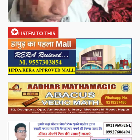
LISTEN TO THIS