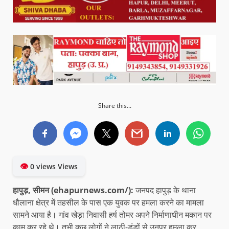
Share this...
👁
0 views Views
हापुड़, सीमन
(ehapurnews.com/):
जनपद हापुड़ के थाना
धौलाना क्षेत्र में तहसील के पास एक युवक पर हमला करने का मामला
सामने आया है। गांव खेड़ा निवासी हर्ष तोमर अपने निर्माणाधीन मकान पर
काम कर रहे थे। तभी कुछ लोगों ने लाठी-डंडों से उनपर हमला कर