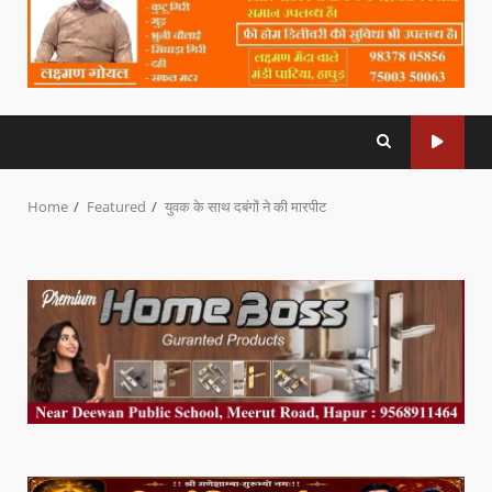
Home
Featured
युवक के साथ दबंगों ने की मारपीट