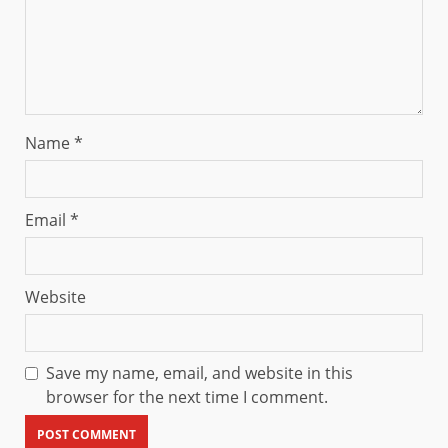
Name
*
Email
*
Website
Save my name, email, and website in this
browser for the next time I comment.