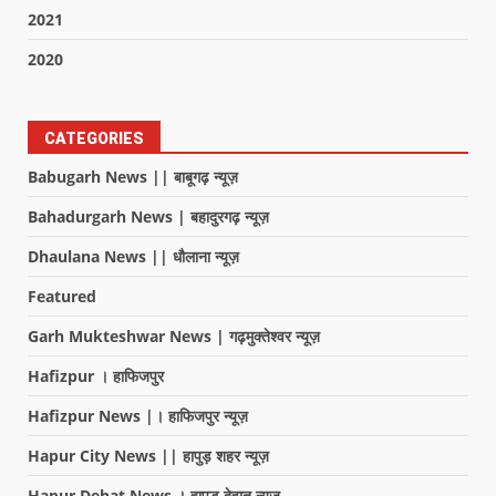
2021
2020
CATEGORIES
Babugarh News || बाबूगढ़ न्यूज़
Bahadurgarh News | बहादुरगढ़ न्यूज़
Dhaulana News || धौलाना न्यूज़
Featured
Garh Mukteshwar News | गढ़मुक्तेश्वर न्यूज़
Hafizpur । हाफिजपुर
Hafizpur News |। हाफिजपुर न्यूज़
Hapur City News || हापुड़ शहर न्यूज़
Hapur Dehat News । हापुड देहात न्यूज़