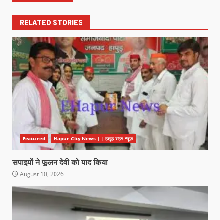
RELATED STORIES
Featured
Hapur City News || हापुड़ शहर न्यूज़
सपाइयों ने फूलन देवी को याद किया
August 10, 2026