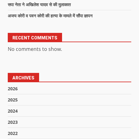
सपा नेता ने अखिलेश यादव से की मुलाकात
अजय कोरी व पवन कोरी की हत्या के मामले में सौंपा ज्ञापन
RECENT COMMENTS
No comments to show.
ARCHIVES
2026
2025
2024
2023
2022