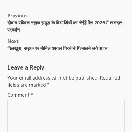
Previous
दीवान पब्लिक स्कूल हापुड़ के विद्यार्थियों का जेईई मेंस 2026 में शानदार
प्रदर्शन
Next
पिलखुवा: सड़क पर मोबिल आयल गिरने से फिसलने लगे वाहन
Leave a Reply
Your email address will not be published.
Required
fields are marked
*
Comment
*