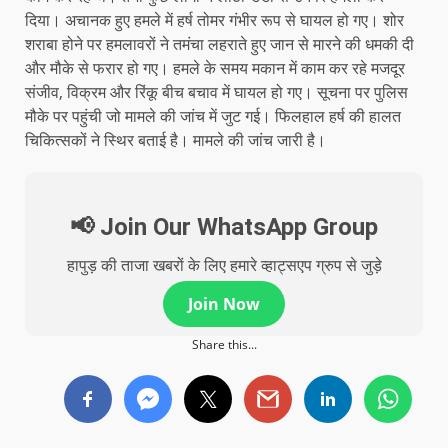
दिया। अचानक हुए हमले में हर्ष तोमर गंभीर रूप से घायल हो गए। शोर
शराबा होने पर हमलावरों ने तमंचा लहराते हुए जान से मारने की धमकी दी
और मौके से फरार हो गए। हमले के समय मकान में काम कर रहे मजदूर
संजीव, विक्रम और रिंकू बीच बचाव में घायल हो गए। सूचना पर पुलिस
मौके पर पहुंची जो मामले की जांच में जुट गई। फिलहाल हर्ष की हालत
चिकित्सकों ने स्थिर बताई है। मामले की जांच जारी है।
📢 Join Our WhatsApp Group
हापुड़ की ताजा खबरों के लिए हमारे व्हाट्सएप ग्रुप से जुड़े
Join Now
Share this...