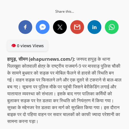
Share this...
👁
0 views Views
हापुड़, सीमन (ehapurnews.com/):
जनपद हापुड़ के थाना
पिलखुवा कोतवाली क्षेत्र के राष्ट्रीय राजमार्ग-9 पर मारवाड़ पुलिस चौकी
के सामने बुधवार को सड़क पर मोबिल फैलने से हादसे की स्थिति बन
गई। वाहन सड़क पर फिसलने लगे और एक दूसरे से टकराने से बाल-बाल
बच गए। सूचना पर पुलिस मौके पर पहुंची जिसने बेरीकेडिंग लगाई और
यातायात व्यवस्था को संभाला। इसके बाद नगर पालिका कर्मियों को
बुलाकर सड़क पर रेत डलवा कर स्थिति को नियंत्रण में किया गया।
सुरक्षा के मद्देनजर रेत डलवा कर मार्ग को सुरक्षित किया गया। इस दौरान
बाइक पर दो पहिया वाहन पर सवार चालकों को काफी ज्यादा परेशानी का
सामना करना पड़ा।