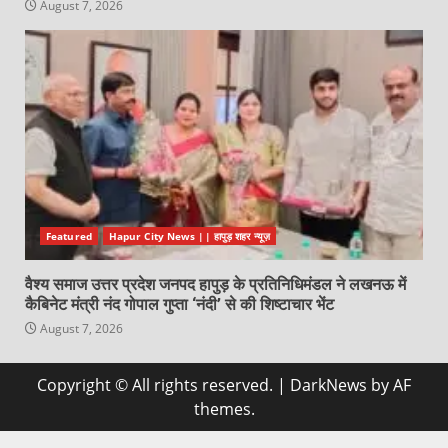
August 7, 2026
Featured
Hapur City News || हापुड़ शहर न्यूज़
वैश्य समाज उत्तर प्रदेश जनपद हापुड़ के प्रतिनिधिमंडल ने लखनऊ में
कैबिनेट मंत्री नंद गोपाल गुप्ता ‘नंदी’ से की शिष्टाचार भेंट
August 7, 2026
Copyright © All rights reserved.
|
DarkNews
by AF
themes.