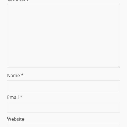
Name
*
Email
*
Website