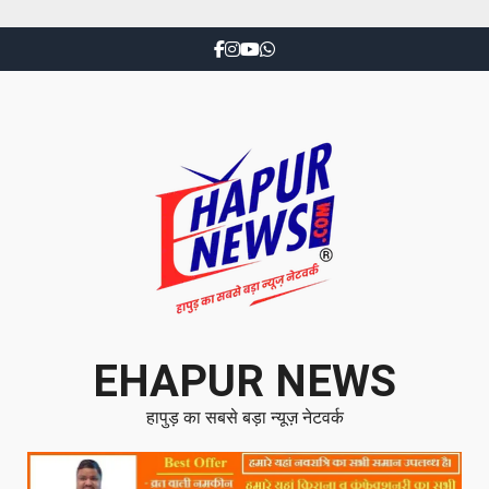
EHAPUR NEWS
हापुड़ का सबसे बड़ा न्यूज़ नेटवर्क