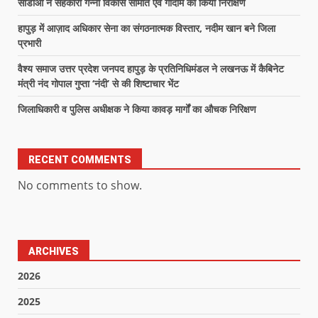
सीडीओ ने सहकारी गन्ना विकास समिति एवं गोदाम का किया निरीक्षण
हापुड़ में आज़ाद अधिकार सेना का संगठनात्मक विस्तार, नदीम खान बने जिला
प्रभारी
वैश्य समाज उत्तर प्रदेश जनपद हापुड़ के प्रतिनिधिमंडल ने लखनऊ में कैबिनेट
मंत्री नंद गोपाल गुप्ता ‘नंदी’ से की शिष्टाचार भेंट
जिलाधिकारी व पुलिस अधीक्षक ने किया कावड़ मार्गों का औचक निरिक्षण
RECENT COMMENTS
No comments to show.
ARCHIVES
2026
2025