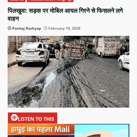
पिलखुवा: सड़क पर मोबिल आयल गिरने से फिसलने लगे
वाहन
Pankaj Kashyap
February 19, 2026
LISTEN TO THIS