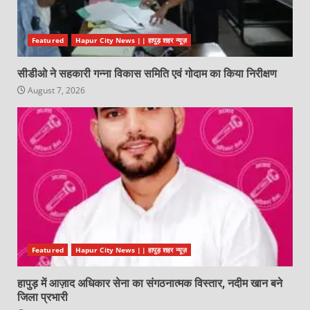
Featured
Hapur City News || हापुड़ शहर न्यूज़
सीडीओ ने सहकारी गन्ना विकास समिति एवं गोदाम का किया निरीक्षण
August 7, 2026
Featured
Hapur City News || हापुड़ शहर न्यूज़
हापुड़ में आज़ाद अधिकार सेना का संगठनात्मक विस्तार, नदीम खान बने
जिला प्रभारी