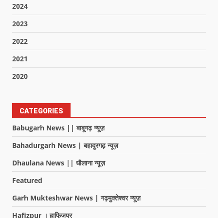
2024
2023
2022
2021
2020
CATEGORIES
Babugarh News || बाबूगढ़ न्यूज़
Bahadurgarh News | बहादुरगढ़ न्यूज़
Dhaulana News || धौलाना न्यूज़
Featured
Garh Mukteshwar News | गढ़मुक्तेश्वर न्यूज़
Hafizpur । हाफिजपुर