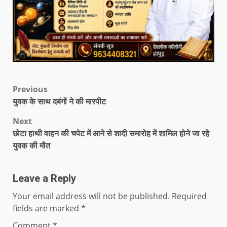
Previous
युवक के साथ दबंगों ने की मारपीट
Next
छोटा हाथी वाहन की चपेट में आने से शादी समारोह में शामिल होने जा रहे
युवक की मौत
Leave a Reply
Your email address will not be published.
Required
fields are marked
*
Comment
*