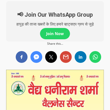
📢 Join Our WhatsApp Group
हापुड़ की ताजा खबरों के लिए हमारे व्हाट्सएप ग्रुप से जुड़े
Join Now
Share this...