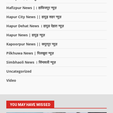
Hafizpur News |। हाफिजपुर न्यूज़
Hapur City News || हापुड़ शहर न्यूज़
Hapur Dehat News । हापुड देहात न्यूज़
Hapur News | हापुड़ न्यूज़
Kapoorpur News || कपूरपुर न्यूज़
Pilkhuwa News | पिलखुवा न्यूज़
Simbhaoli News । सिंभावली न्यूज़
Uncategorized
Video
YOU MAY HAVE MISSED