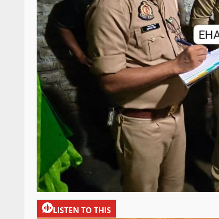
LISTEN TO THIS