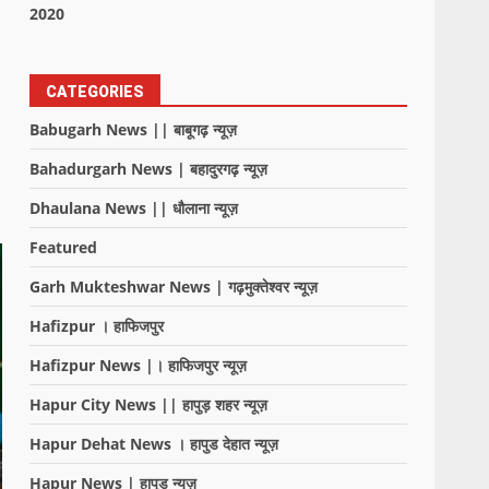
2020
CATEGORIES
Babugarh News || बाबूगढ़ न्यूज़
Bahadurgarh News | बहादुरगढ़ न्यूज़
Dhaulana News || धौलाना न्यूज़
Featured
Garh Mukteshwar News | गढ़मुक्तेश्वर न्यूज़
Hafizpur । हाफिजपुर
Hafizpur News |। हाफिजपुर न्यूज़
Hapur City News || हापुड़ शहर न्यूज़
Hapur Dehat News । हापुड देहात न्यूज़
Hapur News | हापुड़ न्यूज़