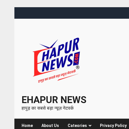
EHAPUR NEWS
हापुड़ का सबसे बड़ा न्यूज़ नेटवर्क
Home
About Us
Cateories
Privacy Policy