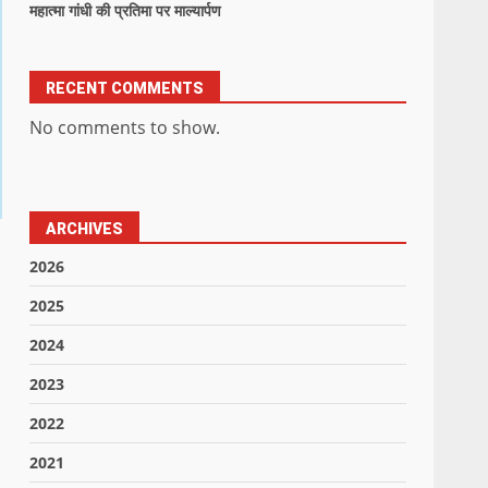
महात्मा गांधी की प्रतिमा पर माल्यार्पण
RECENT COMMENTS
No comments to show.
ARCHIVES
2026
2025
2024
2023
2022
2021