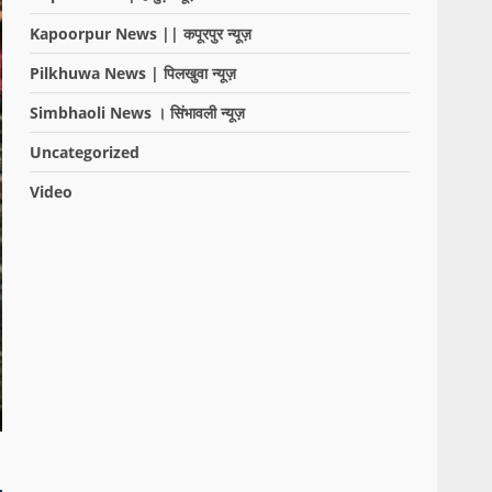
Kapoorpur News || कपूरपुर न्यूज़
Pilkhuwa News | पिलखुवा न्यूज़
Simbhaoli News । सिंभावली न्यूज़
Uncategorized
Video