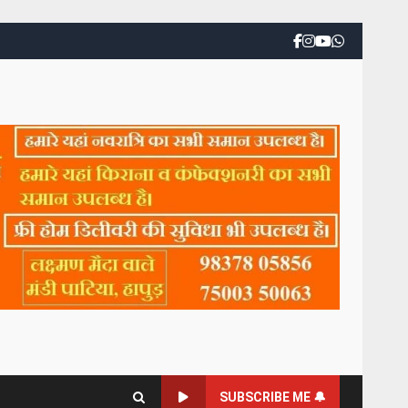
SUBSCRIBE ME 🔔