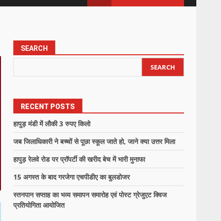
SEARCH
SEARCH
RECENT POSTS
हापुड़ मंडी में लौकी 3 रुपए किलो
जब जिलाधिकारी ने बच्चों से पूछा स्कूल जाते हो, जाने क्या उत्तर मिला
हापुड़ रेलवे रोड पर प्रॉपर्टी की खरीद बेच में भारी मुनाफा
15 अगस्त के बाद गरजेगा एचपीडीए का बुलडोजर
स्तनपान सप्ताह का भव्य समापन समारोह एवं पोस्ट ग्रेजुएट क्विज
प्रतियोगिता आयोजित