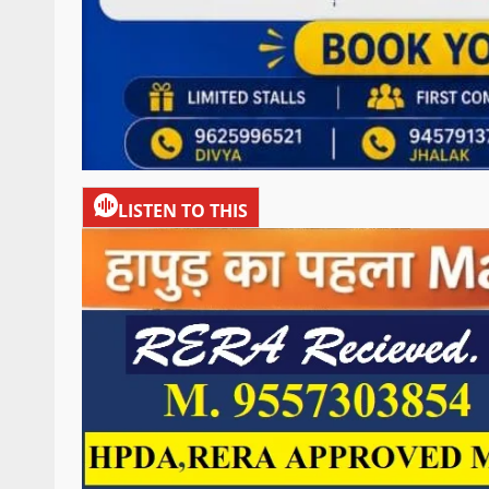
LISTEN TO THIS