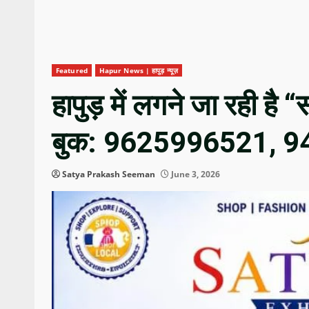
Featured
Hapur News | हापुड़ न्यूज़
हापुड़ में लगने जा रही है 
बुक: 9625996521, 
Satya Prakash Seeman
June 3, 2026