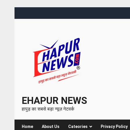
EHAPUR NEWS
हापुड़ का सबसे बड़ा न्यूज़ नेटवर्क
Home
About Us
Cateories
Privacy Policy