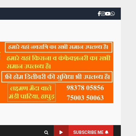
SUBSCRIBE ME 🔔