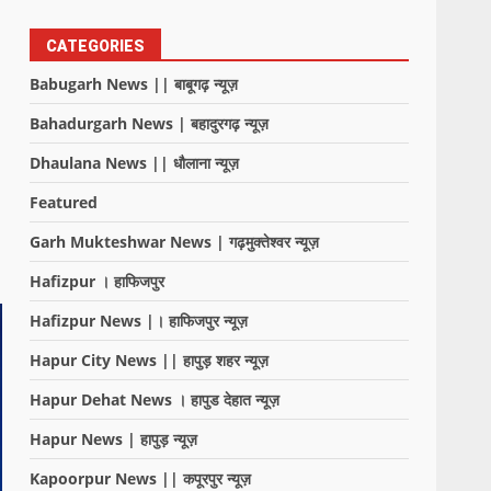
CATEGORIES
Babugarh News || बाबूगढ़ न्यूज़
Bahadurgarh News | बहादुरगढ़ न्यूज़
Dhaulana News || धौलाना न्यूज़
Featured
Garh Mukteshwar News | गढ़मुक्तेश्वर न्यूज़
Hafizpur । हाफिजपुर
Hafizpur News |। हाफिजपुर न्यूज़
Hapur City News || हापुड़ शहर न्यूज़
Hapur Dehat News । हापुड देहात न्यूज़
Hapur News | हापुड़ न्यूज़
Kapoorpur News || कपूरपुर न्यूज़