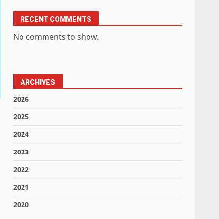
RECENT COMMENTS
No comments to show.
ARCHIVES
2026
2025
2024
2023
2022
2021
2020