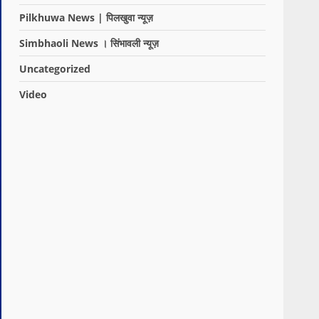
Pilkhuwa News | पिलखुवा न्यूज़
Simbhaoli News । सिंभावली न्यूज़
Uncategorized
Video