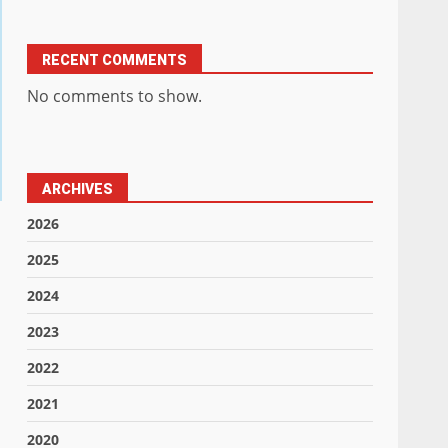
RECENT COMMENTS
No comments to show.
ARCHIVES
2026
2025
2024
2023
2022
2021
2020