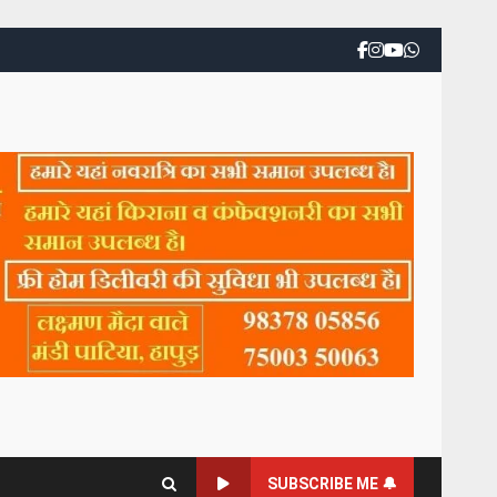
SUBSCRIBE ME 🔔