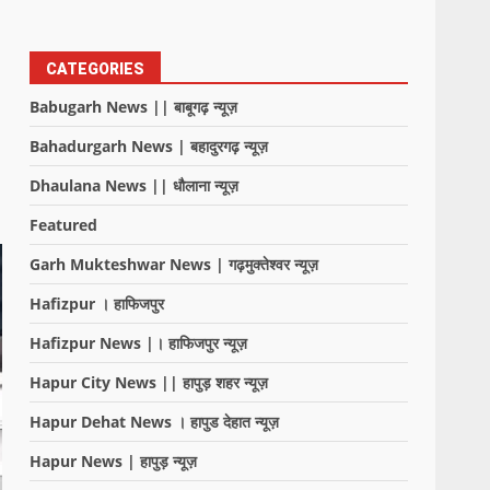
CATEGORIES
Babugarh News || बाबूगढ़ न्यूज़
Bahadurgarh News | बहादुरगढ़ न्यूज़
Dhaulana News || धौलाना न्यूज़
Featured
Garh Mukteshwar News | गढ़मुक्तेश्वर न्यूज़
Hafizpur । हाफिजपुर
Hafizpur News |। हाफिजपुर न्यूज़
Hapur City News || हापुड़ शहर न्यूज़
Hapur Dehat News । हापुड देहात न्यूज़
Hapur News | हापुड़ न्यूज़