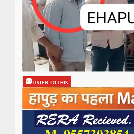
LISTEN TO THIS