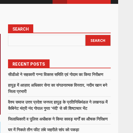
SEARCH
SEARCH
RECENT POSTS
सीडीओ ने सहकारी गन्ना विकास समिति एवं गोदाम का किया निरीक्षण
हापुड़ में आज़ाद अधिकार सेना का संगठनात्मक विस्तार, नदीम खान बने
जिला प्रभारी
वैश्य समाज उत्तर प्रदेश जनपद हापुड़ के प्रतिनिधिमंडल ने लखनऊ में
कैबिनेट मंत्री नंद गोपाल गुप्ता ‘नंदी’ से की शिष्टाचार भेंट
जिलाधिकारी व पुलिस अधीक्षक ने किया कावड़ मार्गों का औचक निरिक्षण
घर में निकले तीन फीट लंबे जहरीले सांप को पकड़ा