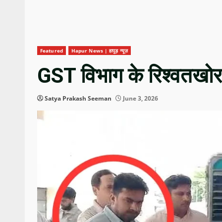
Featured
Hapur News | हापुड़ न्यूज़
GST विभाग के रिश्वतखोर स
Satya Prakash Seeman
June 3, 2026