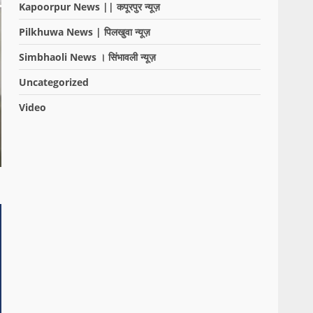
Kapoorpur News || कपूरपुर न्यूज़
Pilkhuwa News | पिलखुवा न्यूज़
Simbhaoli News । सिंभावली न्यूज़
Uncategorized
Video