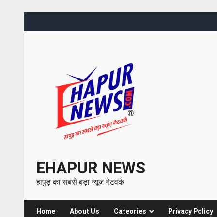
EHAPUR NEWS
हापुड़ का सबसे बड़ा न्यूज़ नेटवर्क
Home
About Us
Cateories
Privacy Policy