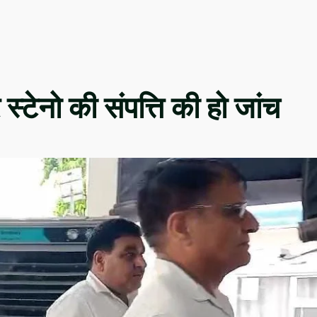
्टेनो की संपत्ति की हो जांच