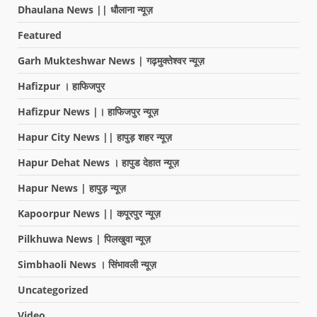
Dhaulana News || धौलाना न्यूज़
Featured
Garh Mukteshwar News | गढ़मुक्तेश्वर न्यूज़
Hafizpur । हाफिजपुर
Hafizpur News |। हाफिजपुर न्यूज़
Hapur City News || हापुड़ शहर न्यूज़
Hapur Dehat News । हापुड देहात न्यूज़
Hapur News | हापुड़ न्यूज़
Kapoorpur News || कपूरपुर न्यूज़
Pilkhuwa News | पिलखुवा न्यूज़
Simbhaoli News । सिंभावली न्यूज़
Uncategorized
Video