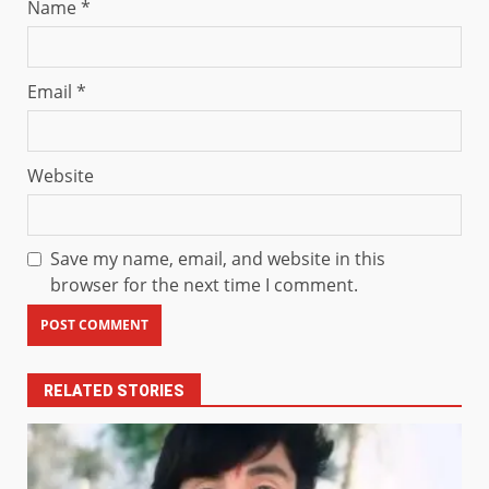
Name
*
Email
*
Website
Save my name, email, and website in this
browser for the next time I comment.
RELATED STORIES