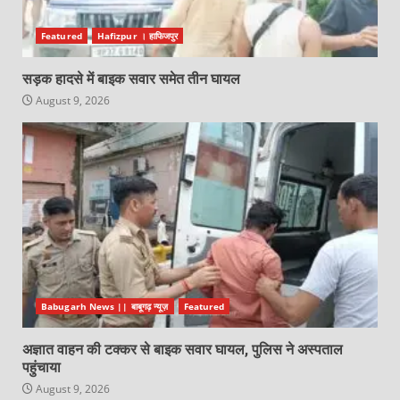
Featured
Hafizpur । हाफिजपुर
सड़क हादसे में बाइक सवार समेत तीन घायल
August 9, 2026
Babugarh News || बाबूगढ़ न्यूज़
Featured
अज्ञात वाहन की टक्कर से बाइक सवार घायल, पुलिस ने अस्पताल
पहुंचाया
August 9, 2026