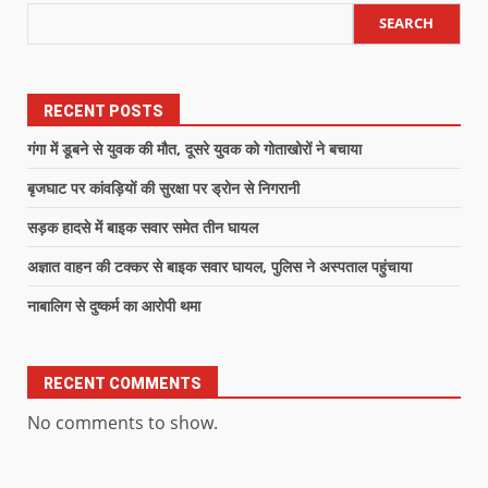
SEARCH
RECENT POSTS
गंगा में डूबने से युवक की मौत, दूसरे युवक को गोताखोरों ने बचाया
बृजघाट पर कांवड़ियों की सुरक्षा पर ड्रोन से निगरानी
सड़क हादसे में बाइक सवार समेत तीन घायल
अज्ञात वाहन की टक्कर से बाइक सवार घायल, पुलिस ने अस्पताल पहुंचाया
नाबालिग से दुष्कर्म का आरोपी थमा
RECENT COMMENTS
No comments to show.