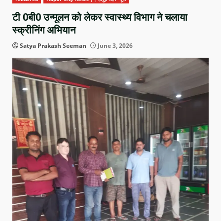
टी 0बी0 उन्मूलन को लेकर स्वास्थ्य विभाग ने चलाया
स्क्रीनिंग अभियान
Satya Prakash Seeman
June 3, 2026