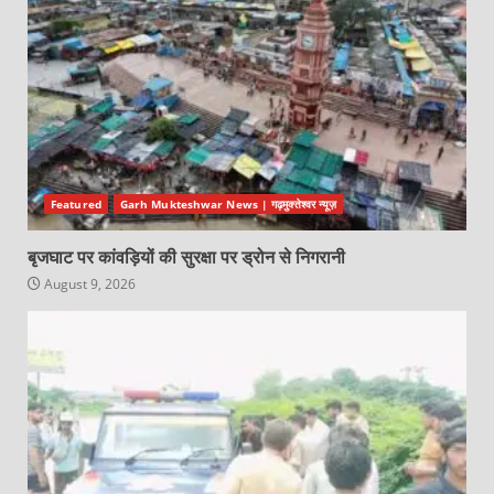
Featured
Garh Mukteshwar News | गढ़मुक्तेश्वर न्यूज़
बृजघाट पर कांवड़ियों की सुरक्षा पर ड्रोन से निगरानी
August 9, 2026