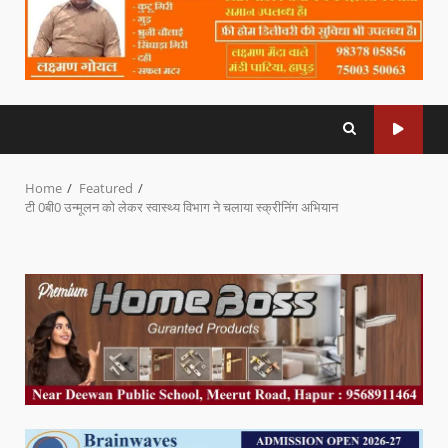
Home
Featured
टी 0बी0 उन्मूलन को लेकर स्वास्थ्य विभाग ने चलाया स्क्रीनिंग अभियान