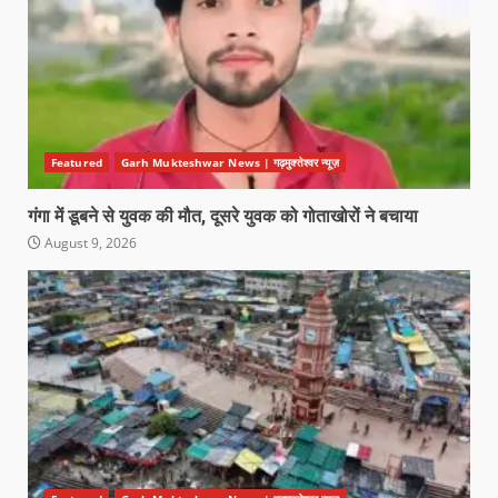
Featured
Garh Mukteshwar News | गढ़मुक्तेश्वर न्यूज़
गंगा में डूबने से युवक की मौत, दूसरे युवक को गोताखोरों ने बचाया
August 9, 2026