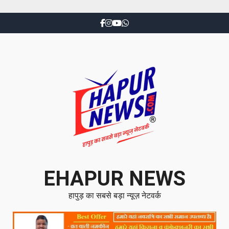
EHAPUR NEWS
हापुड़ का सबसे बड़ा न्यूज़ नेटवर्क