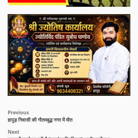
Previous
हापुड़ निवासी की गौतमबुद्ध नगर में मौत
Next