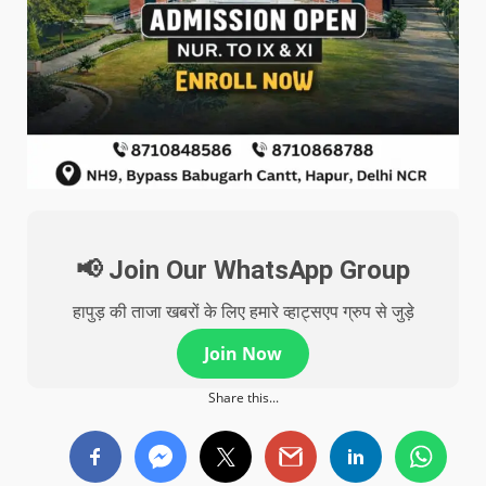
📢 Join Our WhatsApp Group
हापुड़ की ताजा खबरों के लिए हमारे व्हाट्सएप ग्रुप से जुड़े
Join Now
Share this...