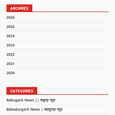
ARCHIVES
2026
2025
2024
2023
2022
2021
2020
CATEGORIES
Babugarh News || बाबूगढ़ न्यूज़
Bahadurgarh News | बहादुरगढ़ न्यूज़