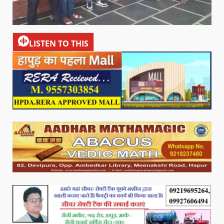
LISTEN TO THIS