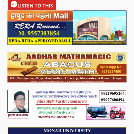
LISTEN TO THIS