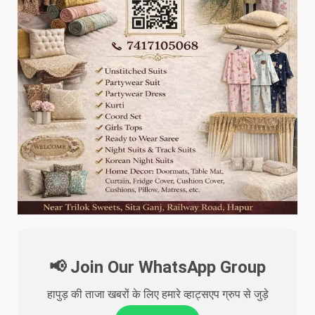
📢 Join Our WhatsApp Group
हापुड़ की ताजा खबरों के लिए हमारे व्हाट्सएप ग्रुप से जुड़े