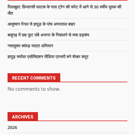
पिलखुवा: छिजारसी फाटक के पास ट्रेन की चपेट में आने से 30 वर्षीय युवक की
मौत
आयुष्मान पैनल से हापुड़ के पांच अस्पताल बाहर
बाबूगढ़ में छह फुट लंबे अजगर के निकलने से मचा हड़कंप
नशामुक्त कांवड़ यात्रा अभियान
हापुड़ सर्राफा एसोसिएशन मीडिया प्रभारी बने शेखर कपूर
RECENT COMMENTS
No comments to show.
ARCHIVES
2026