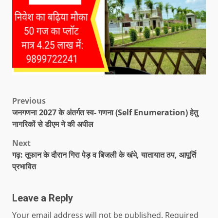
Previous
जनगणना 2027 के अंतर्गत स्व- गणना (Self Enumeration) हेतु
नागरिकों से डीएम ने की अपील
Next
गढ़: तूफान के दौरान गिरा पेड़ व बिजली के खंभे, यातायात ठप, आपूर्ति
प्रभावित
Leave a Reply
Your email address will not be published.
Required