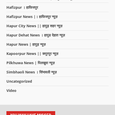
Hafizpur । हाफिजपुर
Hafizpur News |। हाफिजपुर न्यूज़
Hapur City News || हापुड़ शहर न्यूज़
Hapur Dehat News । हापुड देहात न्यूज़
Hapur News | हापुड़ न्यूज़
Kapoorpur News || कपूरपुर न्यूज़
Pilkhuwa News | पिलखुवा न्यूज़
Simbhaoli News । सिंभावली न्यूज़
Uncategorized
Video