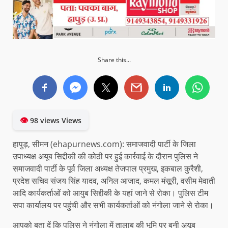
Share this...
👁
98 views Views
हापुड़, सीमन (ehapurnews.com): समाजवादी पार्टी के जिला
उपाध्यक्ष अयूब सिद्दीकी की कोठी पर हुई कार्रवाई के दौरान पुलिस ने
समाजवादी पार्टी के पूर्व जिला अध्यक्ष तेजपाल प्रमुख, इकबाल कुरैशी,
प्रदेश सचिव संजय सिंह यादव, अनिल आजाद, कमल मंसूरी, वसीम मेवाती
आदि कार्यकर्ताओं को आयुब सिद्दीकी के यहां जाने से रोका। पुलिस टीम
सपा कार्यालय पर पहुंची और सभी कार्यकर्ताओं को नंगोला जाने से रोका।
आपको बता दें कि पुलिस ने नंगोला में तालाब की भूमि पर बनी अयूब