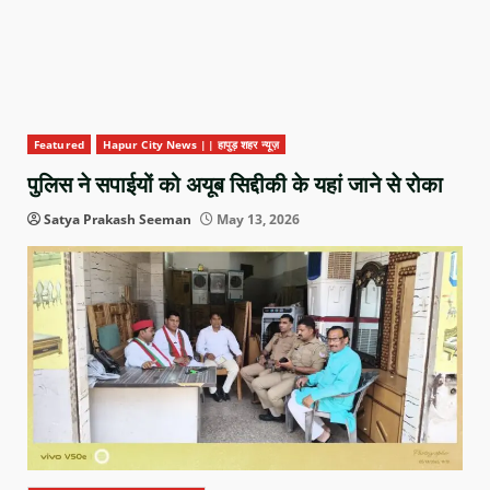
Featured
Hapur City News || हापुड़ शहर न्यूज़
पुलिस ने सपाईयों को अयूब सिद्दीकी के यहां जाने से रोका
Satya Prakash Seeman
May 13, 2026