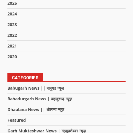
2025
2024
2023
2022
2021
2020
CATEGORIES
Babugarh News || बाबूगढ़ न्यूज़
Bahadurgarh News | बहादुरगढ़ न्यूज़
Dhaulana News || धौलाना न्यूज़
Featured
Garh Mukteshwar News | गढ़मुक्तेश्वर न्यूज़