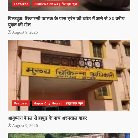
Featured
Pilkhuwa News | पिलखुवा न्यूज़
पिलखुवा: छिजारसी फाटक के पास ट्रेन की चपेट में आने से 30 वर्षीय
युवक की मौत
August 9, 2026
Featured
Hapur City News || हापुड़ शहर न्यूज़
आयुष्मान पैनल से हापुड़ के पांच अस्पताल बाहर
August 9, 2026