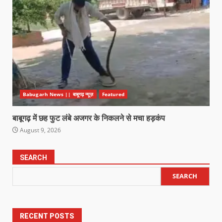
Babugarh News || बाबूगढ़ न्यूज़
Featured
बाबूगढ़ में छह फुट लंबे अजगर के निकलने से मचा हड़कंप
August 9, 2026
SEARCH
SEARCH
RECENT POSTS