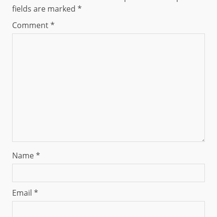
fields are marked
*
Comment
*
Name
*
Email
*