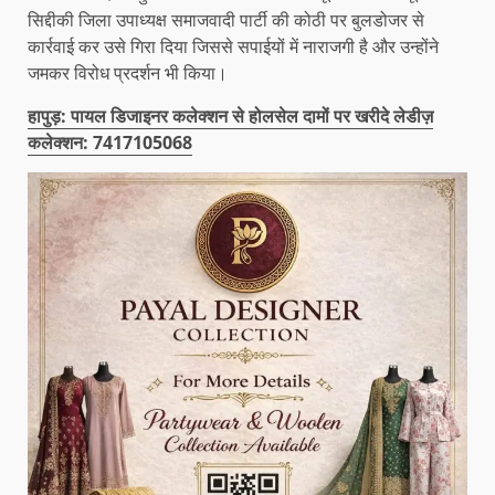
सिद्दीकी जिला उपाध्यक्ष समाजवादी पार्टी की कोठी पर बुलडोजर से
कार्रवाई कर उसे गिरा दिया जिससे सपाईयों में नाराजगी है और उन्होंने
जमकर विरोध प्रदर्शन भी किया।
हापुड़: पायल डिजाइनर कलेक्शन से होलसेल दामों पर खरीदे लेडीज़
कलेक्शन: 7417105068