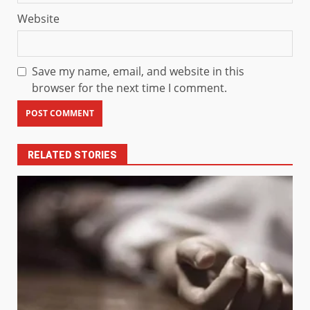
Website
Save my name, email, and website in this
browser for the next time I comment.
RELATED STORIES