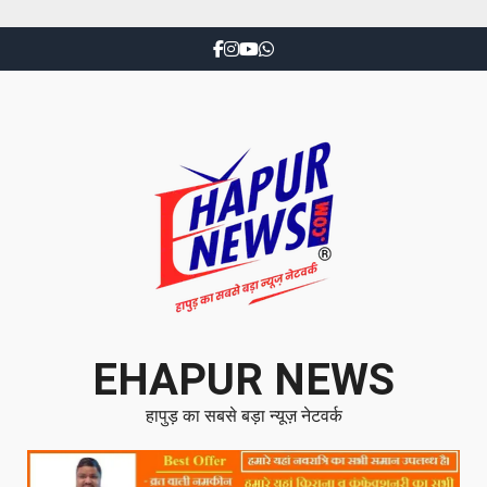
EHAPUR NEWS
हापुड़ का सबसे बड़ा न्यूज़ नेटवर्क