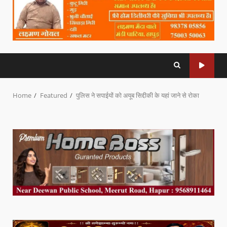
Home
Featured
पुलिस ने सपाईयों को अयूब सिद्दीकी के यहां जाने से रोका