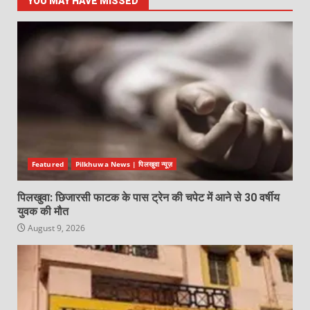
YOU MAY HAVE MISSED
Featured
Pilkhuwa News | पिलखुवा न्यूज़
पिलखुवा: छिजारसी फाटक के पास ट्रेन की चपेट में आने से 30 वर्षीय
युवक की मौत
August 9, 2026