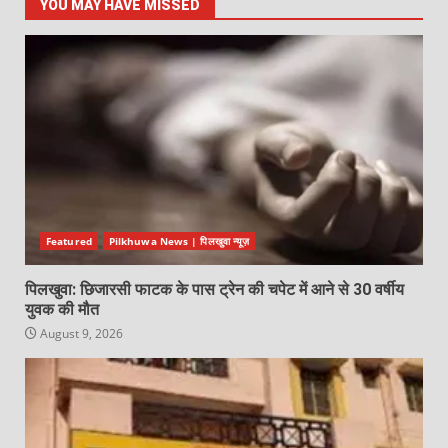
YOU MAY HAVE MISSED
Featured
Pilkhuwa News | पिलखुवा न्यूज़
पिलखुवा: छिजारसी फाटक के पास ट्रेन की चपेट में आने से 30 वर्षीय
युवक की मौत
August 9, 2026