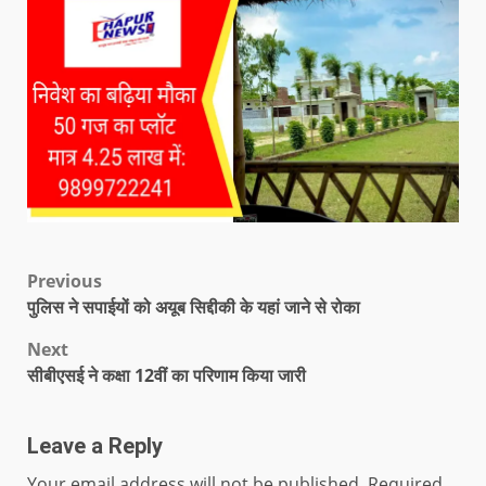
Previous
पुलिस ने सपाईयों को अयूब सिद्दीकी के यहां जाने से रोका
Next
सीबीएसई ने कक्षा 12वीं का परिणाम किया जारी
Leave a Reply
Your email address will not be published.
Required