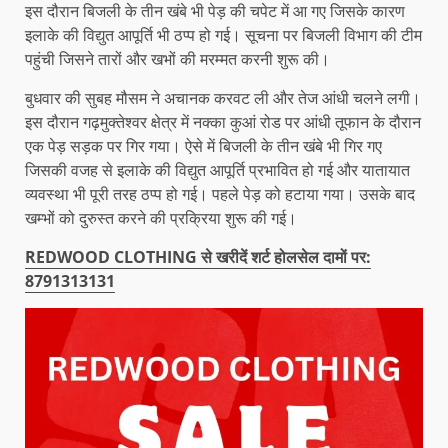
इस दौरान बिजली के तीन खंबे भी पेड़ की चपेट में आ गए जिसके कारण
इलाके की विद्युत आपूर्ति भी ठप्प हो गई। सूचना पर बिजली विभाग की टीम
पहुंची जिसने तारों और खभों की मरम्मत करनी शुरू की।
बुधवार की सुबह मौसम ने अचानक करवट ली और तेज आंधी चलने लगी।
इस दौरान गढ़मुक्तेश्वर क्षेत्र में नक्का कुआं रोड पर आंधी तूफान के दौरान
एक पेड़ सड़क पर गिर गया। ऐसे में बिजली के तीन खंबे भी गिर गए
जिसकी वजह से इलाके की विद्युत आपूर्ति प्रभावित हो गई और यातायात
व्यवस्था भी पूरी तरह ठप्प हो गई। पहले पेड़ को हटाया गया। उसके बाद
खम्भों को दुरुस्त करने की प्रक्रिया शुरू की गई।
REDWOOD CLOTHING से खरीदें शर्ट होलसेल दामों पर:
8791313131