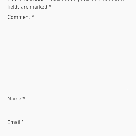
fields are marked
*
Comment
*
Name
*
Email
*