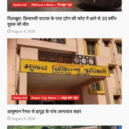
Featured
Pilkhuwa News | पिलखुवा न्यूज़
पिलखुवा: छिजारसी फाटक के पास ट्रेन की चपेट में आने से 30 वर्षीय
युवक की मौत
August 9, 2026
Featured
Hapur City News || हापुड़ शहर न्यूज़
आयुष्मान पैनल से हापुड़ के पांच अस्पताल बाहर
August 9, 2026