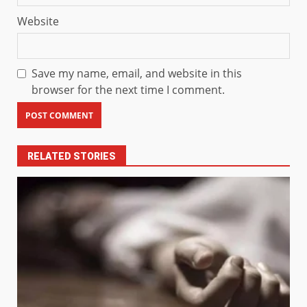
Website
Save my name, email, and website in this
browser for the next time I comment.
RELATED STORIES