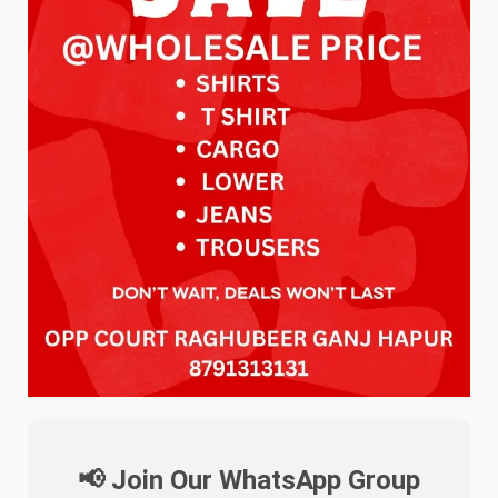
📢 Join Our WhatsApp Group