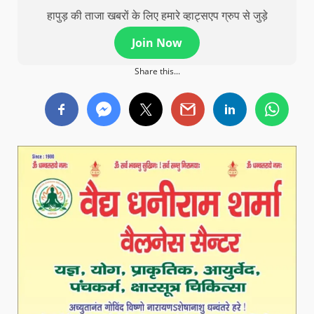
हापुड़ की ताजा खबरों के लिए हमारे व्हाट्सएप ग्रुप से जुड़े
Join Now
Share this...