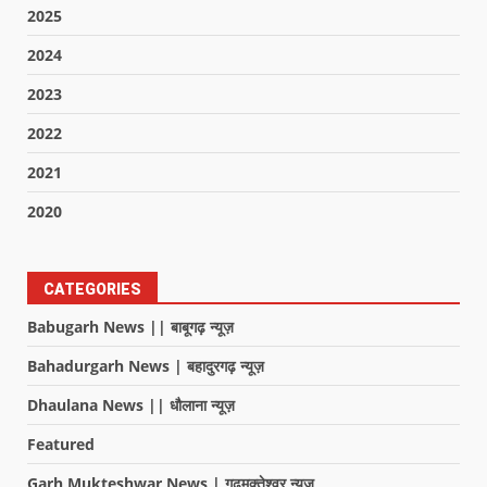
2025
2024
2023
2022
2021
2020
CATEGORIES
Babugarh News || बाबूगढ़ न्यूज़
Bahadurgarh News | बहादुरगढ़ न्यूज़
Dhaulana News || धौलाना न्यूज़
Featured
Garh Mukteshwar News | गढ़मुक्तेश्वर न्यूज़