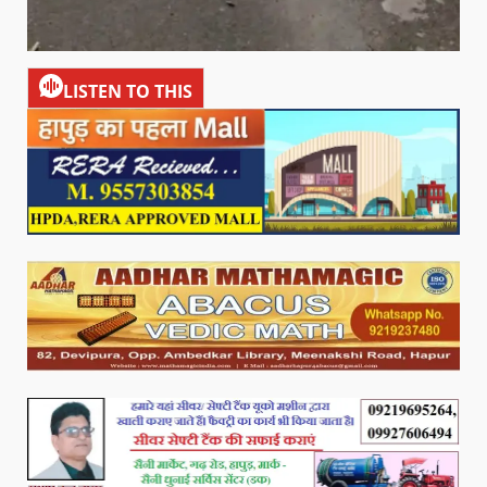
LISTEN TO THIS