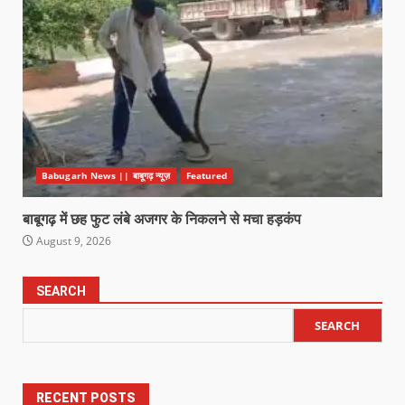
Babugarh News || बाबूगढ़ न्यूज़
Featured
बाबूगढ़ में छह फुट लंबे अजगर के निकलने से मचा हड़कंप
August 9, 2026
SEARCH
SEARCH
RECENT POSTS