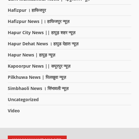
Hafizpur । हाफिजपुर
Hafizpur News |। हाफिजपुर न्यूज़
Hapur City News || हापुड़ शहर न्यूज़
Hapur Dehat News । हापुड देहात न्यूज़
Hapur News | हापुड़ न्यूज़
Kapoorpur News || कपूरपुर न्यूज़
Pilkhuwa News | पिलखुवा न्यूज़
Simbhaoli News । सिंभावली न्यूज़
Uncategorized
Video