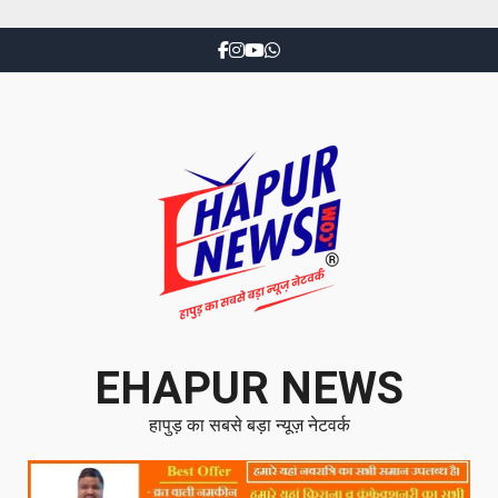
EHAPUR NEWS
हापुड़ का सबसे बड़ा न्यूज़ नेटवर्क