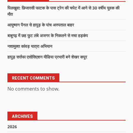
पिलखुवा: छिजारसी फाटक के पास ट्रेन की चपेट में आने से 30 वर्षीय युवक की
मौत
आयुष्मान पैनल से हापुड़ के पांच अस्पताल बाहर
बाबूगढ़ में छह फुट लंबे अजगर के निकलने से मचा हड़कंप
नशामुक्त कांवड़ यात्रा अभियान
हापुड़ सर्राफा एसोसिएशन मीडिया प्रभारी बने शेखर कपूर
RECENT COMMENTS
No comments to show.
ARCHIVES
2026