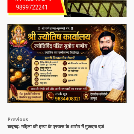
Previous
बाबूगढ़: महिला की हत्या के प्रयास के आरोप में मुकदमा दर्ज