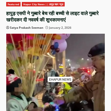
Featured
Hapur City News || हापुड़ शहर न्यूज़
हापुड़ एसपी ने गुब्बारे बेच रही बच्ची से लाइट वाले गुब्बारे
खरीदकर दी नववर्ष की शुभकामनाएं
Satya Prakash Seeman
January 2, 2026