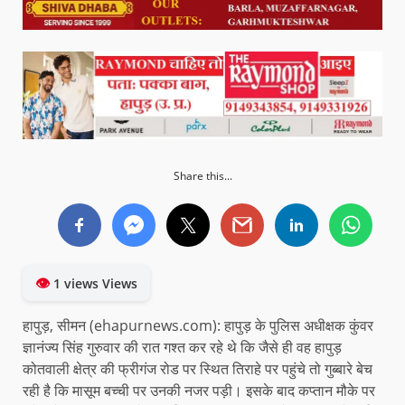
Share this...
👁
1 views Views
हापुड़, सीमन (ehapurnews.com): हापुड़ के पुलिस अधीक्षक कुंवर
ज्ञानंज्य सिंह गुरुवार की रात गश्त कर रहे थे कि जैसे ही वह हापुड़
कोतवाली क्षेत्र की फ्रीगंज रोड पर स्थित तिराहे पर पहुंचे तो गुब्बारे बेच
रही है कि मासूम बच्ची पर उनकी नजर पड़ी। इसके बाद कप्तान मौके पर