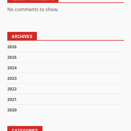
No comments to show.
ARCHIVES
2026
2025
2024
2023
2022
2021
2020
CATEGORIES