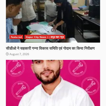
Featured
Hapur City News || हापुड़ शहर न्यूज़
सीडीओ ने सहकारी गन्ना विकास समिति एवं गोदाम का किया निरीक्षण
August 7, 2026