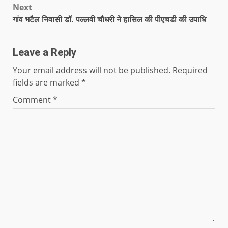
Next
गांव भटैल निवासी डॉ. पल्लवी चौधरी ने हासिल की पीएचडी की उपाधि
Leave a Reply
Your email address will not be published.
Required
fields are marked
*
Comment
*