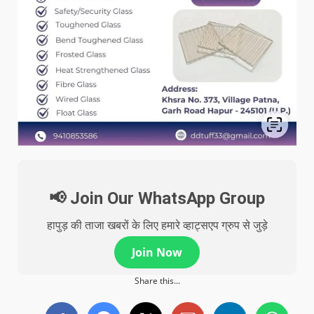
📢 Join Our WhatsApp Group
हापुड़ की ताजा खबरों के लिए हमारे व्हाट्सएप ग्रुप से जुड़े
Join Now
Share this...