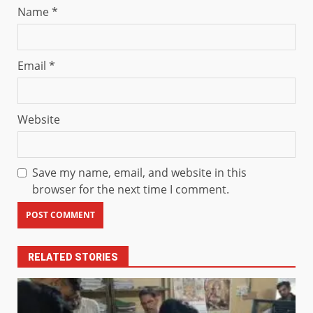
Name
*
Email
*
Website
Save my name, email, and website in this
browser for the next time I comment.
RELATED STORIES