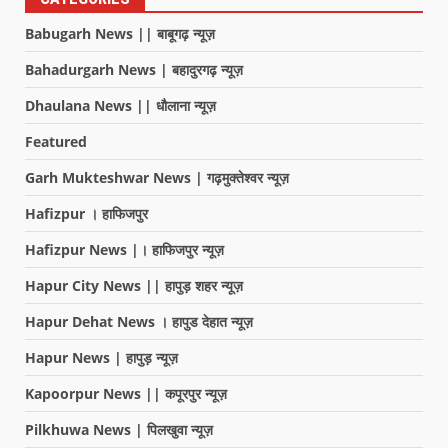
Babugarh News || बाबूगढ़ न्यूज़
Bahadurgarh News | बहादुरगढ़ न्यूज़
Dhaulana News || धौलाना न्यूज़
Featured
Garh Mukteshwar News | गढ़मुक्तेश्वर न्यूज़
Hafizpur । हाफिजपुर
Hafizpur News |। हाफिजपुर न्यूज़
Hapur City News || हापुड़ शहर न्यूज़
Hapur Dehat News । हापुड देहात न्यूज़
Hapur News | हापुड़ न्यूज़
Kapoorpur News || कपूरपुर न्यूज़
Pilkhuwa News | पिलखुवा न्यूज़