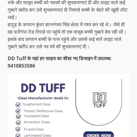
रुके और मासूम बच्ची को नववर्ष की शुभकामनाएं दी और लाइट वाले कई
गुब्बारे खरीद कर उसे शुभकामनाएं दी जिससे बच्ची के चेहरे की खुशी लौट
आई।
हापुड़ के कप्तान कुंवर ज्ञाननंजय सिंह क्षेत्र में गश्त कर रहे थे। जैसे ही
वह फ्रीगंज रोड तिराहे पर पहुंचे तो एक मासूम बच्ची गुब्बारे बेच रही थी।
इसके बाद कप्तान बच्ची के पास पहुंचे और उससे कई सारे लाइट वाले
गुब्बारे खरीद कर उसे नव वर्ष की शुभकामनाएं दी।
DD Tuff के यहां हर साइज का शीशा नए डिजाइन में उपलब्ध:
9410853586