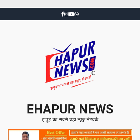
EHAPUR NEWS
हापुड़ का सबसे बड़ा न्यूज़ नेटवर्क