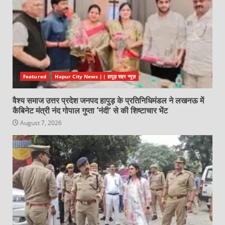
Featured
Hapur City News || हापुड़ शहर न्यूज़
वैश्य समाज उत्तर प्रदेश जनपद हापुड़ के प्रतिनिधिमंडल ने लखनऊ में
कैबिनेट मंत्री नंद गोपाल गुप्ता ‘नंदी’ से की शिष्टाचार भेंट
August 7, 2026