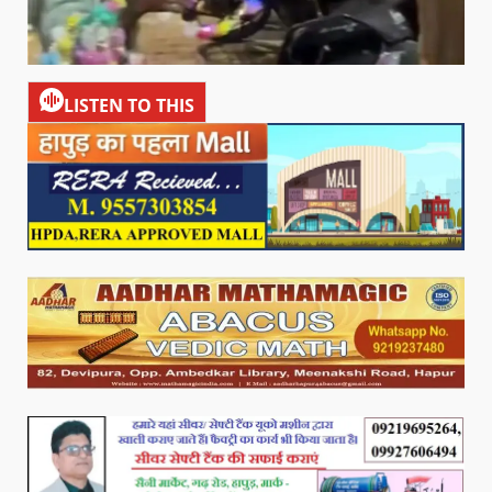
LISTEN TO THIS