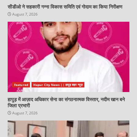
सीडीओ ने सहकारी गन्ना विकास समिति एवं गोदाम का किया निरीक्षण
August 7, 2026
Featured
Hapur City News || हापुड़ शहर न्यूज़
हापुड़ में आज़ाद अधिकार सेना का संगठनात्मक विस्तार, नदीम खान बने
जिला प्रभारी
August 7, 2026