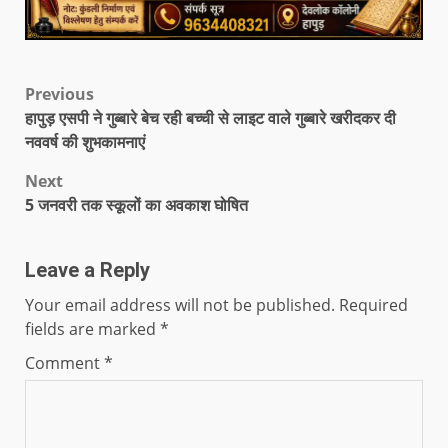
Previous
हापुड़ एसपी ने गुब्बारे बेच रही बच्ची से लाइट वाले गुब्बारे खरीदकर दी
नववर्ष की शुभकामनाएं
Next
5 जनवरी तक स्कूलों का अवकाश घोषित
Leave a Reply
Your email address will not be published.
Required
fields are marked
*
Comment
*