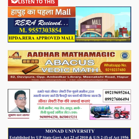
LISTEN TO THIS