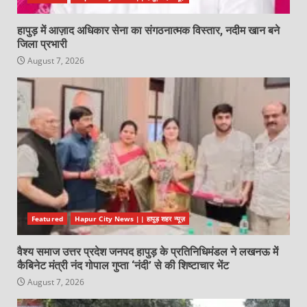
हापुड़ में आज़ाद अधिकार सेना का संगठनात्मक विस्तार, नदीम खान बने
जिला प्रभारी
August 7, 2026
Featured
Hapur City News || हापुड़ शहर न्यूज़
वैश्य समाज उत्तर प्रदेश जनपद हापुड़ के प्रतिनिधिमंडल ने लखनऊ में
कैबिनेट मंत्री नंद गोपाल गुप्ता ‘नंदी’ से की शिष्टाचार भेंट
August 7, 2026