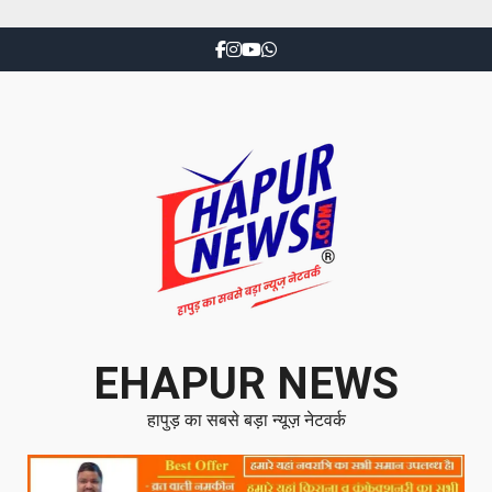
EHAPUR NEWS
हापुड़ का सबसे बड़ा न्यूज़ नेटवर्क