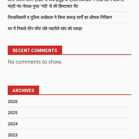
मंत्री नंद गोपाल गुप्ता ‘नंदी’ से की शिष्टाचार भेंट
जिलाधिकारी व पुलिस अधीक्षक ने किया कावड़ मार्गों का औचक निरिक्षण
घर में निकले तीन फीट लंबे जहरीले सांप को पकड़ा
RECENT COMMENTS
No comments to show.
ARCHIVES
2026
2025
2024
2023