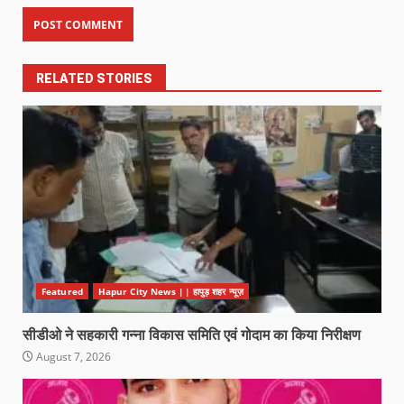
RELATED STORIES
Featured
Hapur City News || हापुड़ शहर न्यूज़
सीडीओ ने सहकारी गन्ना विकास समिति एवं गोदाम का किया निरीक्षण
August 7, 2026