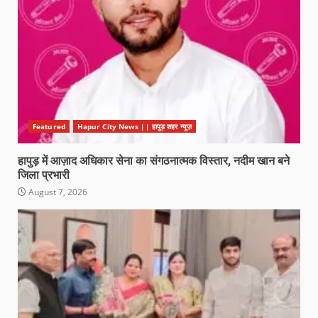
Featured
Hapur City News || हापुड़ शहर न्यूज़
हापुड़ में आज़ाद अधिकार सेना का संगठनात्मक विस्तार, नदीम खान बने
जिला प्रभारी
August 7, 2026