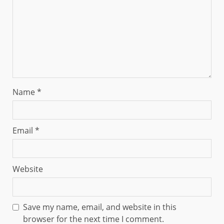
Name
*
Email
*
Website
Save my name, email, and website in this
browser for the next time I comment.