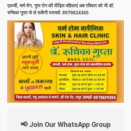
एलर्जी, चर्म रोग, गुप्त रोग की पीड़ित महिलाएं अब रविवार को भी डॉ.
रुचिका गुप्ता से ले सकेंगी परामर्श: 8979824365
📢 Join Our WhatsApp Group