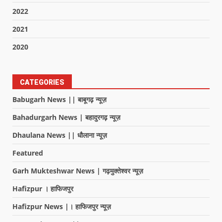
2022
2021
2020
CATEGORIES
Babugarh News || बाबूगढ़ न्यूज़
Bahadurgarh News | बहादुरगढ़ न्यूज़
Dhaulana News || धौलाना न्यूज़
Featured
Garh Mukteshwar News | गढ़मुक्तेश्वर न्यूज़
Hafizpur । हाफिजपुर
Hafizpur News |। हाफिजपुर न्यूज़