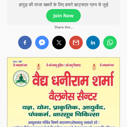
हापुड़ की ताजा खबरों के लिए हमारे व्हाट्सएप ग्रुप से जुड़े
Join Now
Share this...