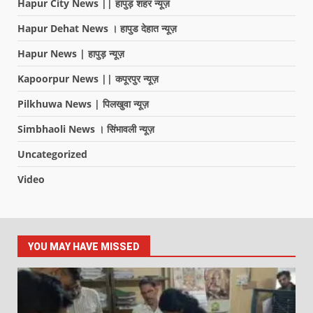
Hapur City News || हापुड़ शहर न्यूज़
Hapur Dehat News । हापुड देहात न्यूज़
Hapur News | हापुड़ न्यूज़
Kapoorpur News || कपूरपुर न्यूज़
Pilkhuwa News | पिलखुवा न्यूज़
Simbhaoli News । सिंभावली न्यूज़
Uncategorized
Video
YOU MAY HAVE MISSED