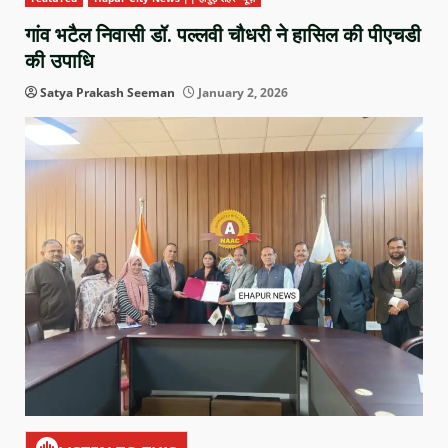
गांव भटैल निवासी डॉ. पल्लवी चौधरी ने हासिल की पीएचडी
की उपाधि
Satya Prakash Seeman
January 2, 2026