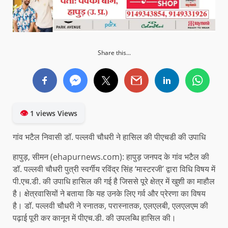
Share this...
👁
1 views Views
गांव भटैल निवासी डॉ. पल्लवी चौधरी ने हासिल की पीएचडी की उपाधि
हापुड़, सीमन (ehapurnews.com): हापुड़ जनपद के गांव भटैल की
डॉ. पल्लवी चौधरी पुत्री स्वर्गीय रविंद्र सिंह ‘मास्टरजी’ द्वारा विधि विषय में
पी.एच.डी. की उपाधि हासिल की गई है जिससे पूरे क्षेत्र में खुशी का माहौल
है। क्षेत्रवासियों ने बताया कि यह उनके लिए गर्व और प्रेरणा का विषय
है। डॉ. पल्लवी चौधरी ने स्नातक, परास्नातक, एलएलबी, एलएलएम की
पढ़ाई पूरी कर कानून में पीएच.डी. की उपलब्धि हासिल की।