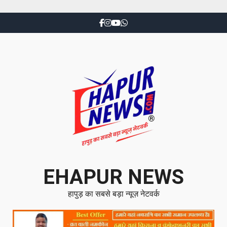
EHAPUR NEWS
हापुड़ का सबसे बड़ा न्यूज़ नेटवर्क