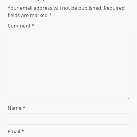
Your email address will not be published.
Required
fields are marked
*
Comment
*
Name
*
Email
*