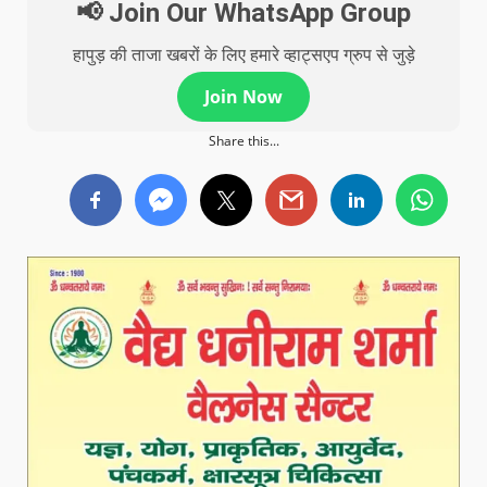
📢 Join Our WhatsApp Group
हापुड़ की ताजा खबरों के लिए हमारे व्हाट्सएप ग्रुप से जुड़े
Join Now
Share this...