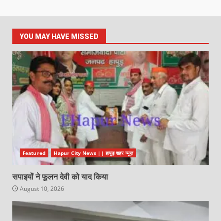
YOU MAY HAVE MISSED
Featured
Hapur City News || हापुड़ शहर न्यूज़
सपाइयों ने फूलन देवी को याद किया
August 10, 2026