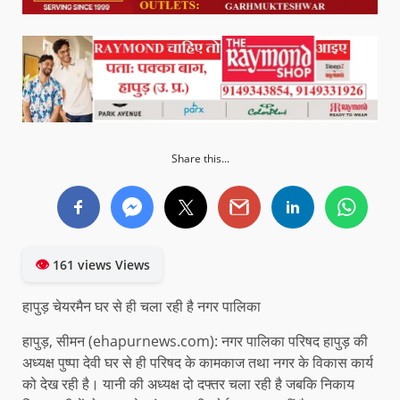
Share this...
👁
161 views Views
हापुड़ चेयरमैन घर से ही चला रही है नगर पालिका
हापुड़, सीमन (ehapurnews.com): नगर पालिका परिषद हापुड़ की
अध्यक्ष पुष्पा देवी घर से ही परिषद के कामकाज तथा नगर के विकास कार्य
को देख रही है। यानी की अध्यक्ष दो दफ्तर चला रही है जबकि निकाय