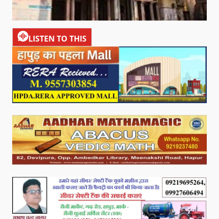
LISTEN TO THIS