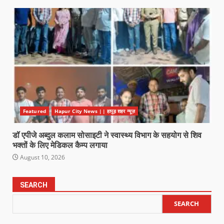
Featured
Hapur City News || हापुड़ शहर न्यूज़
डॉ एपीजे अब्दुल कलाम सोसाइटी ने स्वास्थ्य विभाग के सहयोग से शिव
भक्तों के लिए मेडिकल कैम्प लगाया
August 10, 2026
SEARCH
SEARCH