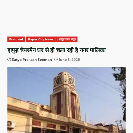
Featured
Hapur City News || हापुड़ शहर न्यूज़
हापुड़ चेयरमैन घर से ही चला रही है नगर पालिका
Satya Prakash Seeman
June 3, 2026