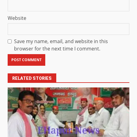
Website
Save my name, email, and website in this
browser for the next time I comment.
RELATED STORIES