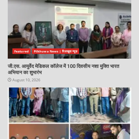
Featured
Pilkhuwa News | पिलखुवा न्यूज़
जी.एस. आयुर्वेद मेडिकल कॉलेज में 100 दिवसीय नशा मुक्ति भारत
अभियान का शुभारंभ
August 10, 2026