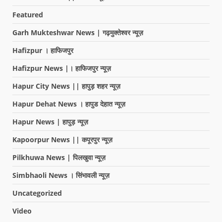
Featured
Garh Mukteshwar News | गढ़मुक्तेश्वर न्यूज़
Hafizpur । हाफिजपुर
Hafizpur News |। हाफिजपुर न्यूज़
Hapur City News || हापुड़ शहर न्यूज़
Hapur Dehat News । हापुड देहात न्यूज़
Hapur News | हापुड़ न्यूज़
Kapoorpur News || कपूरपुर न्यूज़
Pilkhuwa News | पिलखुवा न्यूज़
Simbhaoli News । सिंभावली न्यूज़
Uncategorized
Video