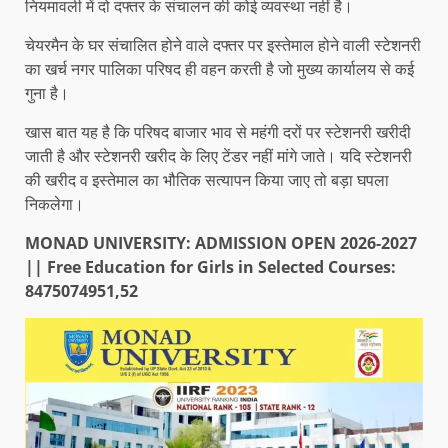
नियमावली में दो दफ्तर के संचालन की कोई व्यवस्था नहीं है।
चेयरमैन के घर संचालित होने वाले दफ्तर पर इस्तेमाल होने वाली स्टेशनरी
का खर्च नगर पालिका परिषद ही वहन करती है जो मुख्य कार्यालय से कई
गुना है।
खास बात यह है कि परिषद बाजार भाव से महंगी दरों पर स्टेशनरी खरीदी
जाती है और स्टेशनरी खरीद के लिए टेंडर नहीं मांगे जाते। यदि स्टेशनरी
की खरीद व इस्तेमाल का भौतिक सत्यापन किया जाए तो बड़ा घपला
निकलेगा।
MONAD UNIVERSITY: ADMISSION OPEN 2026-2027
|| Free Education for Girls in Selected Courses:
8475074951,52