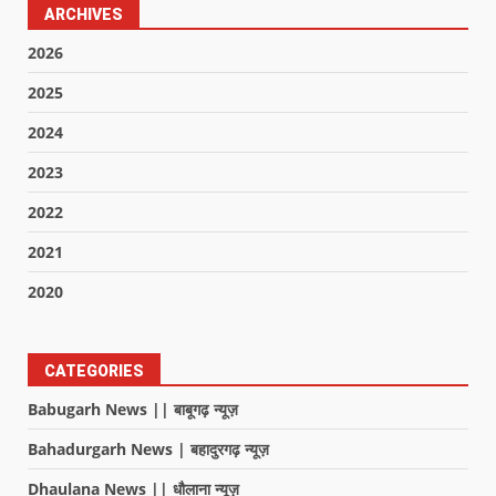
ARCHIVES
2026
2025
2024
2023
2022
2021
2020
CATEGORIES
Babugarh News || बाबूगढ़ न्यूज़
Bahadurgarh News | बहादुरगढ़ न्यूज़
Dhaulana News || धौलाना न्यूज़