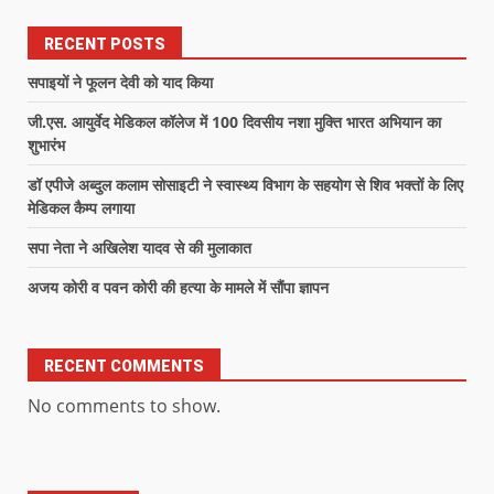
RECENT POSTS
सपाइयों ने फूलन देवी को याद किया
जी.एस. आयुर्वेद मेडिकल कॉलेज में 100 दिवसीय नशा मुक्ति भारत अभियान का
शुभारंभ
डॉ एपीजे अब्दुल कलाम सोसाइटी ने स्वास्थ्य विभाग के सहयोग से शिव भक्तों के लिए
मेडिकल कैम्प लगाया
सपा नेता ने अखिलेश यादव से की मुलाकात
अजय कोरी व पवन कोरी की हत्या के मामले में सौंपा ज्ञापन
RECENT COMMENTS
No comments to show.