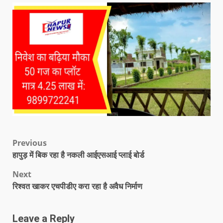
Previous
हापुड़ में बिक रहा है नकली आईएसआई प्लाई बोर्ड
Next
रिश्वत खाकर एचपीडीए करा रहा है अवैध निर्माण
Leave a Reply