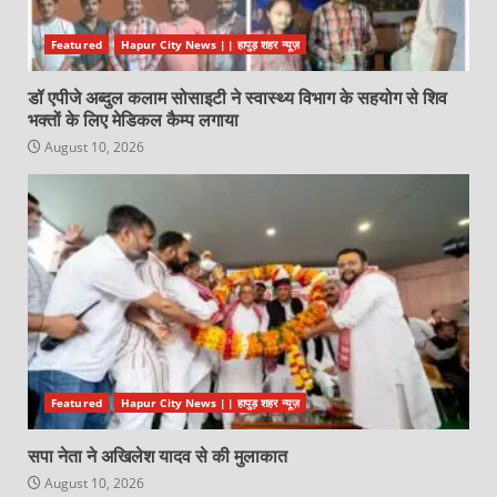
Featured
Hapur City News || हापुड़ शहर न्यूज़
डॉ एपीजे अब्दुल कलाम सोसाइटी ने स्वास्थ्य विभाग के सहयोग से शिव
भक्तों के लिए मेडिकल कैम्प लगाया
August 10, 2026
Featured
Hapur City News || हापुड़ शहर न्यूज़
सपा नेता ने अखिलेश यादव से की मुलाकात
August 10, 2026