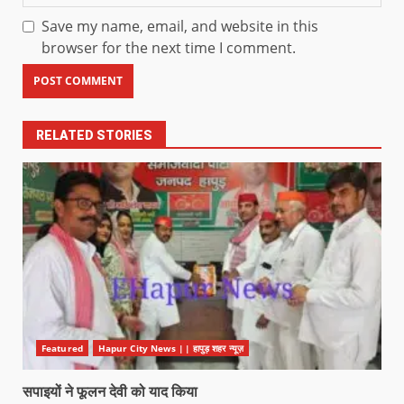
Save my name, email, and website in this
browser for the next time I comment.
RELATED STORIES
Featured
Hapur City News || हापुड़ शहर न्यूज़
सपाइयों ने फूलन देवी को याद किया