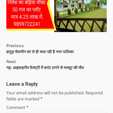
Previous
हापुड़ चेयरमैन घर से ही चला रही है नगर पालिका
Next
गढ़: आइसक्रीम फैक्ट्री में करंट लगने से मजदूर की मौत
Leave a Reply
Your email address will not be published.
Required
fields are marked
*
Comment
*