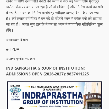
खबर के साथ प्रकाशित फोटो को ध्यान से देखें यह भवन ग्राम मुरादपुर
जरोठी रोड पर बनाया जा रहा है जो दो मंजिला है और निर्माण कार्य को गति
दे रहा है। भवन का निर्माण मानचित्र स्वीकृत कराए बिना किया जा रहा
है। कई हजार वर्ग मीटर में बन रहे दो मंजिले भवन में ब्लैक मनी को खपाया
जा रहा है। जंगल नुमा इलाके में बन रहे भवन में व्यापारिक गतिविधियां शुरू
होंगे।
#आयकर विभाग
#HPDA
#उत्तर प्रदेश सरकार
INDRAPRASTHA GROUP OF INSTITUTION:
ADMISSIONS OPEN (2026-2027): 9837411225