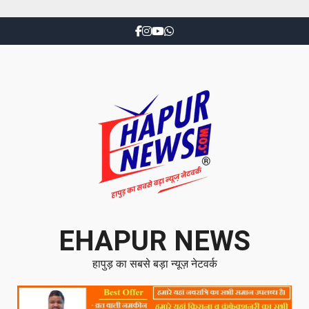
EHAPUR NEWS
हापुड़ का सबसे बड़ा न्यूज़ नेटवर्क