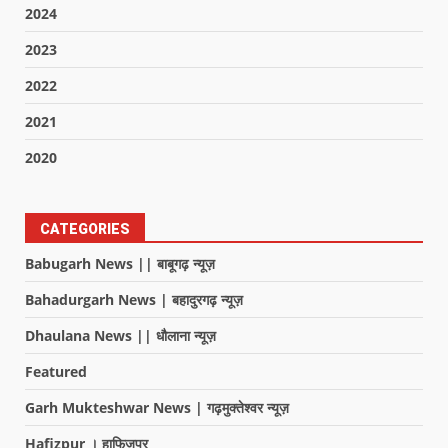
2024
2023
2022
2021
2020
CATEGORIES
Babugarh News || बाबूगढ़ न्यूज़
Bahadurgarh News | बहादुरगढ़ न्यूज़
Dhaulana News || धौलाना न्यूज़
Featured
Garh Mukteshwar News | गढ़मुक्तेश्वर न्यूज़
Hafizpur । हाफिजपुर