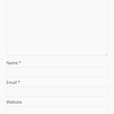
Name
*
Email
*
Website