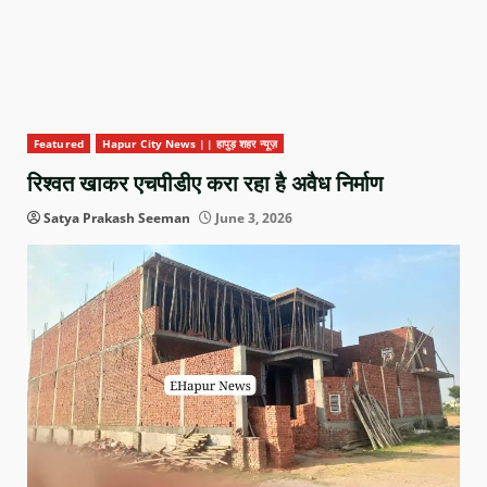
Featured
Hapur City News || हापुड़ शहर न्यूज़
रिश्वत खाकर एचपीडीए करा रहा है अवैध निर्माण
Satya Prakash Seeman
June 3, 2026