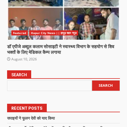
Featured
Hapur City News || हापुड़ शहर न्यूज़
डॉ एपीजे अब्दुल कलाम सोसाइटी ने स्वास्थ्य विभाग के सहयोग से शिव
भक्तों के लिए मेडिकल कैम्प लगाया
August 10, 2026
SEARCH
SEARCH
RECENT POSTS
सपाइयों ने फूलन देवी को याद किया