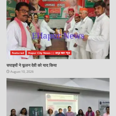
Featured
Hapur City News || हापुड़ शहर न्यूज़
सपाइयों ने फूलन देवी को याद किया
August 10, 2026