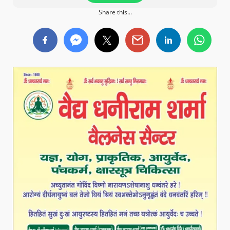
Share this...