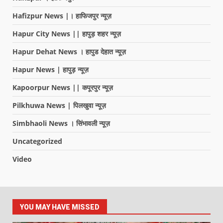
Hafizpur News |। हाफिजपुर न्यूज़
Hapur City News || हापुड़ शहर न्यूज़
Hapur Dehat News । हापुड देहात न्यूज़
Hapur News | हापुड़ न्यूज़
Kapoorpur News || कपूरपुर न्यूज़
Pilkhuwa News | पिलखुवा न्यूज़
Simbhaoli News । सिंभावली न्यूज़
Uncategorized
Video
YOU MAY HAVE MISSED