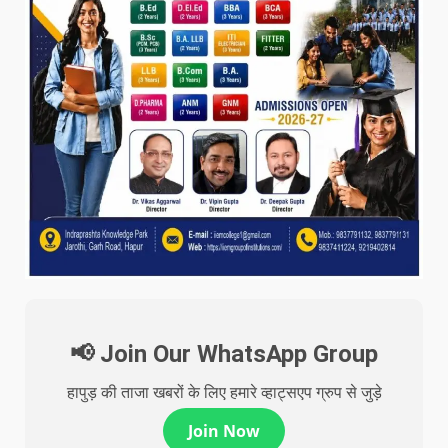
📢 Join Our WhatsApp Group
हापुड़ की ताजा खबरों के लिए हमारे व्हाट्सएप ग्रुप से जुड़े
Join Now