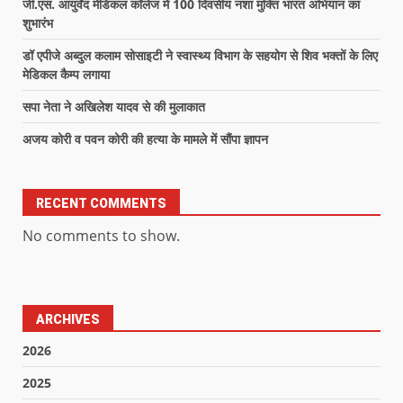
जी.एस. आयुर्वेद मेडिकल कॉलेज में 100 दिवसीय नशा मुक्ति भारत अभियान का
शुभारंभ
डॉ एपीजे अब्दुल कलाम सोसाइटी ने स्वास्थ्य विभाग के सहयोग से शिव भक्तों के लिए
मेडिकल कैम्प लगाया
सपा नेता ने अखिलेश यादव से की मुलाकात
अजय कोरी व पवन कोरी की हत्या के मामले में सौंपा ज्ञापन
RECENT COMMENTS
No comments to show.
ARCHIVES
2026
2025