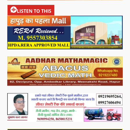
LISTEN TO THIS