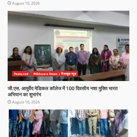
August 10, 2026
Featured
Pilkhuwa News | पिलखुवा न्यूज़
जी.एस. आयुर्वेद मेडिकल कॉलेज में 100 दिवसीय नशा मुक्ति भारत
अभियान का शुभारंभ
August 10, 2026