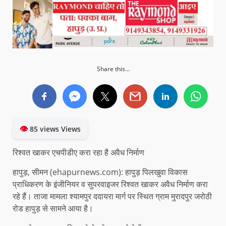
Share this...
👁
85 views Views
रिश्वत खाकर एचपीडीए करा रहा है अवैध निर्माण
हापुड़, सीमन (ehapurnews.com): हापुड़ पिलखुवा विकास
प्राधिकरण के इंजीनियर व सुपरवाइजर रिश्वत खाकर अवैध निर्माण करा
रहे हैं। ताजा मामला श्यामपुर ददायरा मार्ग पर स्थित ग्राम मुरादपुर जरोठी
रोड हापुड़ से सामने आया है।