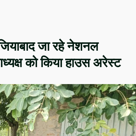
ाजियाबाद जा रहे नेशनल
ाध्यक्ष को किया हाउस अरेस्ट