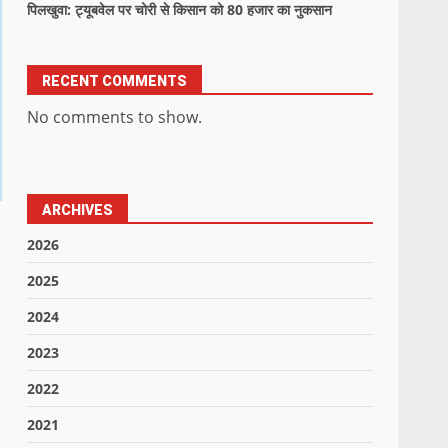
पिलखुवा: ट्यूबवेल पर चोरी से किसान को 80 हजार का नुकसान
RECENT COMMENTS
No comments to show.
ARCHIVES
2026
2025
2024
2023
2022
2021