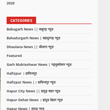
2020
CATEGORIES
Babugarh News || बाबूगढ़ न्यूज़
Bahadurgarh News | बहादुरगढ़ न्यूज़
Dhaulana News || धौलाना न्यूज़
Featured
Garh Mukteshwar News | गढ़मुक्तेश्वर न्यूज़
Hafizpur । हाफिजपुर
Hafizpur News |। हाफिजपुर न्यूज़
Hapur City News || हापुड़ शहर न्यूज़
Hapur Dehat News । हापुड देहात न्यूज़
Hapur News | हापुड़ न्यूज़