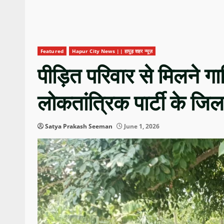
Featured
Hapur City News || हापुड़ शहर न्यूज़
पीड़ित परिवार से मिलने ग
लोकतांत्रिक पार्टी के जिल
Satya Prakash Seeman
June 1, 2026