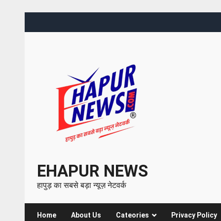
EHAPUR NEWS
हापुड़ का सबसे बड़ा न्यूज़ नेटवर्क
Home
About Us
Cateories
Privacy Policy