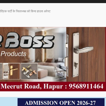
त्रिक पार्टी के जिलाध्यक्ष को किया हाउस अरेस्ट