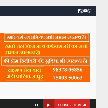
SUBSCRIBE ME 🔔