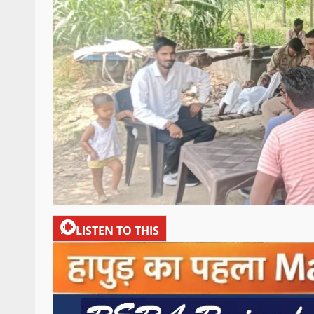
LISTEN TO THIS