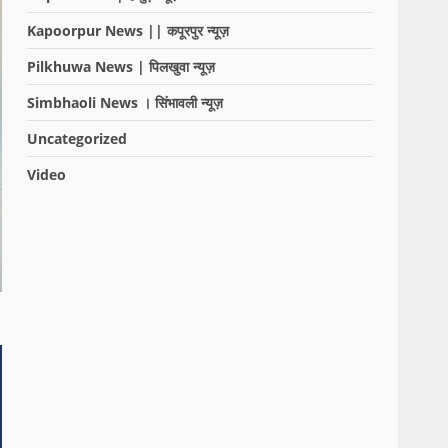
Kapoorpur News || कपूरपुर न्यूज़
Pilkhuwa News | पिलखुवा न्यूज़
Simbhaoli News । सिंभावली न्यूज़
Uncategorized
Video