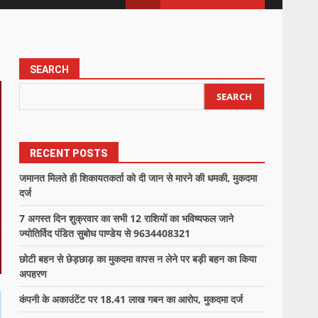
SEARCH
SEARCH
RECENT POSTS
जमानत मिलते ही शिकायतकर्ता को दी जान से मारने की धमकी, मुकदमा
दर्ज
7 अगस्त दिन शुक्रवार का सभी 12 राशियों का भविष्यफल जाने
ज्योतिर्विद पंडित सुबोध पाण्डेय से 9634408321
छोटी बहन से छेड़छाड़ का मुकदमा वापस न लेने पर बड़ी बहन का किया
अपहरण
कंपनी के अकाउंटेंट पर 18.41 लाख गबन का आरोप, मुकदमा दर्ज