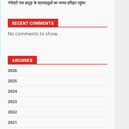
गंगोत्री गया हापुड़ के श्रध्दालुओं का जत्था हरिद्वार पहुंचा
RECENT COMMENTS
No comments to show.
ARCHIVES
2026
2025
2024
2023
2022
2021