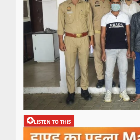
LISTEN TO THIS