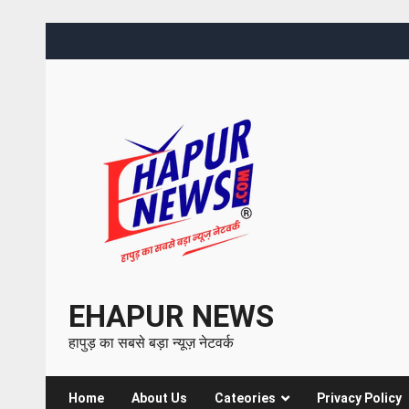
EHAPUR NEWS
हापुड़ का सबसे बड़ा न्यूज़ नेटवर्क
Home
About Us
Cateories
Privacy Policy