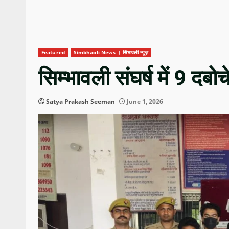
Featured
Simbhaoli News । सिंभावली न्यूज़
सिम्भावली संघर्ष में 9 दबोच
Satya Prakash Seeman
June 1, 2026