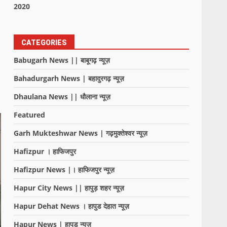
2020
CATEGORIES
Babugarh News || बाबूगढ़ न्यूज़
Bahadurgarh News | बहादुरगढ़ न्यूज़
Dhaulana News || धौलाना न्यूज़
Featured
Garh Mukteshwar News | गढ़मुक्तेश्वर न्यूज़
Hafizpur । हाफिजपुर
Hafizpur News |। हाफिजपुर न्यूज़
Hapur City News || हापुड़ शहर न्यूज़
Hapur Dehat News । हापुड देहात न्यूज़
Hapur News | हापुड़ न्यूज़