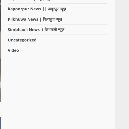
Kapoorpur News || कपूरपुर न्यूज़
Pilkhuwa News | पिलखुवा न्यूज़
Simbhaoli News । सिंभावली न्यूज़
Uncategorized
Video