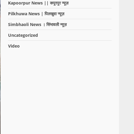
Kapoorpur News || कपूरपुर न्यूज़
Pilkhuwa News | पिलखुवा न्यूज़
Simbhaoli News । सिंभावली न्यूज़
Uncategorized
Video