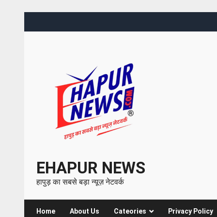
EHAPUR NEWS
हापुड़ का सबसे बड़ा न्यूज़ नेटवर्क
Home
About Us
Cateories
Privacy Policy