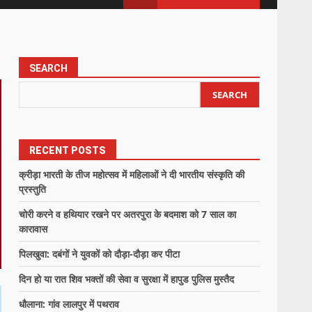
SEARCH
SEARCH
RECENT POSTS
क्रीड़ा भारती के तीज महोत्सव में महिलाओं ने दी भारतीय संस्कृति की
प्रस्तुति
चोरी करने व हथियार रखने पर अतरपुरा के बदमाश को 7 साल का
कारावास
पिलखुवा: दबंगों ने युवकों को दौड़ा-दौड़ा कर पीटा
दिन हो या रात शिव भक्तों की सेवा व सुरक्षा में हापुड पुलिस मुस्तैद
धौलाना: गांव लालपुर में पथराव