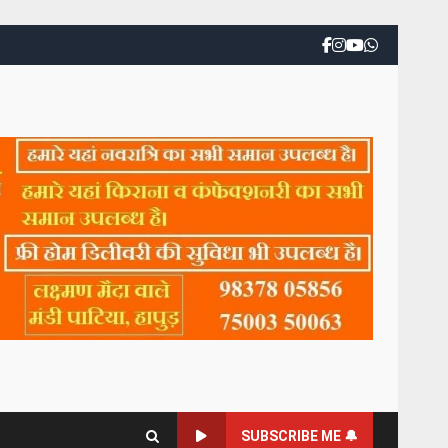
SUBSCRIBE ME 🔔