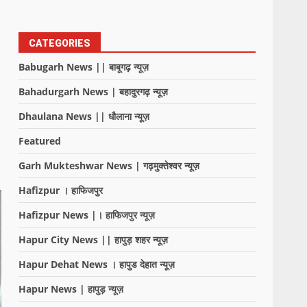
CATEGORIES
Babugarh News || बाबूगढ़ न्यूज़
Bahadurgarh News | बहादुरगढ़ न्यूज़
Dhaulana News || धौलाना न्यूज़
Featured
Garh Mukteshwar News | गढ़मुक्तेश्वर न्यूज़
Hafizpur । हाफिजपुर
Hafizpur News |। हाफिजपुर न्यूज़
Hapur City News || हापुड़ शहर न्यूज़
Hapur Dehat News । हापुड देहात न्यूज़
Hapur News | हापुड़ न्यूज़