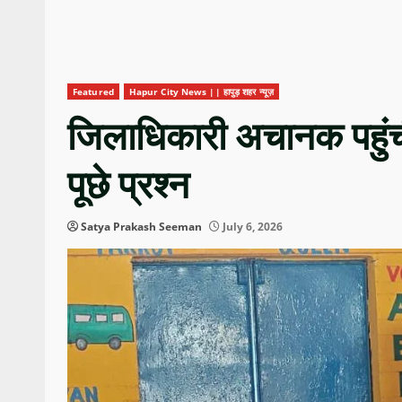
Featured
Hapur City News || हापुड़ शहर न्यूज़
जिलाधिकारी अचानक पहुंची 
पूछे प्रश्न
Satya Prakash Seeman
July 6, 2026