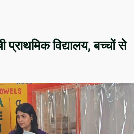
प्राथमिक विद्यालय, बच्चों से