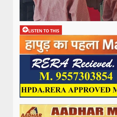
LISTEN TO THIS