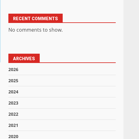
RECENT COMMENTS
No comments to show.
ARCHIVES
2026
2025
2024
2023
2022
2021
2020