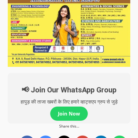
📢 Join Our WhatsApp Group
हापुड़ की ताजा खबरों के लिए हमारे व्हाट्सएप ग्रुप से जुड़े
Join Now
Share this...