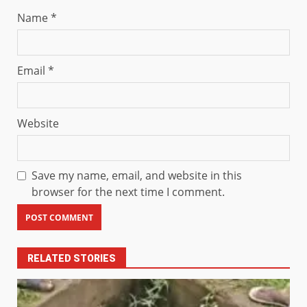
Name
*
Email
*
Website
Save my name, email, and website in this
browser for the next time I comment.
RELATED STORIES