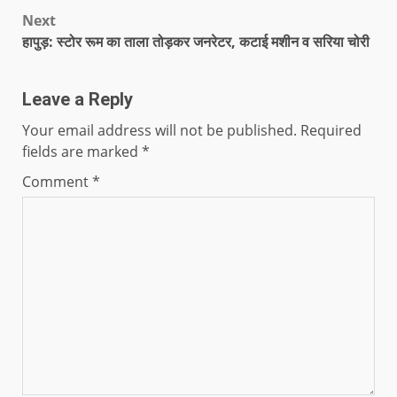
Next
हापुड़: स्टोर रूम का ताला तोड़कर जनरेटर, कटाई मशीन व सरिया चोरी
Leave a Reply
Your email address will not be published.
Required
fields are marked
*
Comment
*