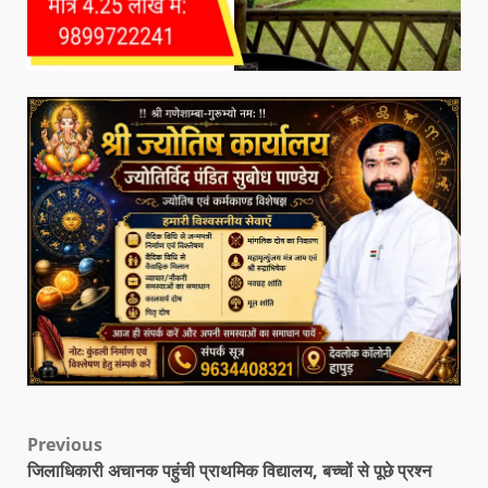
Previous
जिलाधिकारी अचानक पहुंची प्राथमिक विद्यालय, बच्चों से पूछे प्रश्न