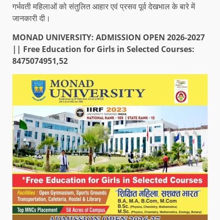
गर्भवती महिलाओं को संतुलित आहार एवं प्रसव पूर्व देखभाल के बारे में
जानकारी दी।
MONAD UNIVERSITY: ADMISSION OPEN 2026-2027
|| Free Education for Girls in Selected Courses:
8475074951,52