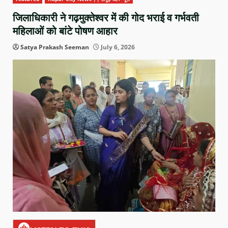
जिलाधिकारी ने गढ़मुक्तेश्वर में की गोद भराई व गर्भवती
महिलाओं को बांटे पोषण आहार
Satya Prakash Seeman
July 6, 2026