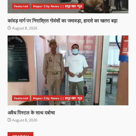
Featured
Hapur City News || हापुड़ शहर न्यूज़
कांवड़ मार्ग पर निराश्रित गोवंशों का जमावड़ा, हादसे का खतरा बढ़ा
August 8, 2026
Featured
Hapur City News || हापुड़ शहर न्यूज़
अवैध पिस्टल के साथ दबोचा
August 8, 2026