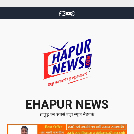
EHAPUR NEWS
हापुड़ का सबसे बड़ा न्यूज़ नेटवर्क