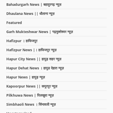
Bahadurgarh News | बहादुरगढ़ न्यूज़
Dhaulana News || धौलाना न्यूज़
Featured
Garh Mukteshwar News | गढ़मुक्तेश्वर न्यूज़
Hafizpur । हाफिजपुर
Hafizpur News |। हाफिजपुर न्यूज़
Hapur City News || हापुड़ शहर न्यूज़
Hapur Dehat News । हापुड देहात न्यूज़
Hapur News | हापुड़ न्यूज़
Kapoorpur News || कपूरपुर न्यूज़
Pilkhuwa News | पिलखुवा न्यूज़
Simbhaoli News । सिंभावली न्यूज़