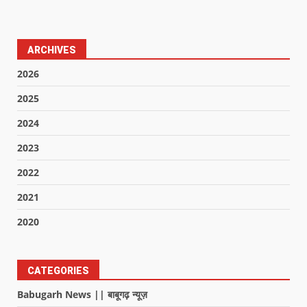
ARCHIVES
2026
2025
2024
2023
2022
2021
2020
CATEGORIES
Babugarh News || बाबूगढ़ न्यूज़