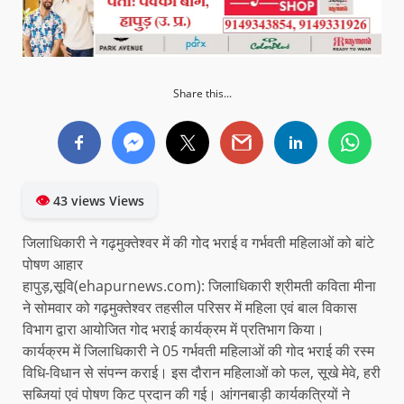
Share this...
👁
43 views Views
जिलाधिकारी ने गढ़मुक्तेश्वर में की गोद भराई व गर्भवती महिलाओं को बांटे
पोषण आहार
हापुड़,सूवि(ehapurnews.com): जिलाधिकारी श्रीमती कविता मीना
ने सोमवार को गढ़मुक्तेश्वर तहसील परिसर में महिला एवं बाल विकास
विभाग द्वारा आयोजित गोद भराई कार्यक्रम में प्रतिभाग किया।
कार्यक्रम में जिलाधिकारी ने 05 गर्भवती महिलाओं की गोद भराई की रस्म
विधि-विधान से संपन्न कराई। इस दौरान महिलाओं को फल, सूखे मेवे, हरी
सब्जियां एवं पोषण किट प्रदान की गई। आंगनबाड़ी कार्यकत्रियों ने