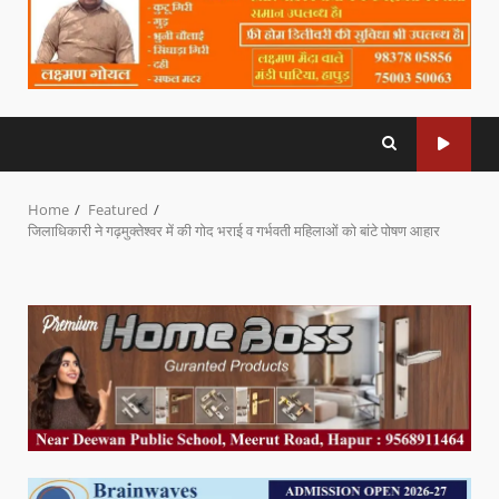
Home
Featured
जिलाधिकारी ने गढ़मुक्तेश्वर में की गोद भराई व गर्भवती महिलाओं को बांटे पोषण आहार