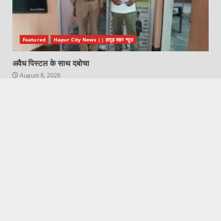
Featured
Hapur City News || हापुड़ शहर न्यूज़
अवैध पिस्टल के साथ दबोचा
August 8, 2026
Featured
Hapur City News || हापुड़ शहर न्यूज़
हरित जीवन न्यास ने शिवभक्तों की स्वास्थ्य सेवा के लिए शुरू की