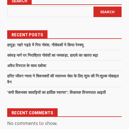
SEARCH
SEARCH
RECENT POSTS
हापुड़: गहरे गड्ढे में गिरा गोवंश, गौसेवकों ने किया रेस्क्यू
कांवड़ मार्ग पर निराश्रित गोवंशों का जमावड़ा, हादसे का खतरा बढ़ा
अवैध पिस्टल के साथ दबोचा
हरित जीवन न्यास ने शिवभक्तों की स्वास्थ्य सेवा के लिए शुरू की नि:शुल्क मोबाइल
वैन
‘सभी शिवभक्त कावड़ियों का हार्दिक स्वागत”: विधायक विजयपाल आढ़ती
RECENT COMMENTS
No comments to show.