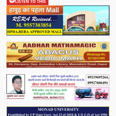
LISTEN TO THIS