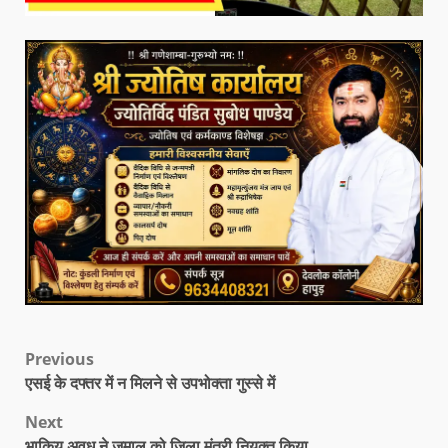
Previous
एसई के दफ्तर में न मिलने से उपभोक्ता गुस्से में
Next
भाकियू अवध ने जमाल को जिला मंत्री नियुक्त किया