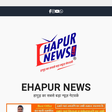
EHAPUR NEWS
हापुड़ का सबसे बड़ा न्यूज़ नेटवर्क