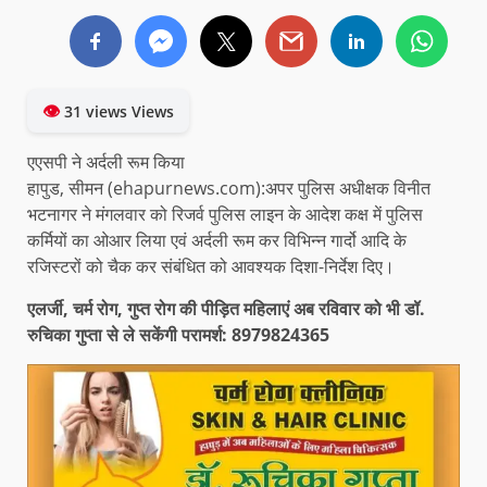
👁
31 views Views
एएसपी ने अर्दली रूम किया
हापुड, सीमन (ehapurnews.com):अपर पुलिस अधीक्षक विनीत
भटनागर ने मंगलवार को रिजर्व पुलिस लाइन के आदेश कक्ष में पुलिस
कर्मियों का ओआर लिया एवं अर्दली रूम कर विभिन्न गार्दो आदि के
रजिस्टरों को चैक कर संबंधित को आवश्यक दिशा-निर्देश दिए।
एलर्जी, चर्म रोग, गुप्त रोग की पीड़ित महिलाएं अब रविवार को भी डॉ.
रुचिका गुप्ता से ले सकेंगी परामर्श: 8979824365