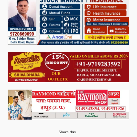
Share this...