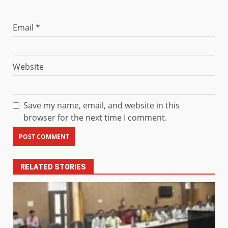
Email
*
Website
Save my name, email, and website in this
browser for the next time I comment.
RELATED STORIES