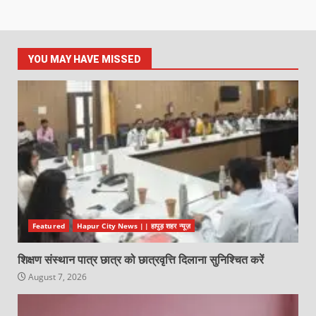
YOU MAY HAVE MISSED
Featured
Hapur City News || हापुड़ शहर न्यूज़
शिक्षण संस्थान पात्र छात्र को छात्रवृत्ति दिलाना सुनिश्चित करें
August 7, 2026