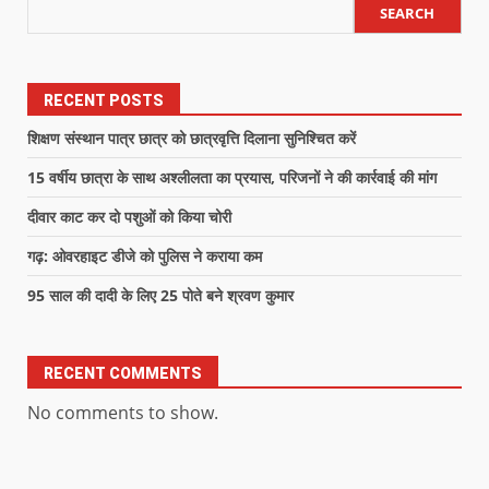
SEARCH
RECENT POSTS
शिक्षण संस्थान पात्र छात्र को छात्रवृत्ति दिलाना सुनिश्चित करें
15 वर्षीय छात्रा के साथ अश्लीलता का प्रयास, परिजनों ने की कार्रवाई की मांग
दीवार काट कर दो पशुओं को किया चोरी
गढ़: ओवरहाइट डीजे को पुलिस ने कराया कम
95 साल की दादी के लिए 25 पोते बने श्रवण कुमार
RECENT COMMENTS
No comments to show.