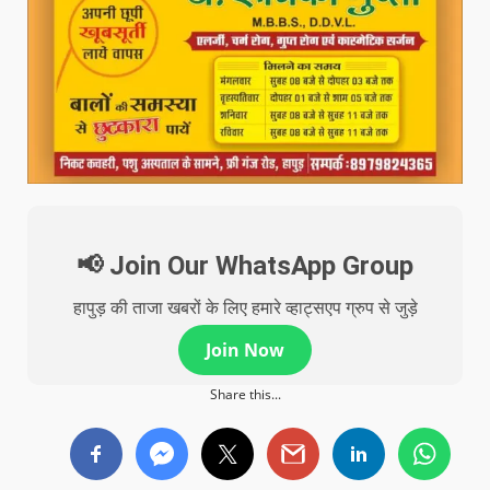
📢 Join Our WhatsApp Group
हापुड़ की ताजा खबरों के लिए हमारे व्हाट्सएप ग्रुप से जुड़े
Join Now
Share this...