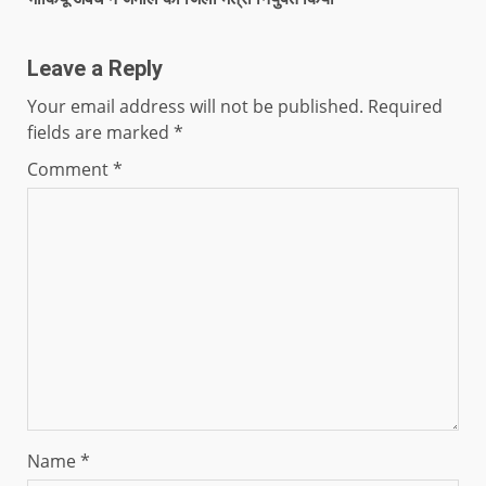
Leave a Reply
Your email address will not be published.
Required
fields are marked
*
Comment
*
Name
*