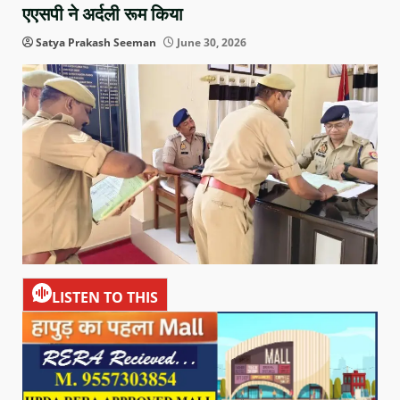
एएसपी ने अर्दली रूम किया
Satya Prakash Seeman
June 30, 2026
LISTEN TO THIS