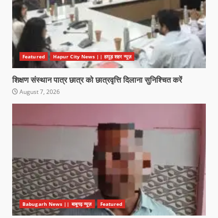
Featured
Hapur City News || हापुड़ शहर न्यूज़
शिक्षण संस्थान पात्र छात्र को छात्रवृत्ति दिलाना सुनिश्चित करें
August 7, 2026
Babugarh News || बाबूगढ़ न्यूज़
Featured