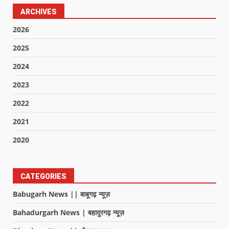
ARCHIVES
2026
2025
2024
2023
2022
2021
2020
CATEGORIES
Babugarh News || बाबूगढ़ न्यूज़
Bahadurgarh News | बहादुरगढ़ न्यूज़