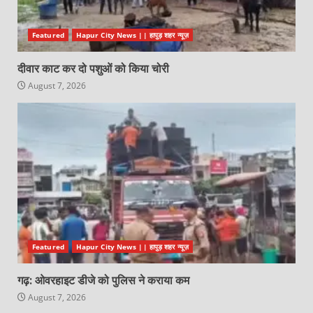
Featured
Hapur City News || हापुड़ शहर न्यूज़
दीवार काट कर दो पशुओं को किया चोरी
August 7, 2026
Featured
Hapur City News || हापुड़ शहर न्यूज़
गढ़: ओवरहाइट डीजे को पुलिस ने कराया कम
August 7, 2026