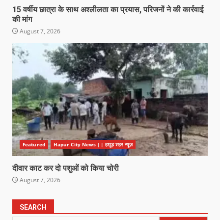
15 वर्षीय छात्रा के साथ अश्लीलता का प्रयास, परिजनों ने की कार्रवाई
की मांग
August 7, 2026
Featured
Hapur City News || हापुड़ शहर न्यूज़
दीवार काट कर दो पशुओं को किया चोरी
August 7, 2026
SEARCH