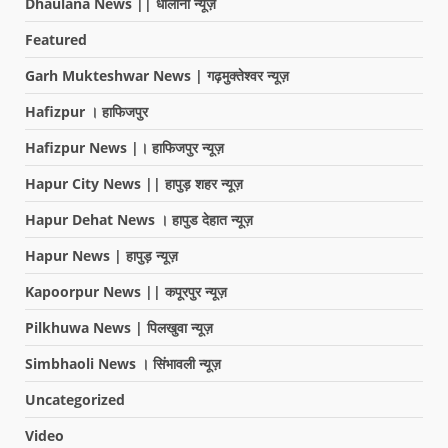
Dhaulana News || धौलाना न्यूज़
Featured
Garh Mukteshwar News | गढ़मुक्तेश्वर न्यूज़
Hafizpur । हाफिजपुर
Hafizpur News |। हाफिजपुर न्यूज़
Hapur City News || हापुड़ शहर न्यूज़
Hapur Dehat News । हापुड देहात न्यूज़
Hapur News | हापुड़ न्यूज़
Kapoorpur News || कपूरपुर न्यूज़
Pilkhuwa News | पिलखुवा न्यूज़
Simbhaoli News । सिंभावली न्यूज़
Uncategorized
Video