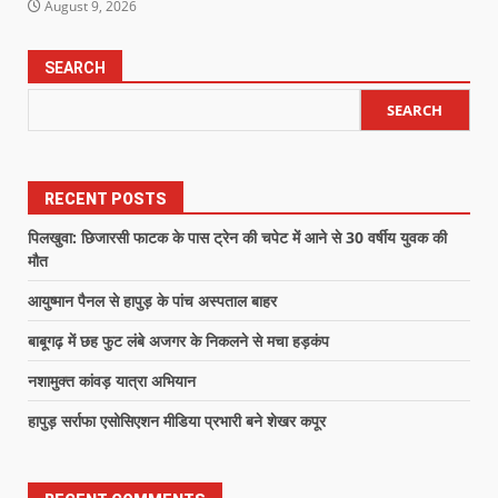
August 9, 2026
SEARCH
SEARCH
RECENT POSTS
पिलखुवा: छिजारसी फाटक के पास ट्रेन की चपेट में आने से 30 वर्षीय युवक की
मौत
आयुष्मान पैनल से हापुड़ के पांच अस्पताल बाहर
बाबूगढ़ में छह फुट लंबे अजगर के निकलने से मचा हड़कंप
नशामुक्त कांवड़ यात्रा अभियान
हापुड़ सर्राफा एसोसिएशन मीडिया प्रभारी बने शेखर कपूर