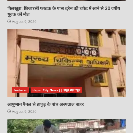
पिलखुवा: छिजारसी फाटक के पास ट्रेन की चपेट में आने से 30 वर्षीय
युवक की मौत
August 9, 2026
Featured
Hapur City News || हापुड़ शहर न्यूज़
आयुष्मान पैनल से हापुड़ के पांच अस्पताल बाहर
August 9, 2026