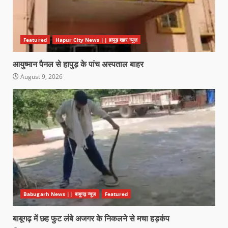
Featured
Hapur City News || हापुड़ शहर न्यूज़
आयुष्मान पैनल से हापुड़ के पांच अस्पताल बाहर
August 9, 2026
Babugarh News || बाबूगढ़ न्यूज़
Featured
बाबूगढ़ में छह फुट लंबे अजगर के निकलने से मचा हड़कंप