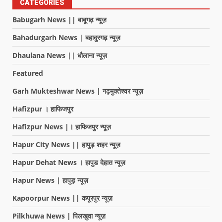
CATEGORIES
Babugarh News || बाबूगढ़ न्यूज़
Bahadurgarh News | बहादुरगढ़ न्यूज़
Dhaulana News || धौलाना न्यूज़
Featured
Garh Mukteshwar News | गढ़मुक्तेश्वर न्यूज़
Hafizpur । हाफिजपुर
Hafizpur News |। हाफिजपुर न्यूज़
Hapur City News || हापुड़ शहर न्यूज़
Hapur Dehat News । हापुड देहात न्यूज़
Hapur News | हापुड़ न्यूज़
Kapoorpur News || कपूरपुर न्यूज़
Pilkhuwa News | पिलखुवा न्यूज़