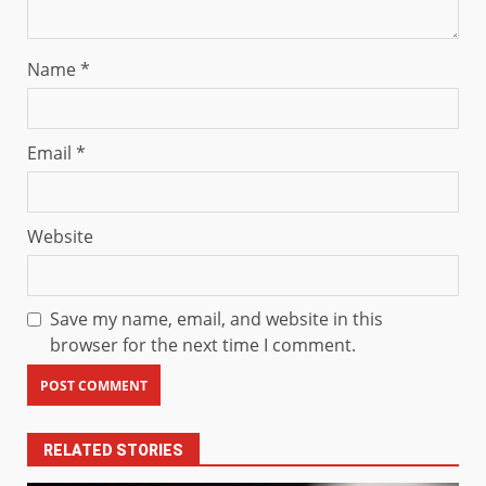
Name
*
Email
*
Website
Save my name, email, and website in this
browser for the next time I comment.
RELATED STORIES