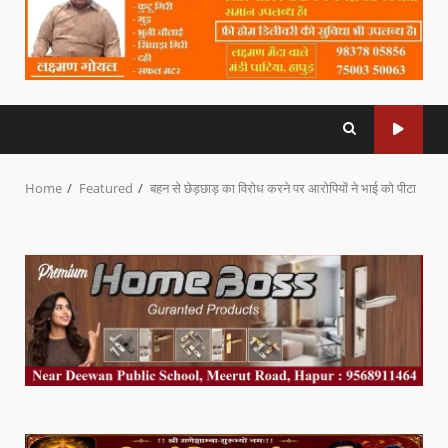
Home
Featured
बहन से छेड़छाड़ का विरोध करने पर आरोपियों ने भाई को पीटा