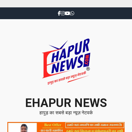
EHAPUR NEWS
हापुड़ का सबसे बड़ा न्यूज़ नेटवर्क