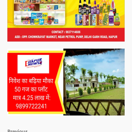
Previous