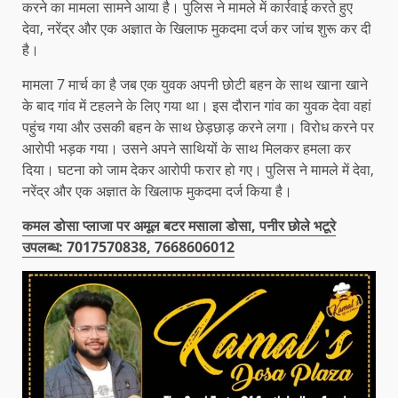
करने का मामला सामने आया है। पुलिस ने मामले में कार्रवाई करते हुए
देवा, नरेंद्र और एक अज्ञात के खिलाफ मुकदमा दर्ज कर जांच शुरू कर दी
है।
मामला 7 मार्च का है जब एक युवक अपनी छोटी बहन के साथ खाना खाने
के बाद गांव में टहलने के लिए गया था। इस दौरान गांव का युवक देवा वहां
पहुंच गया और उसकी बहन के साथ छेड़छाड़ करने लगा। विरोध करने पर
आरोपी भड़क गया। उसने अपने साथियों के साथ मिलकर हमला कर
दिया। घटना को जाम देकर आरोपी फरार हो गए। पुलिस ने मामले में देवा,
नरेंद्र और एक अज्ञात के खिलाफ मुकदमा दर्ज किया है।
कमल डोसा प्लाजा पर अमूल बटर मसाला डोसा, पनीर छोले भटूरे
उपलब्ध: 7017570838, 7668606012