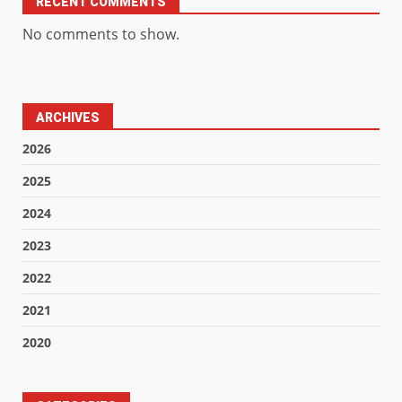
RECENT COMMENTS
No comments to show.
ARCHIVES
2026
2025
2024
2023
2022
2021
2020