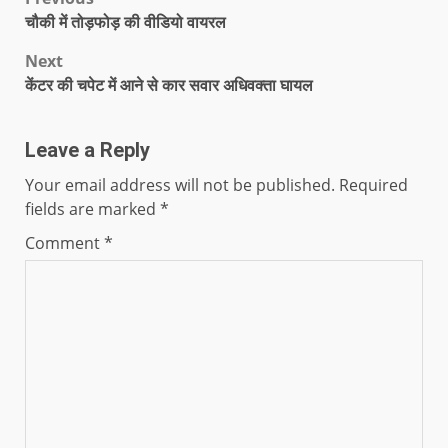
चौकी में तोड़फोड़ की वीडियो वायरल
Next
केंटर की चपेट में आने से कार सवार अधिवक्ता घायल
Leave a Reply
Your email address will not be published.
Required
fields are marked
*
Comment
*