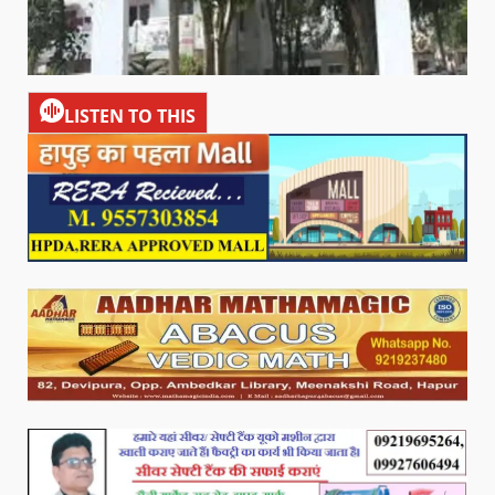
LISTEN TO THIS