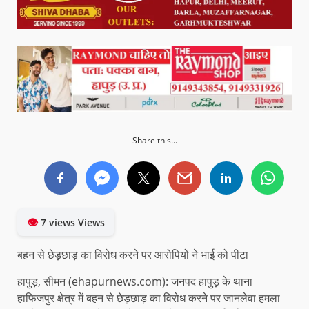
Share this...
👁
7 views Views
बहन से छेड़छाड़ का विरोध करने पर आरोपियों ने भाई को पीटा
हापुड़, सीमन (ehapurnews.com): जनपद हापुड़ के थाना
हाफिजपुर क्षेत्र में बहन से छेड़छाड़ का विरोध करने पर जानलेवा हमला