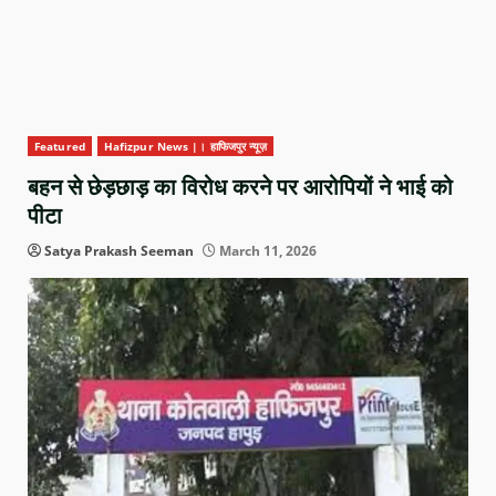
Featured
Hafizpur News |। हाफिजपुर न्यूज़
बहन से छेड़छाड़ का विरोध करने पर आरोपियों ने भाई को
पीटा
Satya Prakash Seeman
March 11, 2026