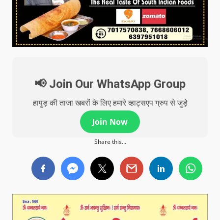
📢 Join Our WhatsApp Group
हापुड़ की ताजा खबरों के लिए हमारे व्हाट्सएप ग्रुप से जुड़े
Join Now
Share this...