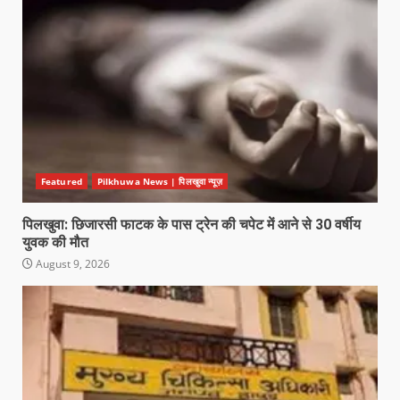
Featured
Pilkhuwa News | पिलखुवा न्यूज़
पिलखुवा: छिजारसी फाटक के पास ट्रेन की चपेट में आने से 30 वर्षीय
युवक की मौत
August 9, 2026