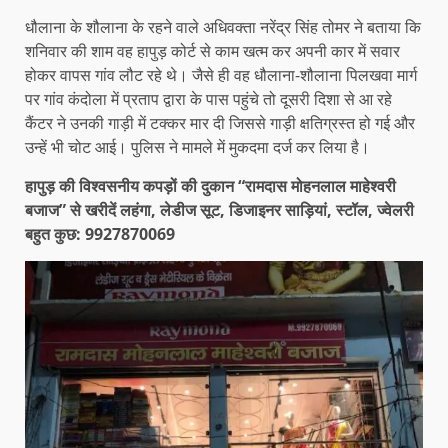
धौलाना के शौलाना के रहने वाले अधिवक्ता नरेंद्र सिंह तोमर ने बताया कि
शनिवार की शाम वह हापुड़ कोर्ट से काम खत्म कर अपनी कार में सवार
होकर वापस गांव लौट रहे थे। जैसे ही वह धौलाना-शौलाना पिलखवा मार्ग
पर गांव कंदोला में प्रताप द्वारा के पास पहुंचे तो दूसरी दिशा से आ रहे
कैंटर ने उनकी गाड़ी में टक्कर मार दी जिससे गाड़ी क्षतिग्रस्त हो गई और
उन्हें भी चोट आई। पुलिस ने मामले में मुकदमा दर्ज कर लिया है।
हापुड़ की विश्वसनीय कपड़ों की दुकान “रामदास मोहनलाल माहेश्वरी
बजाज” से खरीदें लहंगा, लेडीज सूट, डिजाइनर साड़ियां, स्टॉल, ज्वेलरी
बहुत कुछ: 9927870069