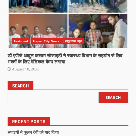
Featured
Hapur City News || हापुड़ शहर न्यूज़
डॉ एपीजे अब्दुल कलाम सोसाइटी ने स्वास्थ्य विभाग के सहयोग से शिव
भक्तों के लिए मेडिकल कैम्प लगाया
August 10, 2026
SEARCH
SEARCH
RECENT POSTS
सपाइयों ने फूलन देवी को याद किया