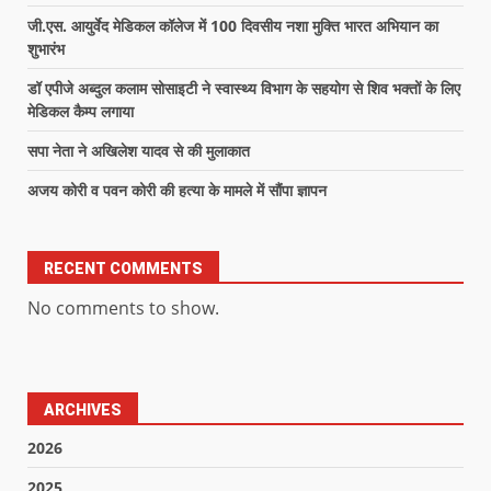
जी.एस. आयुर्वेद मेडिकल कॉलेज में 100 दिवसीय नशा मुक्ति भारत अभियान का
शुभारंभ
डॉ एपीजे अब्दुल कलाम सोसाइटी ने स्वास्थ्य विभाग के सहयोग से शिव भक्तों के लिए
मेडिकल कैम्प लगाया
सपा नेता ने अखिलेश यादव से की मुलाकात
अजय कोरी व पवन कोरी की हत्या के मामले में सौंपा ज्ञापन
RECENT COMMENTS
No comments to show.
ARCHIVES
2026
2025