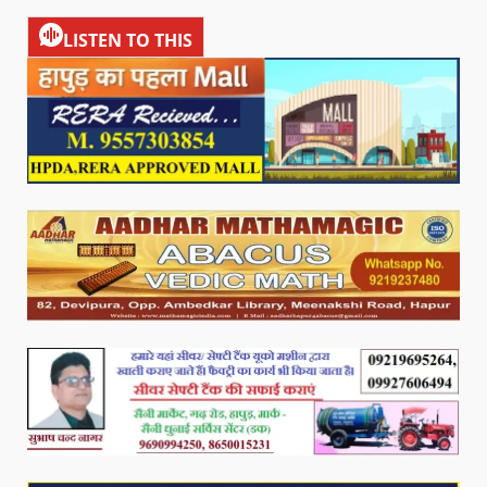
LISTEN TO THIS