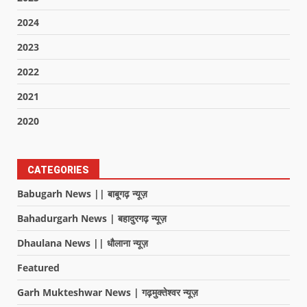
2024
2023
2022
2021
2020
CATEGORIES
Babugarh News || बाबूगढ़ न्यूज़
Bahadurgarh News | बहादुरगढ़ न्यूज़
Dhaulana News || धौलाना न्यूज़
Featured
Garh Mukteshwar News | गढ़मुक्तेश्वर न्यूज़