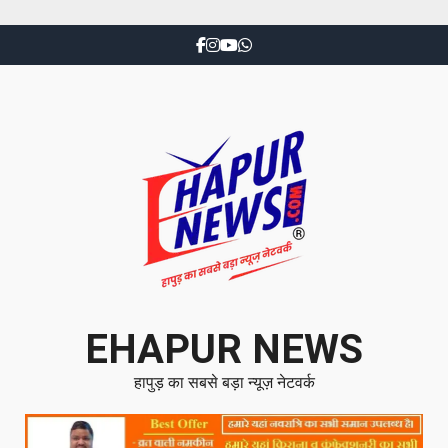
EHAPUR NEWS
हापुड़ का सबसे बड़ा न्यूज़ नेटवर्क