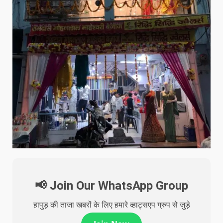
📢 Join Our WhatsApp Group
हापुड़ की ताजा खबरों के लिए हमारे व्हाट्सएप ग्रुप से जुड़े