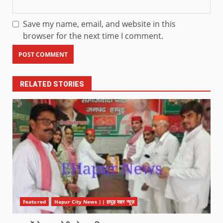
Save my name, email, and website in this
browser for the next time I comment.
RELATED STORIES
Featured
Hapur City News || हापुड़ शहर न्यूज़