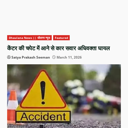
Dhaulana News || धौलाना न्यूज़
Featured
केंटर की चपेट में आने से कार सवार अधिवक्ता घायल
Satya Prakash Seeman
March 11, 2026