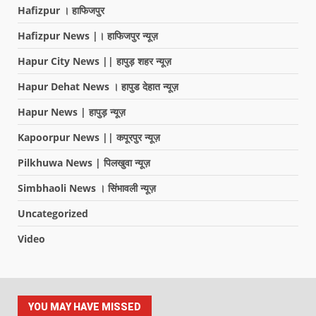
Hafizpur । हाफिजपुर
Hafizpur News |। हाफिजपुर न्यूज़
Hapur City News || हापुड़ शहर न्यूज़
Hapur Dehat News । हापुड देहात न्यूज़
Hapur News | हापुड़ न्यूज़
Kapoorpur News || कपूरपुर न्यूज़
Pilkhuwa News | पिलखुवा न्यूज़
Simbhaoli News । सिंभावली न्यूज़
Uncategorized
Video
YOU MAY HAVE MISSED