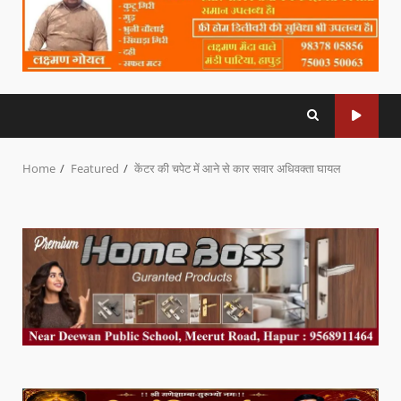
Home
Featured
केंटर की चपेट में आने से कार सवार अधिवक्ता घायल