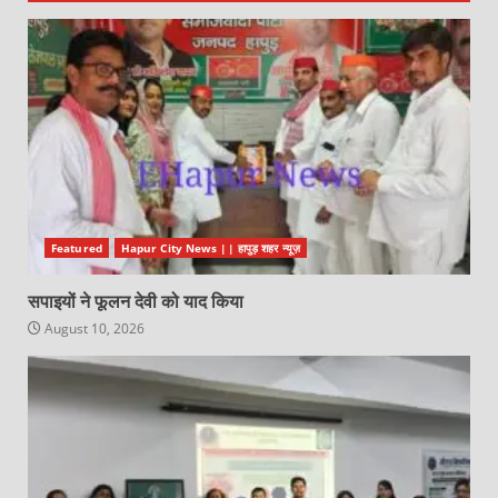
Featured
Hapur City News || हापुड़ शहर न्यूज़
सपाइयों ने फूलन देवी को याद किया
August 10, 2026