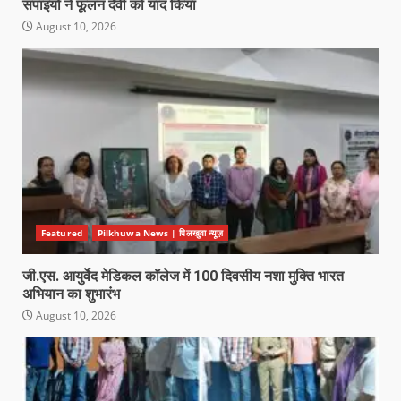
सपाइयों ने फूलन देवी को याद किया
August 10, 2026
Featured
Pilkhuwa News | पिलखुवा न्यूज़
जी.एस. आयुर्वेद मेडिकल कॉलेज में 100 दिवसीय नशा मुक्ति भारत
अभियान का शुभारंभ
August 10, 2026