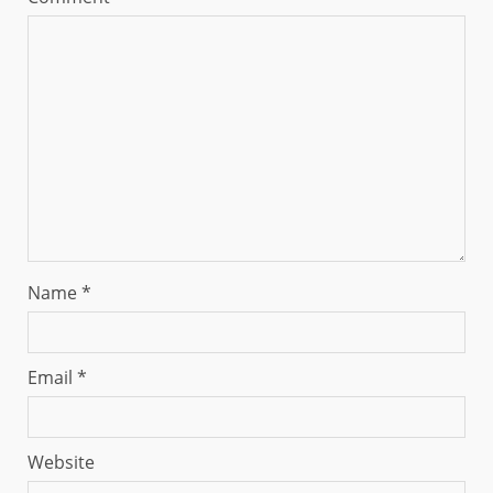
Name
*
Email
*
Website