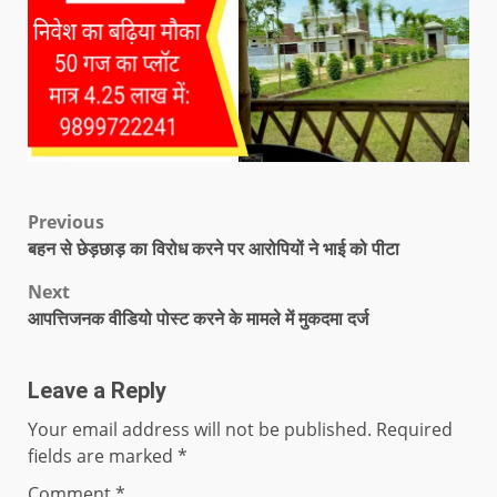
Previous
बहन से छेड़छाड़ का विरोध करने पर आरोपियों ने भाई को पीटा
Next
आपत्तिजनक वीडियो पोस्ट करने के मामले में मुकदमा दर्ज
Leave a Reply
Your email address will not be published.
Required
fields are marked
*
Comment
*