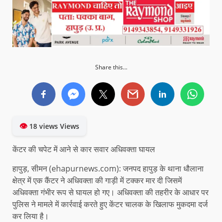
Share this...
👁
18 views Views
केंटर की चपेट में आने से कार सवार अधिवक्ता घायल
हापुड़, सीमन (ehapurnews.com): जनपद हापुड़ के थाना धौलाना
क्षेत्र में एक कैंटर ने अधिवक्ता की गाड़ी में टक्कर मार दी जिसमें
अधिवक्ता गंभीर रूप से घायल हो गए। अधिवक्ता की तहरीर के आधार पर
पुलिस ने मामले में कार्रवाई करते हुए केंटर चालक के खिलाफ मुकदमा दर्ज
कर लिया है।