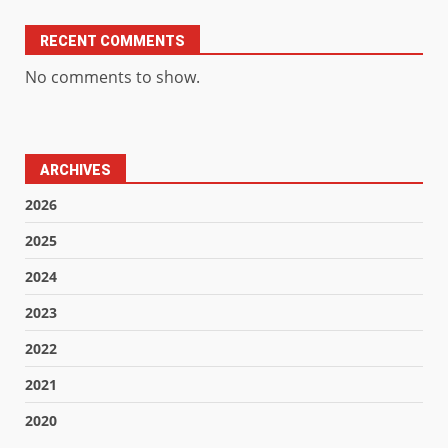
RECENT COMMENTS
No comments to show.
ARCHIVES
2026
2025
2024
2023
2022
2021
2020