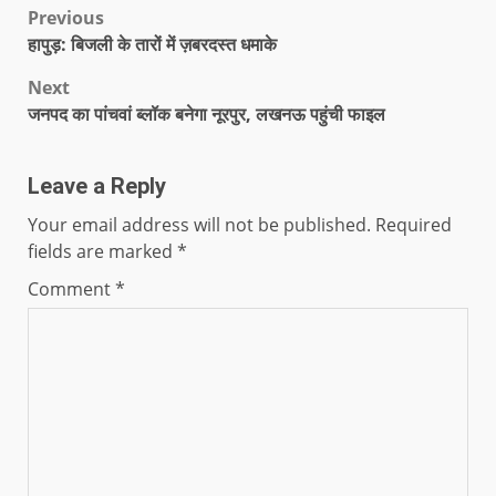
Previous
हापुड़: बिजली के तारों में ज़बरदस्त धमाके
Next
जनपद का पांचवां ब्लॉक बनेगा नूरपुर, लखनऊ पहुंची फाइल
Leave a Reply
Your email address will not be published.
Required
fields are marked
*
Comment
*