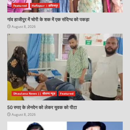
Featured
Hafizpur । हाफिजपुर
गांव हाजीपुर में चोरी के शक में एक संदिग्ध को पकड़ा
August 8, 2026
Dhaulana News || धौलाना न्यूज़
Featured
50 रुपए के लेनदेन को लेकर युवक को पीटा
August 8, 2026