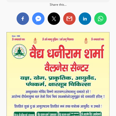
Share this...