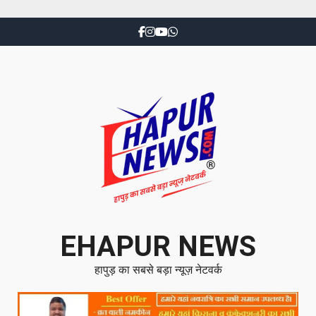
EHAPUR NEWS
हापुड़ का सबसे बड़ा न्यूज़ नेटवर्क