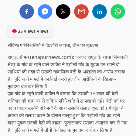
👁
35 views Views
संदिग्ध परिस्थितियों में किशोरी लापता, तीन पर मुकदमा
हापुड़, सीमन (ehapurnews.com): जनपद हापुड़ के थाना सिंभावली
क्षेत्र के गांव के रहने वाले व्यक्ति ने पड़ोसी गांव के युवक पर अपने दो
साथियों की मदद से उसकी नाबालिक बेटी के अपहरण का आरोप लगाया
है। पुलिस ने मामले में कार्रवाई करते हुए तीन आरोपियों के खिलाफ
मुकदमा दर्ज कर लिया है।
एक गांव के रहने वाली व्यक्ति ने बताया कि उसकी 15 साल की बेटी
शनिवार की शाम घर से संदिग्ध परिस्थिति में लापता हो गई। बेटी को घर
पर न पाकर उन्होंने परिजनों के साथ उसकी तलाश शुरू की। पीड़ित ने
बताया की तलाश करने के दौरान मालूम हुआ कि पड़ोसी गांव का रहने
वाला युवक उनकी बेटी को बहला- फुसलाकर उसका अपहरण कर ले गया
है। पुलिस ने मामले में तीनों के खिलाफ मुकदमा दर्ज कर लिया है।