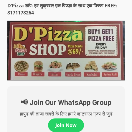
D’Pizza शॉप: हर शुक्रवार एक पिज़्ज़ा के साथ एक पिज्जा FREE:
8171178264
📢 Join Our WhatsApp Group
हापुड़ की ताजा खबरों के लिए हमारे व्हाट्सएप ग्रुप से जुड़े
Join Now