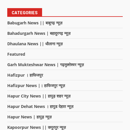
CATEGORIES
Babugarh News || बाबूगढ़ न्यूज़
Bahadurgarh News | बहादुरगढ़ न्यूज़
Dhaulana News || धौलाना न्यूज़
Featured
Garh Mukteshwar News | गढ़मुक्तेश्वर न्यूज़
Hafizpur । हाफिजपुर
Hafizpur News |। हाफिजपुर न्यूज़
Hapur City News || हापुड़ शहर न्यूज़
Hapur Dehat News । हापुड देहात न्यूज़
Hapur News | हापुड़ न्यूज़
Kapoorpur News || कपूरपुर न्यूज़