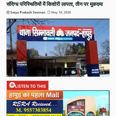
संदिग्ध परिस्थितियों में किशोरी लापता, तीन पर मुकदमा
Satya Prakash Seeman
May 18, 2026
LISTEN TO THIS