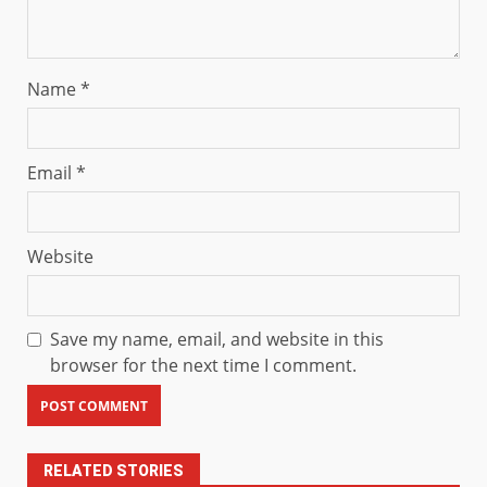
Name
*
Email
*
Website
Save my name, email, and website in this
browser for the next time I comment.
RELATED STORIES