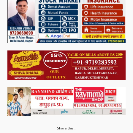
Share this...