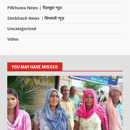
Pilkhuwa News | पिलखुवा न्यूज़
Simbhaoli News । सिंभावली न्यूज़
Uncategorized
Video
YOU MAY HAVE MISSED