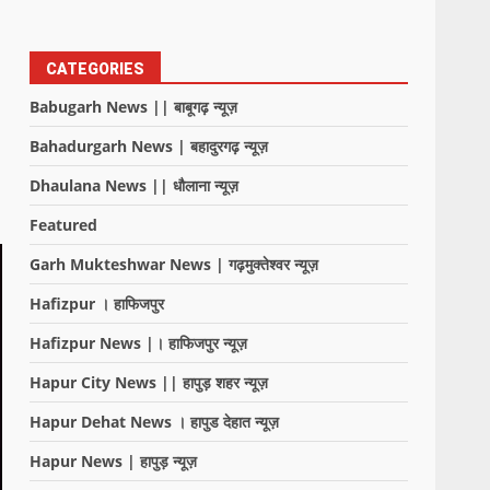
CATEGORIES
Babugarh News || बाबूगढ़ न्यूज़
Bahadurgarh News | बहादुरगढ़ न्यूज़
Dhaulana News || धौलाना न्यूज़
Featured
Garh Mukteshwar News | गढ़मुक्तेश्वर न्यूज़
Hafizpur । हाफिजपुर
Hafizpur News |। हाफिजपुर न्यूज़
Hapur City News || हापुड़ शहर न्यूज़
Hapur Dehat News । हापुड देहात न्यूज़
Hapur News | हापुड़ न्यूज़