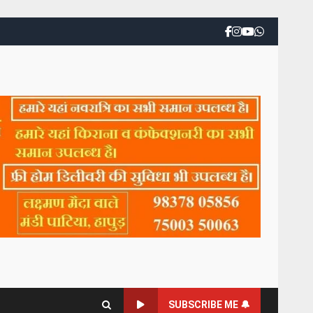
SUBSCRIBE ME 🔔