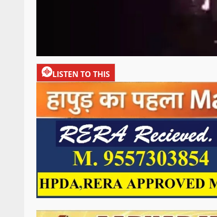
LISTEN TO THIS