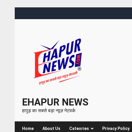
EHAPUR NEWS
हापुड़ का सबसे बड़ा न्यूज़ नेटवर्क
Home
About Us
Cateories
Privacy Policy