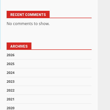
RECENT COMMENTS
No comments to show.
ARCHIVES
2026
2025
2024
2023
2022
2021
2020