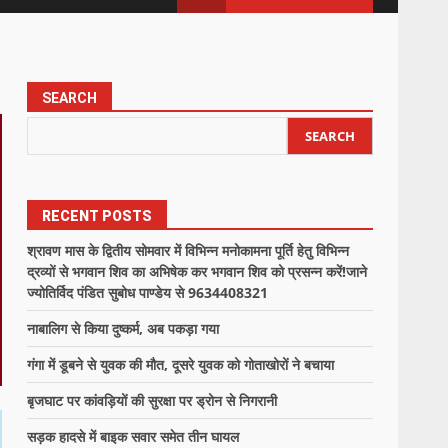
SEARCH
SEARCH
RECENT POSTS
श्रावण मास के द्वितीय सोमवार में विभिन्न मनोकामना पूर्ति हेतु विभिन्न
द्रव्यों से भगवान शिव का अभिषेक कर भगवान शिव को प्रसन्न करें!जाने
ज्योतिर्विद पंडित सुबोध पाण्डेय से 9634408321
नाबालिग से किया दुष्कर्म, अब पकड़ा गया
गंगा में डूबने से युवक की मौत, दूसरे युवक को गोताखोरों ने बचाया
बृजघाट पर कांवड़ियों की सुरक्षा पर ड्रोन से निगरानी
सड़क हादसे में बाइक सवार समेत तीन घायल