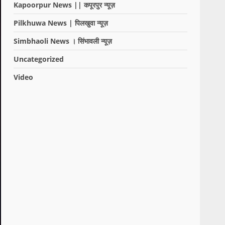
Kapoorpur News || कपूरपुर न्यूज़
Pilkhuwa News | पिलखुवा न्यूज़
Simbhaoli News । सिंभावली न्यूज़
Uncategorized
Video