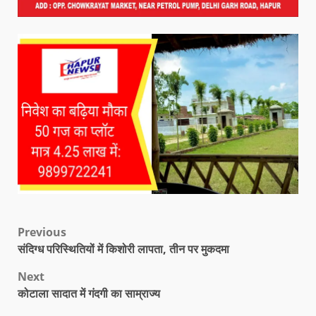
Previous
संदिग्ध परिस्थितियों में किशोरी लापता, तीन पर मुकदमा
Next
कोटाला सादात में गंदगी का साम्राज्य