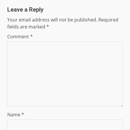
Leave a Reply
Your email address will not be published.
Required
fields are marked
*
Comment
*
Name
*