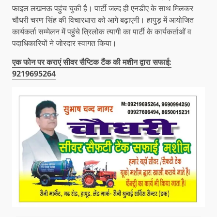
फाइल लखनऊ पहुंच चुकी है। पार्टी जल्द ही एनडीए के साथ मिलकर
चौधरी चरण सिंह की विचारधारा को आगे बढ़ाएगी। हापुड़ में आयोजित
कार्यकर्ता सम्मेलन में पहुंचे त्रिलोक त्यागी का पार्टी के कार्यकर्ताओं व
पदाधिकारियों ने जोरदार स्वागत किया।
एक फोन पर कराएं सीवर सैप्टिक टैंक की मशीन द्वारा सफाई:
9219695264