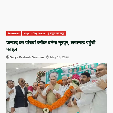
Featured
Hapur City News || हापुड़ शहर न्यूज़
जनपद का पांचवां ब्लॉक बनेगा नूरपुर, लखनऊ पहुंची
फाइल
Satya Prakash Seeman
May 18, 2026