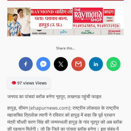
Share this...
👁
97 views Views
जनपद का पांचवां ब्लॉक बनेगा नूरपुर, लखनऊ पहुंची फाइल
हापुड़, सीमन (ehapurnews.com): राष्ट्रीय लोकदल के राष्ट्रीय
महासचिव त्रिलोक त्यागी ने रविवार को हापुड़ में कहा कि पूर्व प्रधान
मंत्री चौधरी चरण सिंह की जन्मस्थली हापुड़ के गांव नूरपुर को अब ब्लॉक
की पहचान मिलेगी। जो कि जिले का पांचवा ब्लॉक बनेगा। इस संबंध में