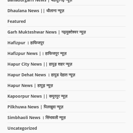
Dhaulana News || धौलाना न्यूज़
Featured
Garh Mukteshwar News | गढ़मुक्तेश्वर न्यूज़
Hafizpur । हाफिजपुर
Hafizpur News |। हाफिजपुर न्यूज़
Hapur City News || हापुड़ शहर न्यूज़
Hapur Dehat News । हापुड देहात न्यूज़
Hapur News | हापुड़ न्यूज़
Kapoorpur News || कपूरपुर न्यूज़
Pilkhuwa News | पिलखुवा न्यूज़
Simbhaoli News । सिंभावली न्यूज़
Uncategorized