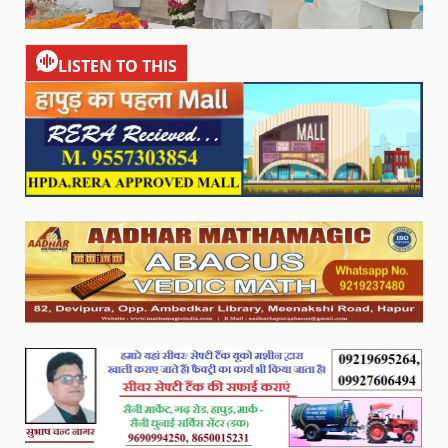
LISTEN TO THIS