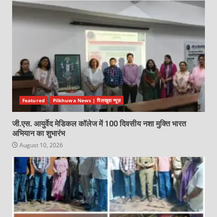
Featured
Pilkhuwa News | पिलखुवा न्यूज़
जी.एस. आयुर्वेद मेडिकल कॉलेज में 100 दिवसीय नशा मुक्ति भारत
अभियान का शुभारंभ
August 10, 2026