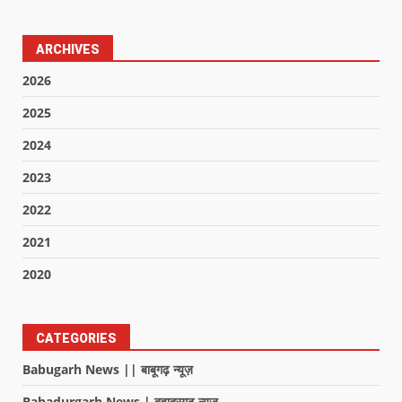
ARCHIVES
2026
2025
2024
2023
2022
2021
2020
CATEGORIES
Babugarh News || बाबूगढ़ न्यूज़
Bahadurgarh News | बहादुरगढ़ न्यूज़