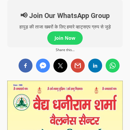
📢 Join Our WhatsApp Group
हापुड़ की ताजा खबरों के लिए हमारे व्हाट्सएप ग्रुप से जुड़े
Join Now
Share this...