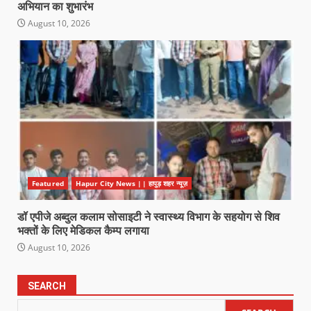
अभियान का शुभारंभ
August 10, 2026
Featured
Hapur City News || हापुड़ शहर न्यूज़
डॉ एपीजे अब्दुल कलाम सोसाइटी ने स्वास्थ्य विभाग के सहयोग से शिव
भक्तों के लिए मेडिकल कैम्प लगाया
August 10, 2026
SEARCH