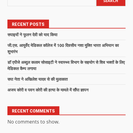
SEARCH
RECENT POSTS
सपाइयों ने फूलन देवी को याद किया
जी.एस. आयुर्वेद मेडिकल कॉलेज में 100 दिवसीय नशा मुक्ति भारत अभियान का
शुभारंभ
डॉ एपीजे अब्दुल कलाम सोसाइटी ने स्वास्थ्य विभाग के सहयोग से शिव भक्तों के लिए
मेडिकल कैम्प लगाया
सपा नेता ने अखिलेश यादव से की मुलाकात
अजय कोरी व पवन कोरी की हत्या के मामले में सौंपा ज्ञापन
RECENT COMMENTS
No comments to show.