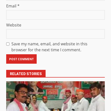
Email
*
Website
Save my name, email, and website in this
browser for the next time I comment.
RELATED STORIES