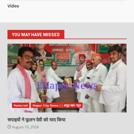
Video
YOU MAY HAVE MISSED
Featured
Hapur City News || हापुड़ शहर न्यूज़
सपाइयों ने फूलन देवी को याद किया
August 10, 2026