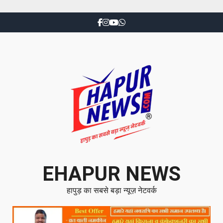
EHAPUR NEWS
हापुड़ का सबसे बड़ा न्यूज़ नेटवर्क