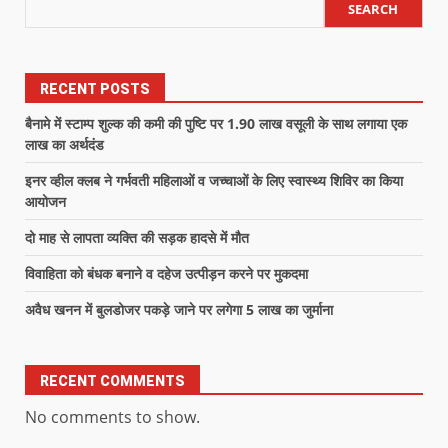
SEARCH
RECENT POSTS
बैनामे में स्टाम्प शुल्क की कमी की पुष्टि पर 1.90 लाख वसूली के साथ लगाया एक
लाख का अर्थदंड
इनर व्हील क्लब ने गर्भवती महिलाओं व जच्चाओं के लिए स्वास्थ्य शिविर का किया
आयोजन
दो माह से लापता व्यक्ति की सड़क हादसे में मौत
विवाहिता को बंधक बनाने व दहेज उत्पीड़न करने पर मुकदमा
अवैध खनन में बुलडोजर पकड़े जाने पर लगेगा 5 लाख का जुर्माना
RECENT COMMENTS
No comments to show.