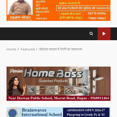
Home
Featured
कोटाला सादात में गंदगी का साम्राज्य