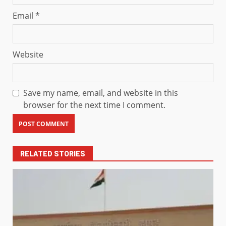
Email
*
Website
Save my name, email, and website in this
browser for the next time I comment.
RELATED STORIES