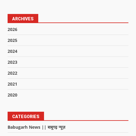
ARCHIVES
2026
2025
2024
2023
2022
2021
2020
CATEGORIES
Babugarh News || बाबूगढ़ न्यूज़