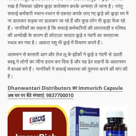
रखा है जिसका उद्देश्य कूड़ा कलेक्शन करके अन्यत्र ले जाना है। परंतु
सफाई कर्मचारी स्थान-स्थान से एकत्र करके लाए गए कूड़े को कूड़ा घर में
ना डालकर सड़क पर डालकर जा रहे हैं और कुछ लोग भी कूड़ा फेंक रहे
हैं। नागरिकों का कहना है कि सफाई कर्मचारियों की लापरवाही व परिषद
की अनदेखी के कारण ही कोटाला सादात कूड़े व गंदगी का साम्राज्य
स्थल बन गया है। आवारा पशु भी कूड़े में विचरण करते हैं।
आसमान से बरसती आग और तेज लू के झोंकों ने कूड़े व गंदगी से उठती
बदबू ने लोगों का जीना हराम कर दिया है और यह ढेर वाहनों के आवागमन
में बाधक बने हैं। नागरिकों ने सफाई व्यवस्था को दुरुस्त करने की मांग की
है।
Dhanwantari Distributors का Immurich Capsule
अब घर पर बैठे मंगवाएं: 9837700010