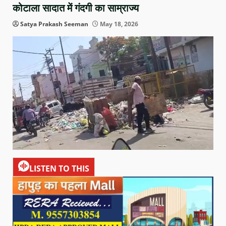
कोटाला सादात में गंदगी का साम्राज्य
Satya Prakash Seeman
May 18, 2026
LISTEN TO THIS