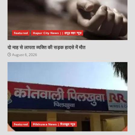
Featured
Hapur City News || हापुड़ शहर न्यूज़
दो माह से लापता व्यक्ति की सड़क हादसे में मौत
August 6, 2026
Featured
Pilkhuwa News | पिलखुवा न्यूज़