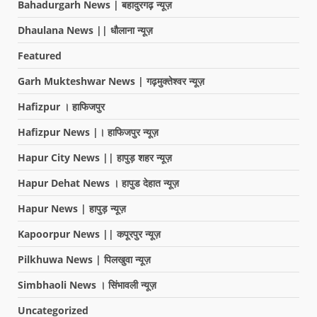
Bahadurgarh News | बहादुरगढ़ न्यूज़
Dhaulana News || धौलाना न्यूज़
Featured
Garh Mukteshwar News | गढ़मुक्तेश्वर न्यूज़
Hafizpur । हाफिजपुर
Hafizpur News |। हाफिजपुर न्यूज़
Hapur City News || हापुड़ शहर न्यूज़
Hapur Dehat News । हापुड देहात न्यूज़
Hapur News | हापुड़ न्यूज़
Kapoorpur News || कपूरपुर न्यूज़
Pilkhuwa News | पिलखुवा न्यूज़
Simbhaoli News । सिंभावली न्यूज़
Uncategorized