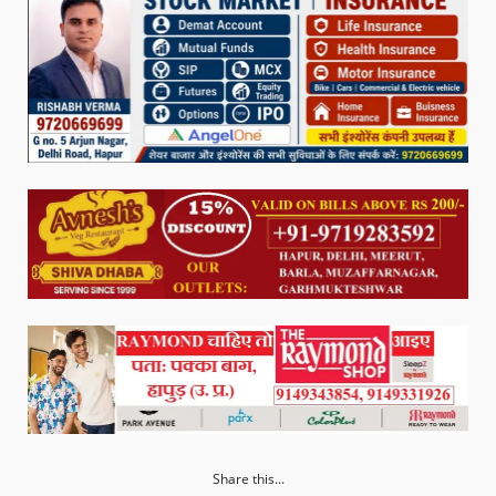
Share this...