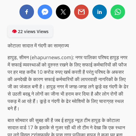
👁
22 views Views
कोटाला सादात में गंदगी का साम्राज्य
हापुड़, सीमन (ehapurnews.com): नगर पालिका परिषद हापुड़ नगर
में सफाई व्यवस्थाओं को दुरुस्त रखने के लिए सफाई कर्मचारियों की फौज
पर हर माह करीब 10 करोड रुपए खर्च करती है परंतु परिषद के अफसर
की अनदेखी के कारण सफाई कर्मचारियों की लापरवाही नागरिकों के लिए
जी का जंजाल बनी है। हापुड़ नगर में जगह-जगह लगे कूड़े वह गंदगी के ढेर
से उठती बदबू ने लोगों का जीना भी हराम कर दिया है और लोग रोगों की
पकड़ में आ रहे हैं। कूड़े व गंदगी के ढेर मवेशियों के लिए चाराग्रह स्थल
बने हैं।
बात सोमवार की सुबह की है जब ई हापुड़ न्यूज़ टीम हापुड़ के कोटाला
सादात वार्ड 17 के इलाके से गुजर रही थी तो टीम ने देखा कि एक स्थान
पर लगे विद्युत ट्रांसफार्मर के पास नगर पालिका हापुड़ ने कूड़ा घर बना