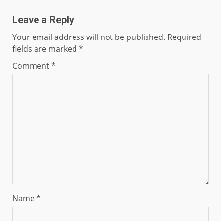
Leave a Reply
Your email address will not be published.
Required
fields are marked
*
Comment
*
Name
*