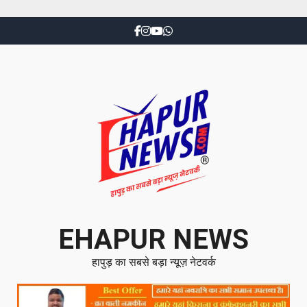
EHAPUR NEWS
हापुड़ का सबसे बड़ा न्यूज़ नेटवर्क