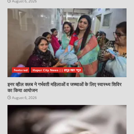
August 6, 2026
Featured
Hapur City News || हापुड़ शहर न्यूज़
इनर व्हील क्लब ने गर्भवती महिलाओं व जच्चाओं के लिए स्वास्थ्य शिविर
का किया आयोजन
August 6, 2026