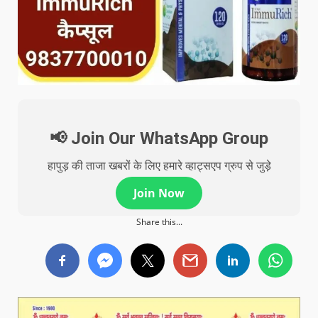
📢 Join Our WhatsApp Group
हापुड़ की ताजा खबरों के लिए हमारे व्हाट्सएप ग्रुप से जुड़े
Join Now
Share this...