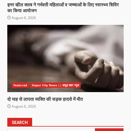
इनर व्हील क्लब ने गर्भवती महिलाओं व जच्चाओं के लिए स्वास्थ्य शिविर
का किया आयोजन
August 6, 2026
Featured
Hapur City News || हापुड़ शहर न्यूज़
दो माह से लापता व्यक्ति की सड़क हादसे में मौत
August 6, 2026
SEARCH