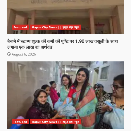
Featured
Hapur City News || हापुड़ शहर न्यूज़
बैनामे में स्टाम्प शुल्क की कमी की पुष्टि पर 1.90 लाख वसूली के साथ
लगाया एक लाख का अर्थदंड
August 6, 2026
Featured
Hapur City News || हापुड़ शहर न्यूज़