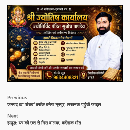
Previous
जनपद का पांचवां ब्लॉक बनेगा नूरपुर, लखनऊ पहुंची फाइल
Next
हापुड़: घर की छत से गिरा बालक, दर्दनाक मौत