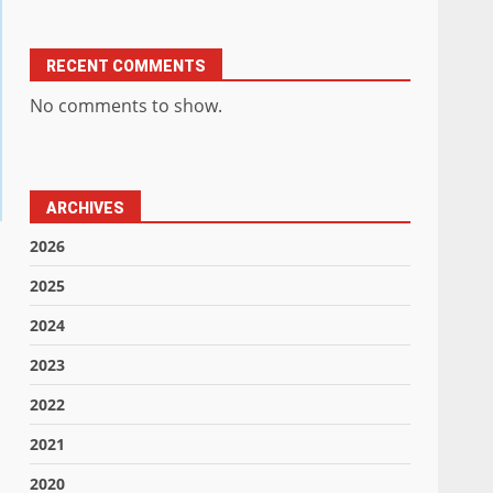
RECENT COMMENTS
No comments to show.
ARCHIVES
2026
2025
2024
2023
2022
2021
2020