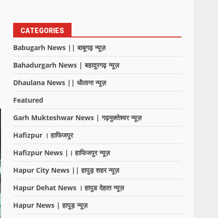
CATEGORIES
Babugarh News || बाबूगढ़ न्यूज़
Bahadurgarh News | बहादुरगढ़ न्यूज़
Dhaulana News || धौलाना न्यूज़
Featured
Garh Mukteshwar News | गढ़मुक्तेश्वर न्यूज़
Hafizpur । हाफिजपुर
Hafizpur News |। हाफिजपुर न्यूज़
Hapur City News || हापुड़ शहर न्यूज़
Hapur Dehat News । हापुड देहात न्यूज़
Hapur News | हापुड़ न्यूज़