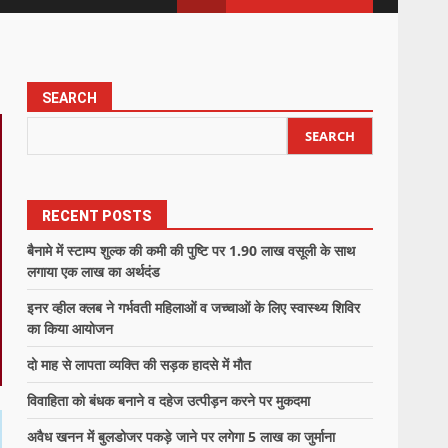
SEARCH
SEARCH
RECENT POSTS
बैनामे में स्टाम्प शुल्क की कमी की पुष्टि पर 1.90 लाख वसूली के साथ
लगाया एक लाख का अर्थदंड
इनर व्हील क्लब ने गर्भवती महिलाओं व जच्चाओं के लिए स्वास्थ्य शिविर
का किया आयोजन
दो माह से लापता व्यक्ति की सड़क हादसे में मौत
विवाहिता को बंधक बनाने व दहेज उत्पीड़न करने पर मुकदमा
अवैध खनन में बुलडोजर पकड़े जाने पर लगेगा 5 लाख का जुर्माना