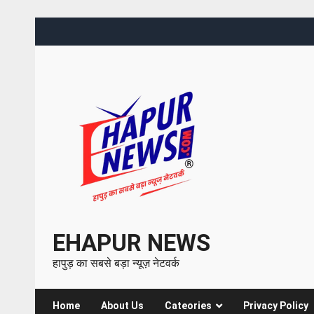
EHAPUR NEWS
हापुड़ का सबसे बड़ा न्यूज़ नेटवर्क
Home
About Us
Cateories
Privacy Policy