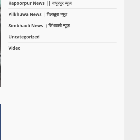
Kapoorpur News || कपूरपुर न्यूज़
Pilkhuwa News | पिलखुवा न्यूज़
Simbhaoli News । सिंभावली न्यूज़
Uncategorized
Video