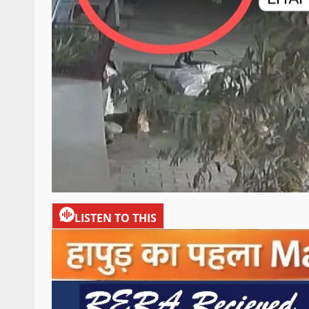
LISTEN TO THIS