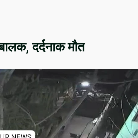
 बालक, दर्दनाक मौत