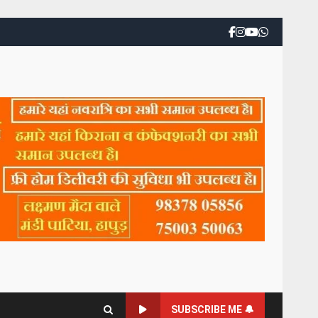
SUBSCRIBE ME 🔔