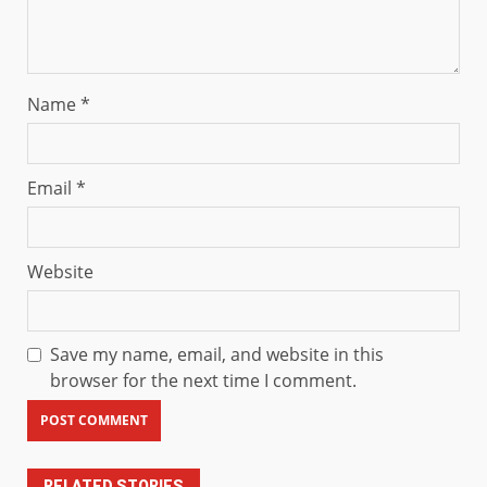
Name
*
Email
*
Website
Save my name, email, and website in this
browser for the next time I comment.
RELATED STORIES