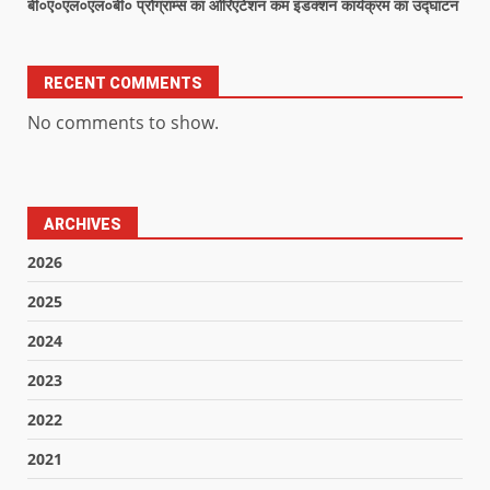
बी०ए०एल०एल०बी० प्रोग्राम्स का ओरिएंटेशन कम इंडक्शन कार्यक्रम का उद्घाटन
RECENT COMMENTS
No comments to show.
ARCHIVES
2026
2025
2024
2023
2022
2021