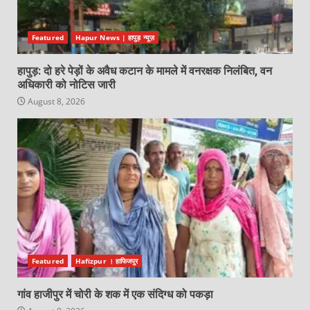
Featured
Hapur News | हापुड़ न्यूज़
हापुड़: दो हरे पेड़ों के अवैध कटान के मामले में वनरक्षक निलंबित, वन
अधिकारी को नोटिस जारी
August 8, 2026
Featured
Hafizpur । हाफिजपुर
गांव हाजीपुर में चोरी के शक में एक संदिग्ध को पकड़ा