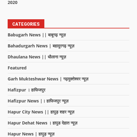
2020
CATEGORIES
Babugarh News || बाबूगढ़ न्यूज़
Bahadurgarh News | बहादुरगढ़ न्यूज़
Dhaulana News || धौलाना न्यूज़
Featured
Garh Mukteshwar News | गढ़मुक्तेश्वर न्यूज़
Hafizpur । हाफिजपुर
Hafizpur News |। हाफिजपुर न्यूज़
Hapur City News || हापुड़ शहर न्यूज़
Hapur Dehat News । हापुड देहात न्यूज़
Hapur News | हापुड़ न्यूज़