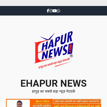
EHAPUR NEWS
हापुड़ का सबसे बड़ा न्यूज़ नेटवर्क