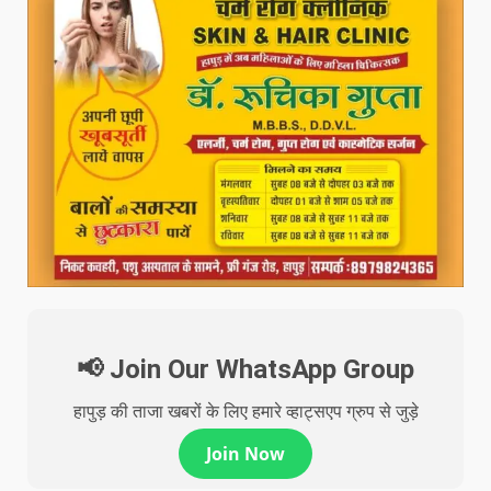
📢 Join Our WhatsApp Group
हापुड़ की ताजा खबरों के लिए हमारे व्हाट्सएप ग्रुप से जुड़े
Join Now