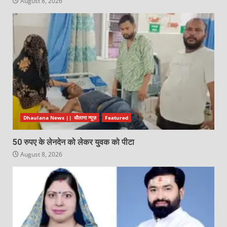
August 8, 2026
Dhaulana News || धौलाना न्यूज़
Featured
50 रुपए के लेनदेन को लेकर युवक को पीटा
August 8, 2026