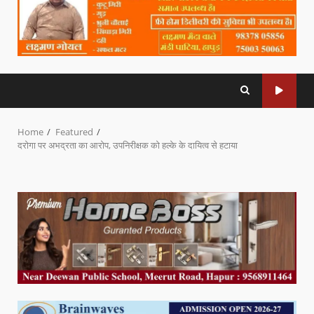
Home
Featured
दरोगा पर अभद्रता का आरोप, उपनिरीक्षक को हल्के के दायित्व से हटाया