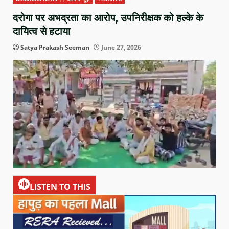
दरोगा पर अभद्रता का आरोप, उपनिरीक्षक को हल्के के
दायित्व से हटाया
Satya Prakash Seeman
June 27, 2026
LISTEN TO THIS