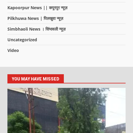
Kapoorpur News || कपूरपुर न्यूज़
Pilkhuwa News | पिलखुवा न्यूज़
Simbhaoli News । सिंभावली न्यूज़
Uncategorized
Video
YOU MAY HAVE MISSED