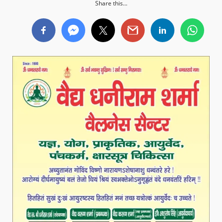
Share this...