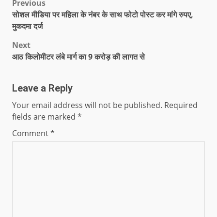
Previous
सोशल मीडिया पर महिला के नंबर के साथ फोटो पोस्ट कर मांगे रुपए,
मुकदमा दर्ज
Next
आठ किलोमीटर लंबे मार्ग का 9 करोड़ की लागत से
Leave a Reply
Your email address will not be published.
Required
fields are marked
*
Comment
*