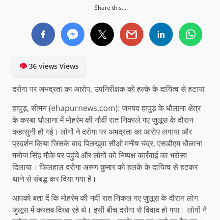
Share this...
👁
36 views Views
दरोगा पर अभद्रता का आरोप, उपनिरीक्षक को हल्के के दायित्व से हटाया
हापुड़, सीमन (ehapurnews.com): जनपद हापुड़ के धौलाना क्षेत्र
के कस्बा धौलाना में मोहर्रम की नौवीं रात निकाले गए जुलूस के दौरान
कहासुनी हो गई। लोगों ने दरोगा पर अभद्रता का आरोप लगाया और
प्रदर्शन किया जिसके बाद पिलखुवा सीओ मनीष चंद्र, एसडीएम धौलाना
मनोज सिंह मौके पर पहुंचे और लोगों को निष्पक्ष कार्रवाई का भरोसा
दिलाया। फिलहाल दरोगा अरुण कुमार को हलके के दायित्व से हटकर
थाने से संबद्ध कर दिया गया है।
आपको बता दें कि मोहर्रम की नवीं रात निकल गए जुलूस के दौरान लोग
जुलूस में करतब दिखा रहे थे। इसी बीच दरोगा से विवाद हो गया। लोगों ने