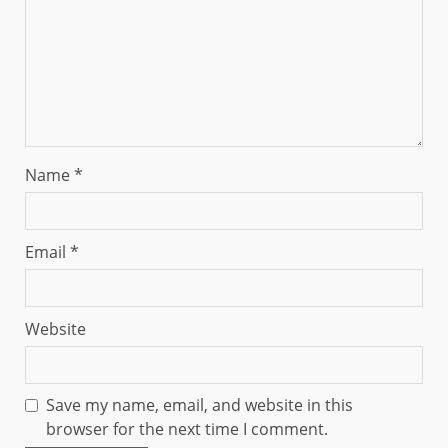
Name
*
Email
*
Website
Save my name, email, and website in this
browser for the next time I comment.