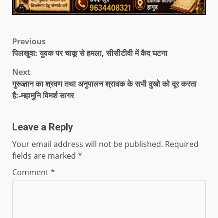
Previous
पिलखुवा: युवक पर चाकू से हमला, सीसीटीवी में कैद घटना
Next
गुरूज्ञान का श्रवण तथा अनुपालन श्रावक के सभी दुखो को दूर करता
है:-महामुनि विमर्श सागर
Leave a Reply
Your email address will not be published.
Required
fields are marked
*
Comment
*