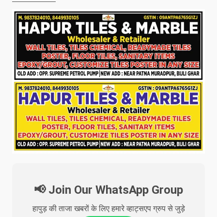
📢 Join Our WhatsApp Group
हापुड़ की ताजा खबरों के लिए हमारे व्हाट्सएप ग्रुप से जुड़े