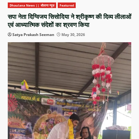
Dhaulana News || धौलाना न्यूज़
Featured
सपा नेता दिग्विजय सिसोदिया ने श्रीकृष्ण की दिव्य लीलाओं
एवं आध्यात्मिक संदेशों का श्रवण किया
Satya Prakash Seeman
May 30, 2026