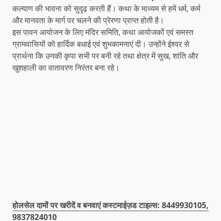
कल्याण की भावना को सुदृढ़ करती हैं। कथा के माध्यम से हमें धर्म, कर्म
और मानवता के मार्ग पर चलने की प्रेरणा प्राप्त होती है।
इस पावन आयोजन के लिए मंदिर समिति, कथा आयोजकों एवं समस्त
ग्रामवासियों को हार्दिक बधाई एवं शुभकामनाएं दी। उन्होंने ईश्वर से
प्रार्थना कि उनकी कृपा सभी पर बनी रहे तथा क्षेत्र में सुख, शांति और
खुशहाली का वातावरण निरंतर बना रहे।
होलसेल दामों पर खरीदें व बनवाएं कस्टमाईज़ड टाइल्स: 8449930105,
9837824010