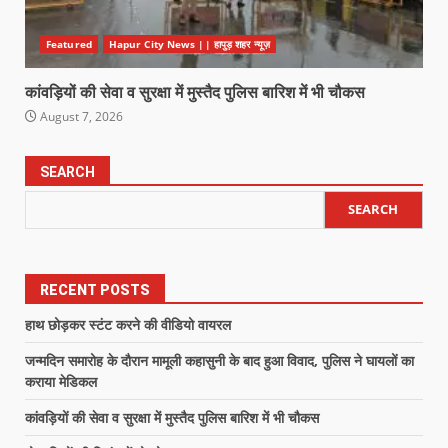
Featured
Hapur City News || हापुड़ शहर न्यूज़
कांवड़ियों की सेवा व सुरक्षा में मुस्तैद पुलिस बारिश में भी चौकस
August 7, 2026
SEARCH
SEARCH
RECENT POSTS
हाथ छोड़कर स्टंट करने की वीडियो वायरल
जन्मदिन समारोह के दौरान मामूली कहासुनी के बाद हुआ विवाद, पुलिस ने घायलों का
कराया मेडिकल
कांवड़ियों की सेवा व सुरक्षा में मुस्तैद पुलिस बारिश में भी चौकस