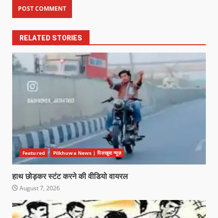
RELATED STORIES
Featured
Pilkhuwa News | पिलखुवा न्यूज़
हाथ छोड़कर स्टंट करने की वीडियो वायरल
August 7, 2026