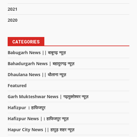
2021
2020
CATEGORIES
Babugarh News || बाबूगढ़ न्यूज़
Bahadurgarh News | बहादुरगढ़ न्यूज़
Dhaulana News || धौलाना न्यूज़
Featured
Garh Mukteshwar News | गढ़मुक्तेश्वर न्यूज़
Hafizpur । हाफिजपुर
Hafizpur News |। हाफिजपुर न्यूज़
Hapur City News || हापुड़ शहर न्यूज़