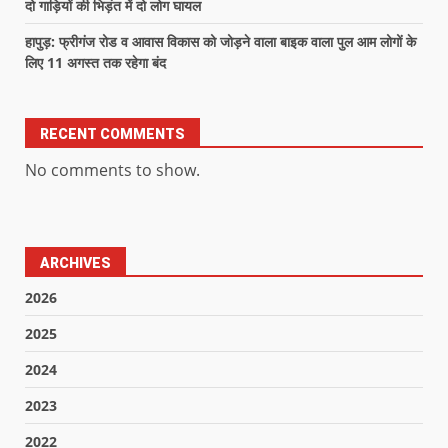
दो गाड़ियों की भिड़ंत में दो लोग घायल
हापुड़: फ्रीगंज रोड व आवास विकास को जोड़ने वाला बाइक वाला पुल आम लोगों के
लिए 11 अगस्त तक रहेगा बंद
RECENT COMMENTS
No comments to show.
ARCHIVES
2026
2025
2024
2023
2022