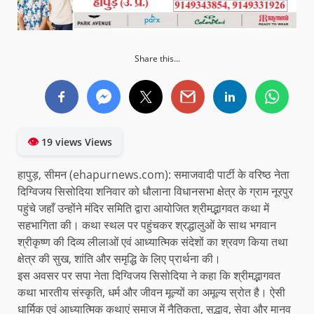
Share this...
👁
19 views Views
हापुड़, सीमन (ehapurnews.com): समाजवादी पार्टी के वरिष्ठ नेता
दिग्विजय सिसोदिया शनिवार को धौलाना विधानसभा क्षेत्र के ग्राम नूरपुर
पहुंचे जहाँ उन्होंने मंदिर समिति द्वारा आयोजित श्रीमद्भागवत कथा में
सहभागिता की। कथा स्थल पर पहुंचकर श्रद्धालुओं के साथ भगवान
श्रीकृष्ण की दिव्य लीलाओं एवं आध्यात्मिक संदेशों का श्रवण किया तथा
क्षेत्र की सुख, शांति और समृद्धि के लिए प्रार्थना की।
इस अवसर पर सपा नेता दिग्विजय सिसोदिया ने कहा कि श्रीमद्भागवत
कथा भारतीय संस्कृति, धर्म और जीवन मूल्यों का अमूल्य स्रोत है। ऐसी
धार्मिक एवं आध्यात्मिक कथाएं समाज में नैतिकता, सद्भाव, सेवा और मानव