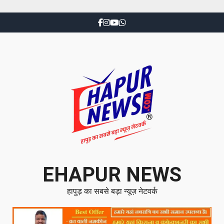
EHAPUR NEWS
हापुड़ का सबसे बड़ा न्यूज़ नेटवर्क