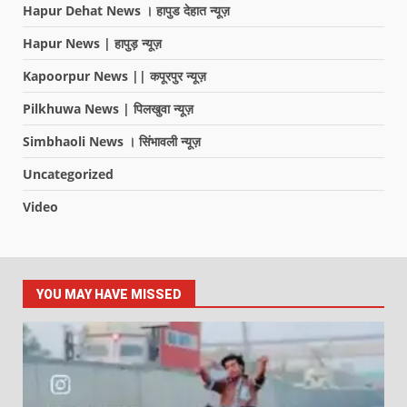
Hapur Dehat News । हापुड देहात न्यूज़
Hapur News | हापुड़ न्यूज़
Kapoorpur News || कपूरपुर न्यूज़
Pilkhuwa News | पिलखुवा न्यूज़
Simbhaoli News । सिंभावली न्यूज़
Uncategorized
Video
YOU MAY HAVE MISSED