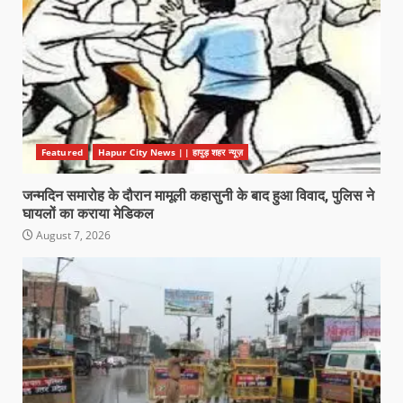
Featured
Hapur City News || हापुड़ शहर न्यूज़
जन्मदिन समारोह के दौरान मामूली कहासुनी के बाद हुआ विवाद, पुलिस ने
घायलों का कराया मेडिकल
August 7, 2026