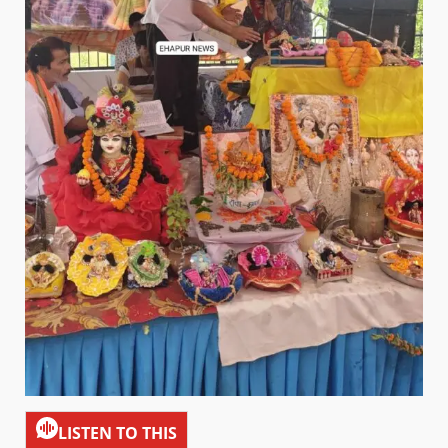
LISTEN TO THIS