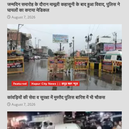
जन्मदिन समारोह के दौरान मामूली कहासुनी के बाद हुआ विवाद, पुलिस ने
घायलों का कराया मेडिकल
August 7, 2026
Featured
Hapur City News || हापुड़ शहर न्यूज़
कांवड़ियों की सेवा व सुरक्षा में मुस्तैद पुलिस बारिश में भी चौकस
August 7, 2026