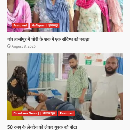
Featured
Hafizpur । हाफिजपुर
गांव हाजीपुर में चोरी के शक में एक संदिग्ध को पकड़ा
August 8, 2026
Dhaulana News || धौलाना न्यूज़
Featured
50 रुपए के लेनदेन को लेकर युवक को पीटा