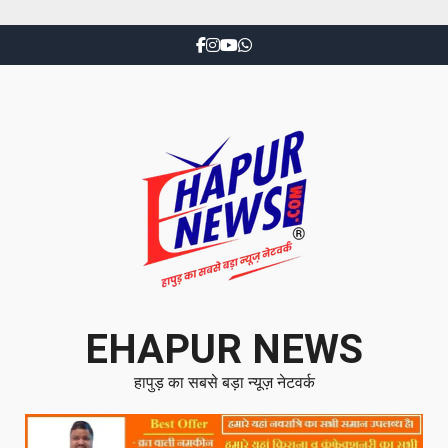
EHAPUR NEWS
हापुड़ का सबसे बड़ा न्यूज़ नेटवर्क