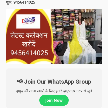
शुरू: 9456414025
📢 Join Our WhatsApp Group
हापुड़ की ताजा खबरों के लिए हमारे व्हाट्सएप ग्रुप से जुड़े
Join Now