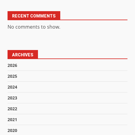
RECENT COMMENTS
No comments to show.
ARCHIVES
2026
2025
2024
2023
2022
2021
2020