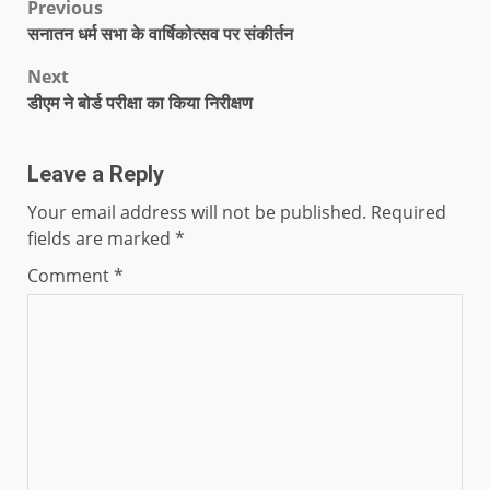
Previous
सनातन धर्म सभा के वार्षिकोत्सव पर संकीर्तन
Next
डीएम ने बोर्ड परीक्षा का किया निरीक्षण
Leave a Reply
Your email address will not be published.
Required
fields are marked
*
Comment
*