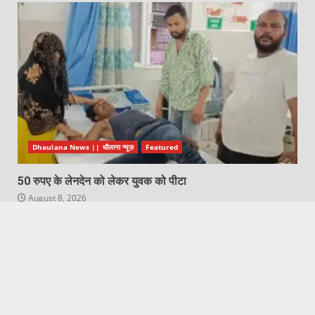
Dhaulana News || धौलाना न्यूज़
Featured
50 रुपए के लेनदेन को लेकर युवक को पीटा
August 8, 2026