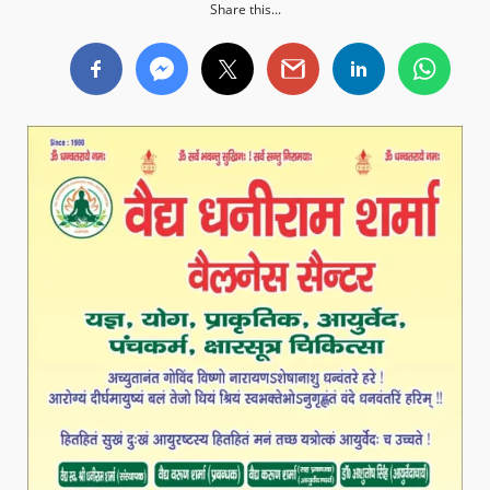
Share this...