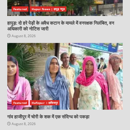
Featured
Hapur News | हापुड़ न्यूज़
हापुड़: दो हरे पेड़ों के अवैध कटान के मामले में वनरक्षक निलंबित, वन
अधिकारी को नोटिस जारी
August 8, 2026
Featured
Hafizpur । हाफिजपुर
गांव हाजीपुर में चोरी के शक में एक संदिग्ध को पकड़ा
August 8, 2026