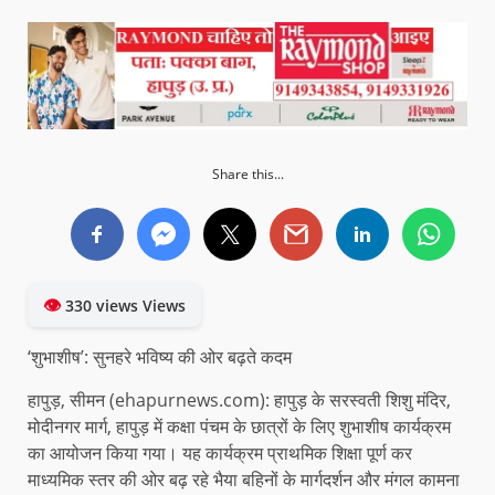
Share this...
👁
330 views Views
‘शुभाशीष’: सुनहरे भविष्य की ओर बढ़ते कदम
हापुड़, सीमन (ehapurnews.com): हापुड़ के सरस्वती शिशु मंदिर,
मोदीनगर मार्ग, हापुड़ में कक्षा पंचम के छात्रों के लिए शुभाशीष कार्यक्रम
का आयोजन किया गया। यह कार्यक्रम प्राथमिक शिक्षा पूर्ण कर
माध्यमिक स्तर की ओर बढ़ रहे भैया बहिनों के मार्गदर्शन और मंगल कामना