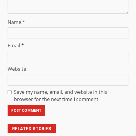
Name
*
Email
*
Website
Save my name, email, and website in this
browser for the next time I comment.
RELATED STORIES