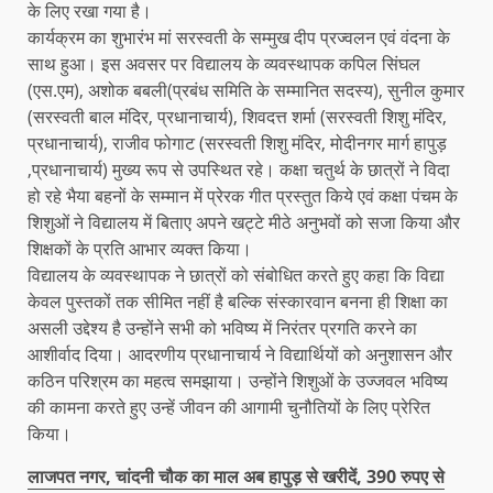
के लिए रखा गया है।
कार्यक्रम का शुभारंभ मां सरस्वती के सम्मुख दीप प्रज्वलन एवं वंदना के
साथ हुआ। इस अवसर पर विद्यालय के व्यवस्थापक कपिल सिंघल
(एस.एम), अशोक बबली(प्रबंध समिति के सम्मानित सदस्य), सुनील कुमार
(सरस्वती बाल मंदिर, प्रधानाचार्य), शिवदत्त शर्मा (सरस्वती शिशु मंदिर,
प्रधानाचार्य), राजीव फोगाट (सरस्वती शिशु मंदिर, मोदीनगर मार्ग हापुड़
,प्रधानाचार्य) मुख्य रूप से उपस्थित रहे। कक्षा चतुर्थ के छात्रों ने विदा
हो रहे भैया बहनों के सम्मान में प्रेरक गीत प्रस्तुत किये एवं कक्षा पंचम के
शिशुओं ने विद्यालय में बिताए अपने खट्टे मीठे अनुभवों को सजा किया और
शिक्षकों के प्रति आभार व्यक्त किया।
विद्यालय के व्यवस्थापक ने छात्रों को संबोधित करते हुए कहा कि विद्या
केवल पुस्तकों तक सीमित नहीं है बल्कि संस्कारवान बनना ही शिक्षा का
असली उद्देश्य है उन्होंने सभी को भविष्य में निरंतर प्रगति करने का
आशीर्वाद दिया। आदरणीय प्रधानाचार्य ने विद्यार्थियों को अनुशासन और
कठिन परिश्रम का महत्व समझाया। उन्होंने शिशुओं के उज्जवल भविष्य
की कामना करते हुए उन्हें जीवन की आगामी चुनौतियों के लिए प्रेरित
किया।
लाजपत नगर, चांदनी चौक का माल अब हापुड़ से खरीदें, 390 रुपए से