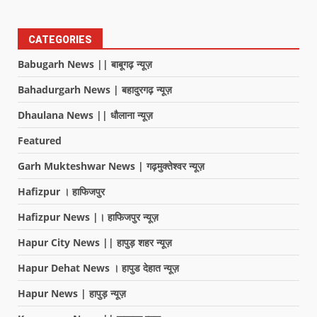
CATEGORIES
Babugarh News || बाबूगढ़ न्यूज़
Bahadurgarh News | बहादुरगढ़ न्यूज़
Dhaulana News || धौलाना न्यूज़
Featured
Garh Mukteshwar News | गढ़मुक्तेश्वर न्यूज़
Hafizpur । हाफिजपुर
Hafizpur News |। हाफिजपुर न्यूज़
Hapur City News || हापुड़ शहर न्यूज़
Hapur Dehat News । हापुड देहात न्यूज़
Hapur News | हापुड़ न्यूज़