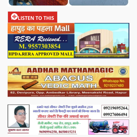
LISTEN TO THIS