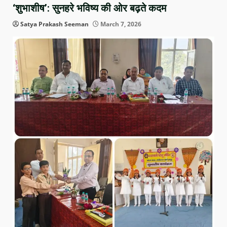
‘शुभाशीष’: सुनहरे भविष्य की ओर बढ़ते कदम
Satya Prakash Seeman
March 7, 2026