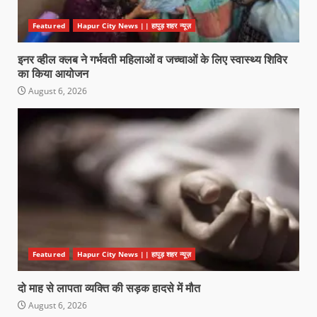
Featured
Hapur City News || हापुड़ शहर न्यूज़
इनर व्हील क्लब ने गर्भवती महिलाओं व जच्चाओं के लिए स्वास्थ्य शिविर
का किया आयोजन
August 6, 2026
Featured
Hapur City News || हापुड़ शहर न्यूज़
दो माह से लापता व्यक्ति की सड़क हादसे में मौत
August 6, 2026