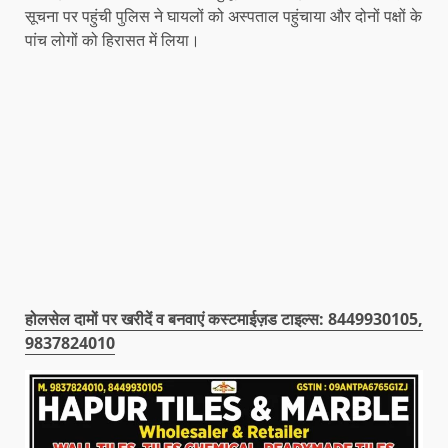
सूचना पर पहुंची पुलिस ने घायलों को अस्पताल पहुंचाया और दोनों पक्षों के
पांच लोगों को हिरासत में लिया।
होलसेल दामों पर खरीदें व बनवाएं कस्टमाईज़ड टाइल्स: 8449930105,
9837824010