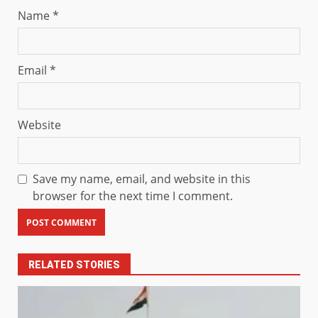
Name
*
Email
*
Website
Save my name, email, and website in this
browser for the next time I comment.
RELATED STORIES