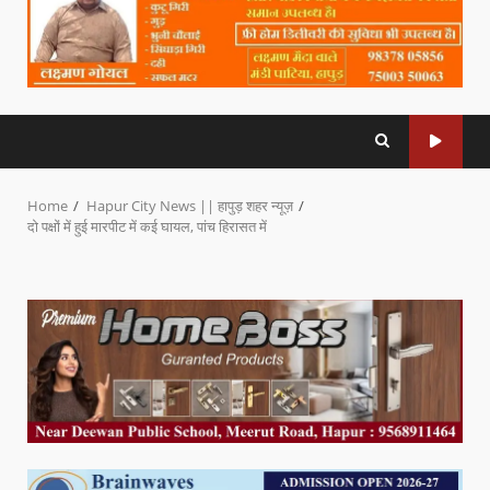
Home
Hapur City News || हापुड़ शहर न्यूज़
दो पक्षों में हुई मारपीट में कई घायल, पांच हिरासत में