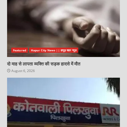
Featured
Hapur City News || हापुड़ शहर न्यूज़
दो माह से लापता व्यक्ति की सड़क हादसे में मौत
August 6, 2026