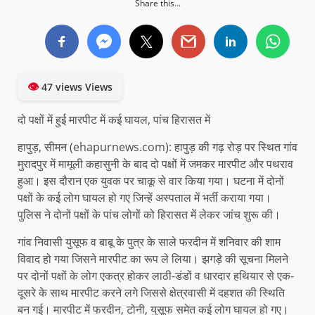
Share this...
👁
47 views Views
दो पक्षों में हुई मारपीट में कई घायल, पांच हिरासत में
हापुड़, सीमन (ehapurnews.com): हापुड़ की गढ़ रोड़ पर स्थित गांव
मुरादपुर में मामूली कहासुनी के बाद दो पक्षों में जमकर मारपीट और पथराव
हुआ। इस दौरान एक युवक पर चाकू से वार किया गया। घटना में दोनों
पक्षों के कई लोग घायल हो गए जिन्हें अस्पताल में भर्ती कराया गया।
पुलिस ने दोनों पक्षों के पांच लोगों को हिरासत में लेकर जांच शुरू की।
गांव निवासी युसूफ व बाबू के पुत्र के साले फरदीन में शनिवार की शाम
विवाद हो गया जिसने मारपीट का रूप ले लिया। झगड़े की सूचना मिलने
पर दोनों पक्षों के लोग एकत्र होकर लाठी-डंडों व धारदार हथियार से एक-
दूसरे के साथ मारपीट करने लगे जिससे क्षेत्रवासी में दहशत की स्थिति
बन गई। मारपीट में फरदीन, टोनी, युसूफ समेत कई लोग घायल हो गए।