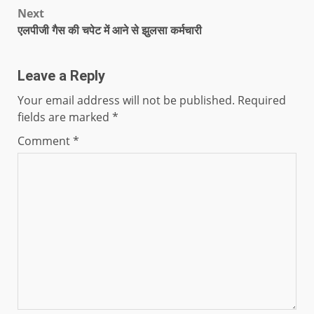
Next
एलपीजी गैस की चपेट में आने से झुलसा कर्मचारी
Leave a Reply
Your email address will not be published.
Required
fields are marked
*
Comment
*