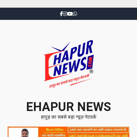
EHAPUR NEWS
हापुड़ का सबसे बड़ा न्यूज़ नेटवर्क