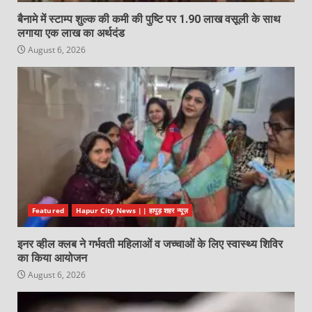
बैनामे में स्टाम्प शुल्क की कमी की पुष्टि पर 1.90 लाख वसूली के साथ
लगाया एक लाख का अर्थदंड
August 6, 2026
Featured
Hapur City News || हापुड़ शहर न्यूज़
इनर व्हील क्लब ने गर्भवती महिलाओं व जच्चाओं के लिए स्वास्थ्य शिविर
का किया आयोजन
August 6, 2026