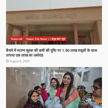
Featured
Hapur City News || हापुड़ शहर न्यूज़
बैनामे में स्टाम्प शुल्क की कमी की पुष्टि पर 1.90 लाख वसूली के साथ
लगाया एक लाख का अर्थदंड
August 6, 2026