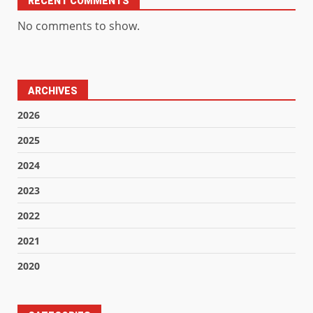
RECENT COMMENTS
No comments to show.
ARCHIVES
2026
2025
2024
2023
2022
2021
2020