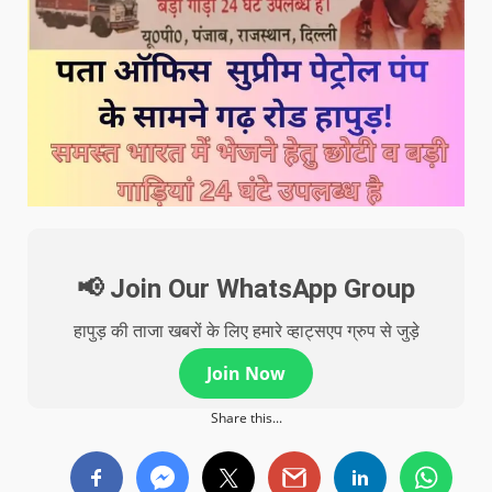
📢 Join Our WhatsApp Group
हापुड़ की ताजा खबरों के लिए हमारे व्हाट्सएप ग्रुप से जुड़े
Join Now
Share this...