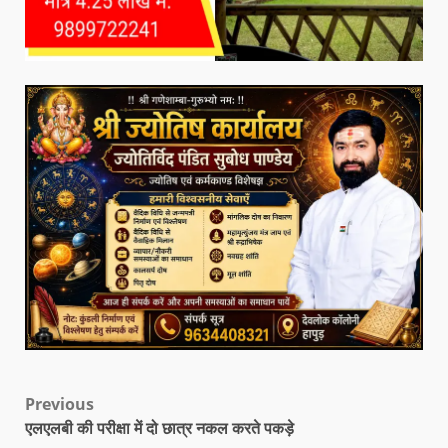
Previous
एलएलबी की परीक्षा में दो छात्र नकल करते पकड़े