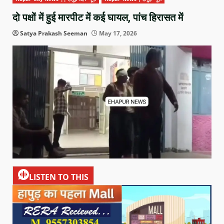
दो पक्षों में हुई मारपीट में कई घायल, पांच हिरासत में
Satya Prakash Seeman
May 17, 2026
LISTEN TO THIS