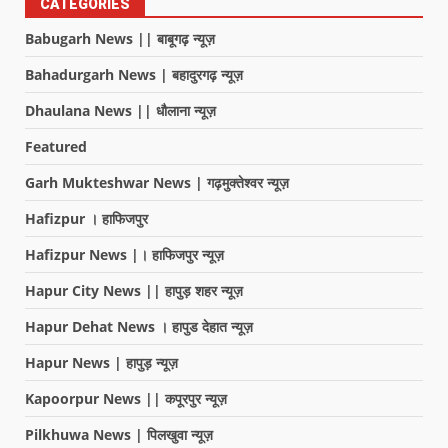
CATEGORIES
Babugarh News || बाबूगढ़ न्यूज़
Bahadurgarh News | बहादुरगढ़ न्यूज़
Dhaulana News || धौलाना न्यूज़
Featured
Garh Mukteshwar News | गढ़मुक्तेश्वर न्यूज़
Hafizpur । हाफिजपुर
Hafizpur News |। हाफिजपुर न्यूज़
Hapur City News || हापुड़ शहर न्यूज़
Hapur Dehat News । हापुड देहात न्यूज़
Hapur News | हापुड़ न्यूज़
Kapoorpur News || कपूरपुर न्यूज़
Pilkhuwa News | पिलखुवा न्यूज़