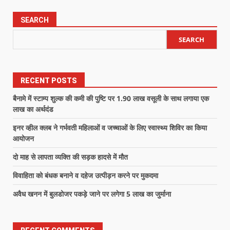
SEARCH
SEARCH
RECENT POSTS
बैनामे में स्टाम्प शुल्क की कमी की पुष्टि पर 1.90 लाख वसूली के साथ लगाया एक
लाख का अर्थदंड
इनर व्हील क्लब ने गर्भवती महिलाओं व जच्चाओं के लिए स्वास्थ्य शिविर का किया
आयोजन
दो माह से लापता व्यक्ति की सड़क हादसे में मौत
विवाहिता को बंधक बनाने व दहेज उत्पीड़न करने पर मुकदमा
अवैध खनन में बुलडोजर पकड़े जाने पर लगेगा 5 लाख का जुर्माना