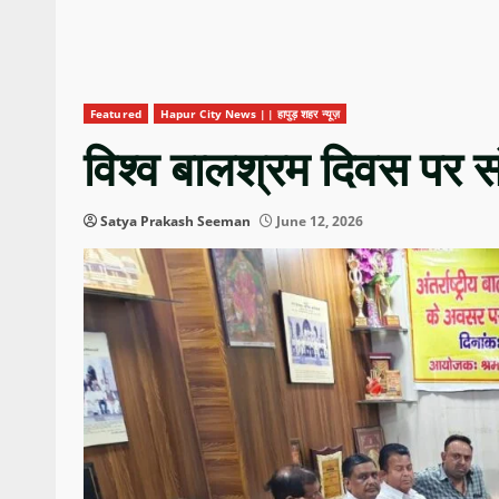
Featured
Hapur City News || हापुड़ शहर न्यूज़
विश्व बालश्रम दिवस पर सं
Satya Prakash Seeman
June 12, 2026