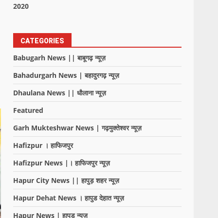
2020
CATEGORIES
Babugarh News || बाबूगढ़ न्यूज़
Bahadurgarh News | बहादुरगढ़ न्यूज़
Dhaulana News || धौलाना न्यूज़
Featured
Garh Mukteshwar News | गढ़मुक्तेश्वर न्यूज़
Hafizpur । हाफिजपुर
Hafizpur News |। हाफिजपुर न्यूज़
Hapur City News || हापुड़ शहर न्यूज़
Hapur Dehat News । हापुड देहात न्यूज़
Hapur News | हापुड़ न्यूज़