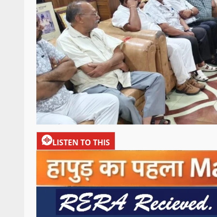
LISTEN TO THIS