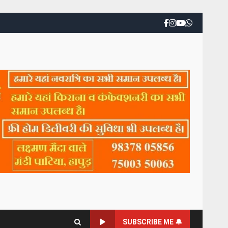
SUBSCRIBE ME 🔔