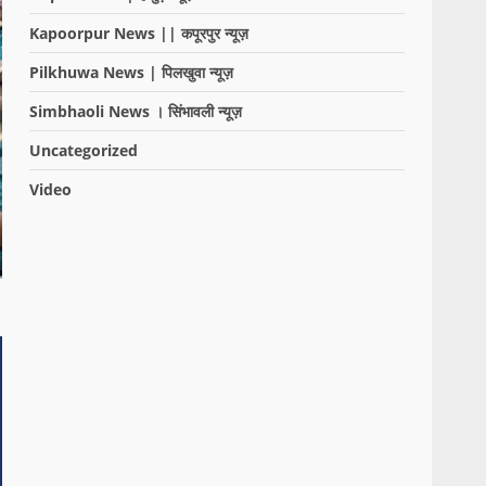
Kapoorpur News || कपूरपुर न्यूज़
Pilkhuwa News | पिलखुवा न्यूज़
Simbhaoli News । सिंभावली न्यूज़
Uncategorized
Video