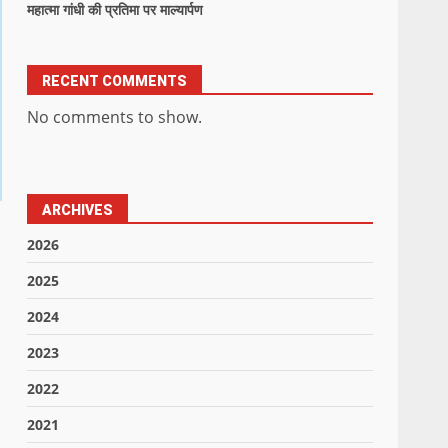
महात्मा गांधी की प्रतिमा पर माल्यार्पण
RECENT COMMENTS
No comments to show.
ARCHIVES
2026
2025
2024
2023
2022
2021