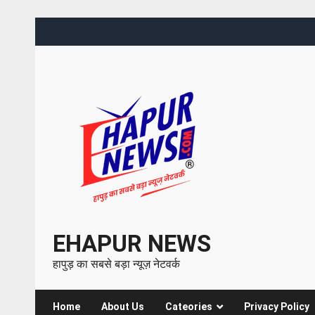
EHAPUR NEWS
हापुड़ का सबसे बड़ा न्यूज़ नेटवर्क
Home
About Us
Cateories
Privacy Policy