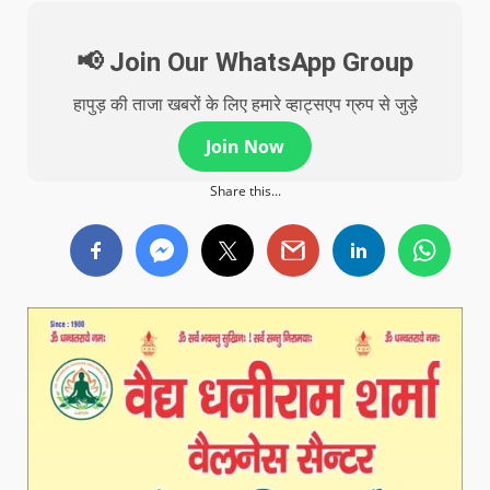
📢 Join Our WhatsApp Group
हापुड़ की ताजा खबरों के लिए हमारे व्हाट्सएप ग्रुप से जुड़े
Join Now
Share this...