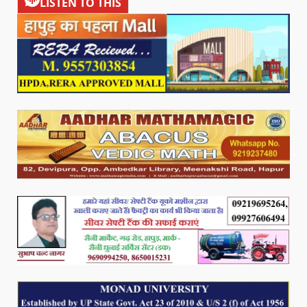
LISTEN TO THIS