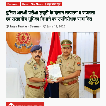
Featured
Hapur City News || हापुड़ शहर न्यूज़
पुलिस आरक्षी परीक्षा ड्यूटी के दौरान तत्परता व सजगता
एवं सराहनीय भूमिका निभाने पर उपनिरीक्षक सम्मानित
Satya Prakash Seeman
June 12, 2026