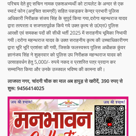
परिचय देते हुए सचिन नामक एकशअभ्यर्थी को टायलेट के अन्दर से एक
स्मार्ट फोन (अनुचित सामग्री) सहित पकड़कर केन्द्र प्रभारी पुलिस
अधिकारी निरीक्षक संजय सिंह के सुपुर्द किया गया,दरोगा महन्थराज यादव
द्वारा तत्परता व सजगतापूर्वक किये गये उक्त कृत्य से उ0प्र0 पुलिस
आरक्षी एवं समकक्ष पदों की सीधी भर्ती 2025 में सराहनीय भूमिका निभायी
गयी।दरोगा महन्थराज यादव के उक्त सराहनीय कृत्य की उच्चाधिकारीगण
द्वारा भूरि भूरि प्रशंसा की गयी, जिसके फलस्वरूप पुलिस अधीक्षक कुंवर
ज्ञानंजय सिंह ने शुक्रवार को पुलिस उप निरीक्षक महन्थराज यादव को
उत्साहवर्धन हेतु 5,000/- रुपये नकद व प्रशस्ति पत्र प्रदान कर
सम्मानित किया और उनके उज्जवल भविष्य की कामना की।
लाजपत नगर, चांदनी चौक का माल अब हापुड़ से खरीदें, 390 रुपए से
शुरू: 9456414025