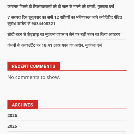
जमानत मिलते ही शिकायतकर्ता को दी जान से मारने की धमकी, मुकदमा दर्ज
7 अगस्त दिन शुक्रवार का सभी 12 राशियों का भविष्यफल जाने ज्योतिर्विद पंडित
सुबोध पाण्डेय से 9634408321
छोटी बहन से छेड़छाड़ का मुकदमा वापस न लेने पर बड़ी बहन का किया अपहरण
कंपनी के अकाउंटेंट पर 18.41 लाख गबन का आरोप, मुकदमा दर्ज
RECENT COMMENTS
No comments to show.
ARCHIVES
2026
2025