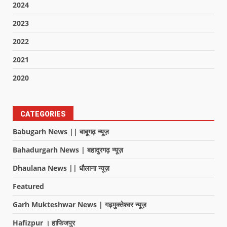
2024
2023
2022
2021
2020
CATEGORIES
Babugarh News || बाबूगढ़ न्यूज़
Bahadurgarh News | बहादुरगढ़ न्यूज़
Dhaulana News || धौलाना न्यूज़
Featured
Garh Mukteshwar News | गढ़मुक्तेश्वर न्यूज़
Hafizpur । हाफिजपुर