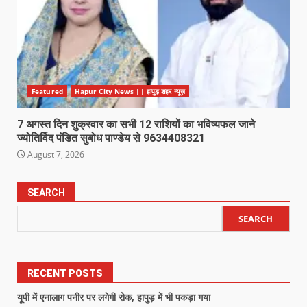
Featured
Hapur City News || हापुड़ शहर न्यूज़
7 अगस्त दिन शुक्रवार का सभी 12 राशियों का भविष्यफल जाने
ज्योतिर्विद पंडित सुबोध पाण्डेय से 9634408321
August 7, 2026
SEARCH
SEARCH
RECENT POSTS
यूपी में एनालाग पनीर पर लगेगी रोक, हापुड़ में भी पकड़ा गया