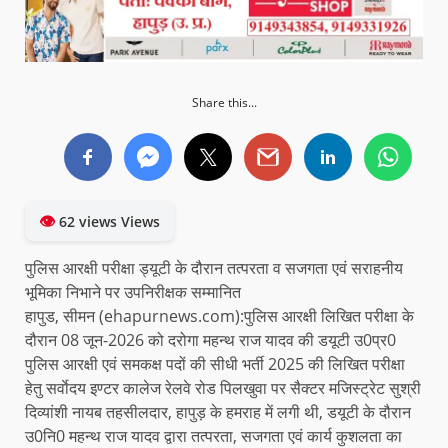
Share this...
👁
62 views Views
पुलिस आरक्षी परीक्षा ड्यूटी के दौरान तत्परता व सजगता एवं सराहनीय
भूमिका निभाने पर उपनिरीक्षक सम्मानित
हापुड, सीमन (ehapurnews.com):पुलिस आरक्षी लिखित परीक्षा के
दौरान 08 जून-2026 को दरोगा महन्थ राज यादव की डयूटी उ0प्र0
पुलिस आरक्षी एवं समकक्ष पदों की सीधी भर्ती 2025 की लिखित परीक्षा
हेतु सर्वाेदय इण्टर कालेज रेलवे रोड पिलखुवा पर सैक्टर मजिस्ट्रेट सुश्री
दिव्यांशी नायब तहसीलदार, हापुड़ के हमराह में लगी थी, डयूटी के दौरान
उ0नि0 महन्थ राज यादव द्वारा तत्परता, सजगता एवं कार्य कुशलता का