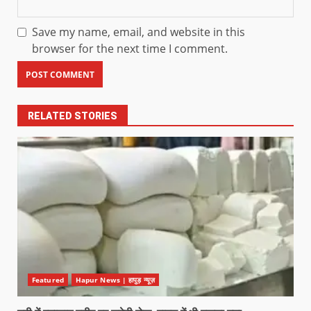
Save my name, email, and website in this
browser for the next time I comment.
RELATED STORIES
Featured
Hapur News | हापुड़ न्यूज़