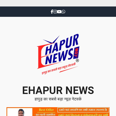
EHAPUR NEWS
हापुड़ का सबसे बड़ा न्यूज़ नेटवर्क