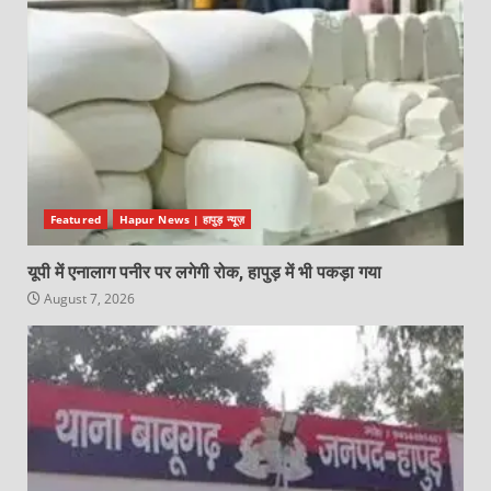
Featured
Hapur News | हापुड़ न्यूज़
यूपी में एनालाग पनीर पर लगेगी रोक, हापुड़ में भी पकड़ा गया
August 7, 2026