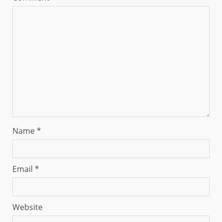
Name
*
Email
*
Website