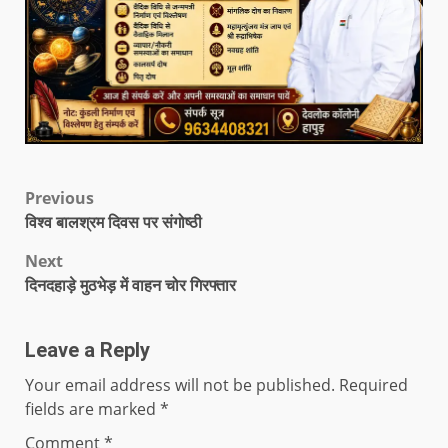
Previous
विश्व बालश्रम दिवस पर संगोष्ठी
Next
दिनदहाड़े मुठभेड़ में वाहन चोर गिरफ्तार
Leave a Reply
Your email address will not be published.
Required
fields are marked
*
Comment
*