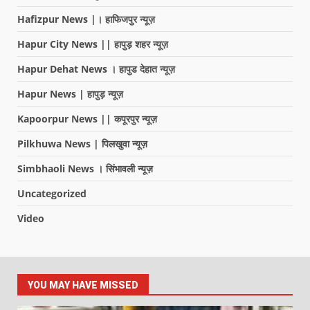
Hafizpur News |। हाफिजपुर न्यूज़
Hapur City News || हापुड़ शहर न्यूज़
Hapur Dehat News । हापुड देहात न्यूज़
Hapur News | हापुड़ न्यूज़
Kapoorpur News || कपूरपुर न्यूज़
Pilkhuwa News | पिलखुवा न्यूज़
Simbhaoli News । सिंभावली न्यूज़
Uncategorized
Video
YOU MAY HAVE MISSED