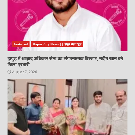
Featured
Hapur City News || हापुड़ शहर न्यूज़
हापुड़ में आज़ाद अधिकार सेना का संगठनात्मक विस्तार, नदीम खान बने
जिला प्रभारी
August 7, 2026