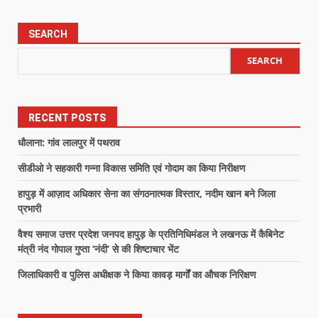
SEARCH
SEARCH
RECENT POSTS
धौलाना: गांव लालपुर में पथराव
सीडीओ ने सहकारी गन्ना विकास समिति एवं गोदाम का किया निरीक्षण
हापुड़ में आज़ाद अधिकार सेना का संगठनात्मक विस्तार, नदीम खान बने जिला
प्रभारी
वैश्य समाज उत्तर प्रदेश जनपद हापुड़ के प्रतिनिधिमंडल ने लखनऊ में कैबिनेट
मंत्री नंद गोपाल गुप्ता ‘नंदी’ से की शिष्टाचार भेंट
जिलाधिकारी व पुलिस अधीक्षक ने किया कावड़ मार्गों का औचक निरिक्षण