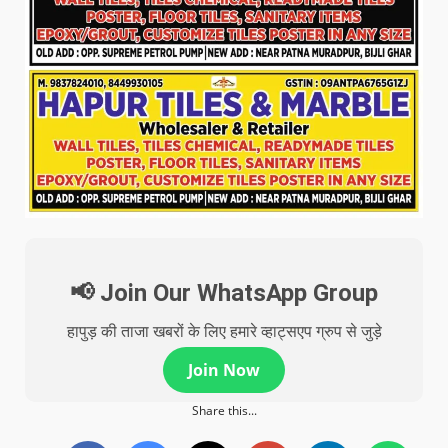
📢 Join Our WhatsApp Group
हापुड़ की ताजा खबरों के लिए हमारे व्हाट्सएप ग्रुप से जुड़े
Join Now
Share this...