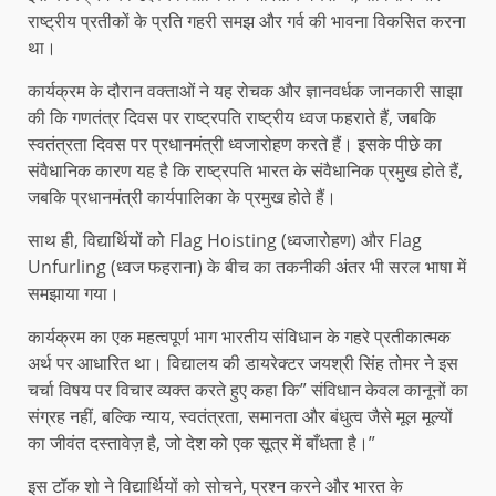
राष्ट्रीय प्रतीकों के प्रति गहरी समझ और गर्व की भावना विकसित करना
था।
कार्यक्रम के दौरान वक्ताओं ने यह रोचक और ज्ञानवर्धक जानकारी साझा
की कि गणतंत्र दिवस पर राष्ट्रपति राष्ट्रीय ध्वज फहराते हैं, जबकि
स्वतंत्रता दिवस पर प्रधानमंत्री ध्वजारोहण करते हैं। इसके पीछे का
संवैधानिक कारण यह है कि राष्ट्रपति भारत के संवैधानिक प्रमुख होते हैं,
जबकि प्रधानमंत्री कार्यपालिका के प्रमुख होते हैं।
साथ ही, विद्यार्थियों को Flag Hoisting (ध्वजारोहण) और Flag
Unfurling (ध्वज फहराना) के बीच का तकनीकी अंतर भी सरल भाषा में
समझाया गया।
कार्यक्रम का एक महत्वपूर्ण भाग भारतीय संविधान के गहरे प्रतीकात्मक
अर्थ पर आधारित था। विद्यालय की डायरेक्टर जयश्री सिंह तोमर ने इस
चर्चा विषय पर विचार व्यक्त करते हुए कहा कि” संविधान केवल कानूनों का
संग्रह नहीं, बल्कि न्याय, स्वतंत्रता, समानता और बंधुत्व जैसे मूल मूल्यों
का जीवंत दस्तावेज़ है, जो देश को एक सूत्र में बाँधता है।”
इस टॉक शो ने विद्यार्थियों को सोचने, प्रश्न करने और भारत के