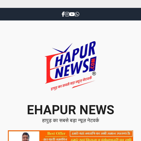
EHAPUR NEWS
हापुड़ का सबसे बड़ा न्यूज़ नेटवर्क