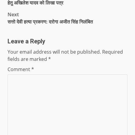
हेतु अखिलेश यादव को लिखा पत्र
Next
सत्तो देवी हत्या प्रकरण: दरोगा अजीत सिंह निलंबित
Leave a Reply
Your email address will not be published.
Required
fields are marked
*
Comment
*