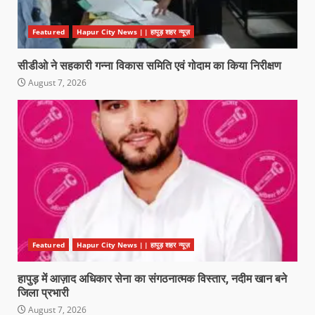
Featured
Hapur City News || हापुड़ शहर न्यूज़
सीडीओ ने सहकारी गन्ना विकास समिति एवं गोदाम का किया निरीक्षण
August 7, 2026
Featured
Hapur City News || हापुड़ शहर न्यूज़
हापुड़ में आज़ाद अधिकार सेना का संगठनात्मक विस्तार, नदीम खान बने
जिला प्रभारी
August 7, 2026