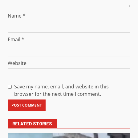
Name
*
Email
*
Website
Save my name, email, and website in this
browser for the next time I comment.
RELATED STORIES