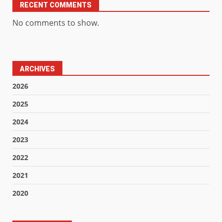
RECENT COMMENTS
No comments to show.
ARCHIVES
2026
2025
2024
2023
2022
2021
2020