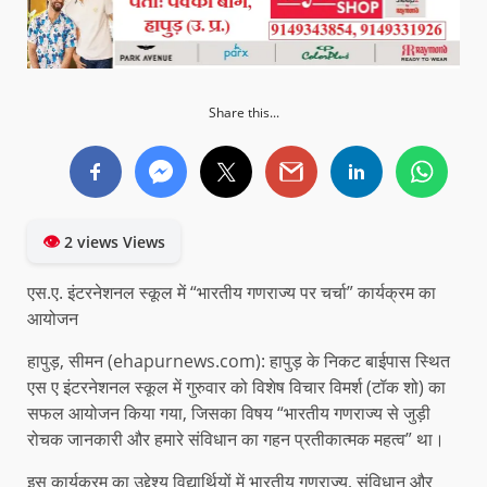
Share this...
👁
2 views Views
एस.ए. इंटरनेशनल स्कूल में “भारतीय गणराज्य पर चर्चा” कार्यक्रम का
आयोजन
हापुड़, सीमन (ehapurnews.com): हापुड़ के निकट बाईपास स्थित
एस ए इंटरनेशनल स्कूल में गुरुवार को विशेष विचार विमर्श (टॉक शो) का
सफल आयोजन किया गया, जिसका विषय “भारतीय गणराज्य से जुड़ी
रोचक जानकारी और हमारे संविधान का गहन प्रतीकात्मक महत्व” था।
इस कार्यक्रम का उद्देश्य विद्यार्थियों में भारतीय गणराज्य, संविधान और