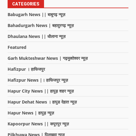
CATEGORIES
Babugarh News || बाबूगढ़ न्यूज़
Bahadurgarh News | बहादुरगढ़ न्यूज़
Dhaulana News || धौलाना न्यूज़
Featured
Garh Mukteshwar News | गढ़मुक्तेश्वर न्यूज़
Hafizpur । हाफिजपुर
Hafizpur News |। हाफिजपुर न्यूज़
Hapur City News || हापुड़ शहर न्यूज़
Hapur Dehat News । हापुड देहात न्यूज़
Hapur News | हापुड़ न्यूज़
Kapoorpur News || कपूरपुर न्यूज़
Pilkhuwa News | पिलखुवा न्यूज़