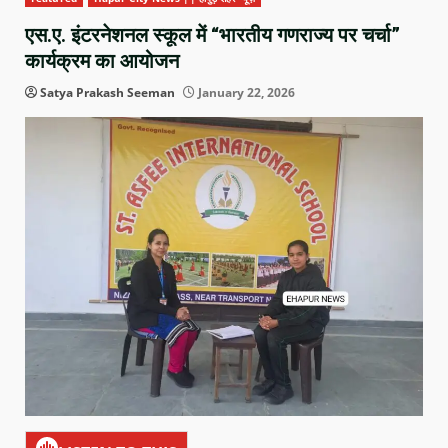
एस.ए. इंटरनेशनल स्कूल में “भारतीय गणराज्य पर चर्चा”
कार्यक्रम का आयोजन
Satya Prakash Seeman
January 22, 2026