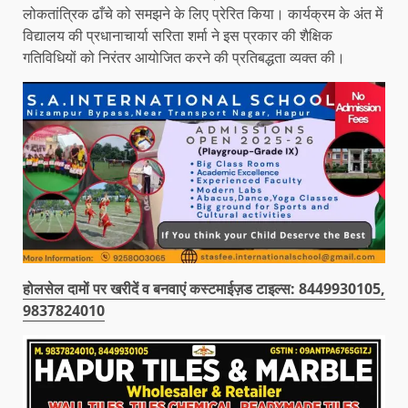
लोकतांत्रिक ढाँचे को समझने के लिए प्रेरित किया। कार्यक्रम के अंत में
विद्यालय की प्रधानाचार्या सरिता शर्मा ने इस प्रकार की शैक्षिक
गतिविधियों को निरंतर आयोजित करने की प्रतिबद्धता व्यक्त की।
होलसेल दामों पर खरीदें व बनवाएं कस्टमाईज़ड टाइल्स: 8449930105,
9837824010