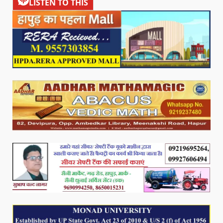
LISTEN TO THIS