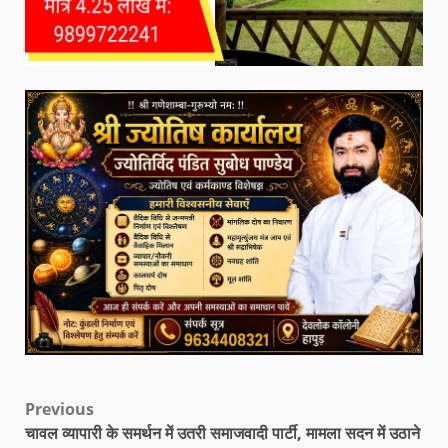
Previous
चावल व्यापारी के समर्थन में उतरी समाजवादी पार्टी, मामला सदन में उठाने