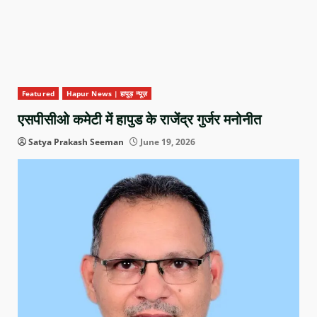
Featured
Hapur News | हापुड़ न्यूज़
एसपीसीओ कमेटी में हापुड के राजेंद्र गुर्जर मनोनीत
Satya Prakash Seeman
June 19, 2026