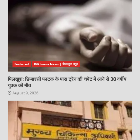
Featured
Pilkhuwa News | पिलखुवा न्यूज़
पिलखुवा: छिजारसी फाटक के पास ट्रेन की चपेट में आने से 30 वर्षीय
युवक की मौत
August 9, 2026