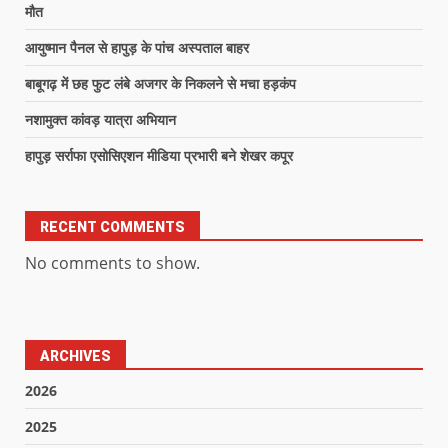
मौत
आयुष्मान पैनल से हापुड़ के पांच अस्पताल बाहर
बाबूगढ़ में छह फुट लंबे अजगर के निकलने से मचा हड़कंप
नशामुक्त कांवड़ यात्रा अभियान
हापुड़ सर्राफा एसोसिएशन मीडिया प्रभारी बने शेखर कपूर
RECENT COMMENTS
No comments to show.
ARCHIVES
2026
2025