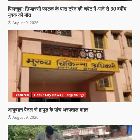
पिलखुवा: छिजारसी फाटक के पास ट्रेन की चपेट में आने से 30 वर्षीय
युवक की मौत
August 9, 2026
Featured
Hapur City News || हापुड़ शहर न्यूज़
आयुष्मान पैनल से हापुड़ के पांच अस्पताल बाहर
August 9, 2026