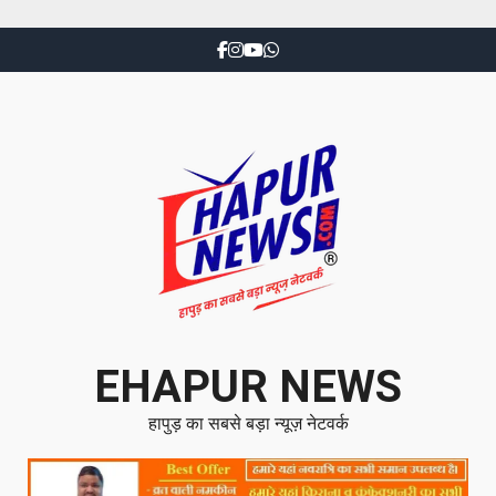
EHAPUR NEWS
हापुड़ का सबसे बड़ा न्यूज़ नेटवर्क