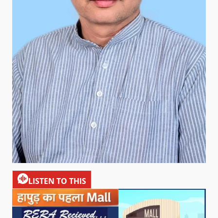
LISTEN TO THIS