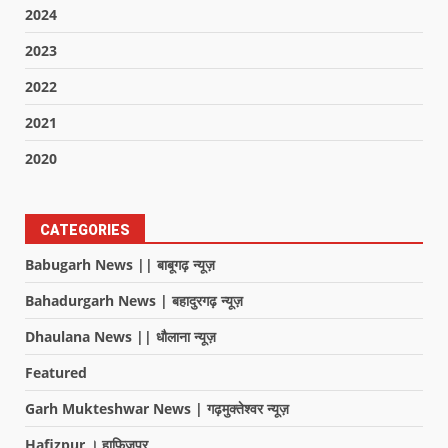
2024
2023
2022
2021
2020
CATEGORIES
Babugarh News || बाबूगढ़ न्यूज़
Bahadurgarh News | बहादुरगढ़ न्यूज़
Dhaulana News || धौलाना न्यूज़
Featured
Garh Mukteshwar News | गढ़मुक्तेश्वर न्यूज़
Hafizpur । हाफिजपुर