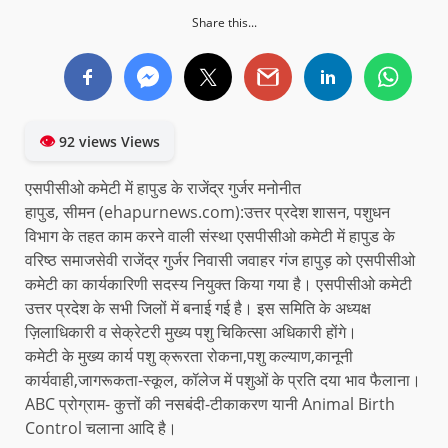
Share this...
👁
92 views Views
एसपीसीओ कमेटी में हापुड के राजेंद्र गुर्जर मनोनीत
हापुड, सीमन (ehapurnews.com):उत्तर प्रदेश शासन, पशुधन
विभाग के तहत काम करने वाली संस्था एसपीसीओ कमेटी में हापुड के
वरिष्ठ समाजसेवी राजेंद्र गुर्जर निवासी जवाहर गंज हापुड़ को एसपीसीओ
कमेटी का कार्यकारिणी सदस्य नियुक्त किया गया है। एसपीसीओ कमेटी
उत्तर प्रदेश के सभी जिलों में बनाई गई है। इस समिति के अध्यक्ष
ज़िलाधिकारी व सेक्रेटरी मुख्य पशु चिकित्सा अधिकारी होंगे।
कमेटी के मुख्य कार्य पशु क्रूरता रोकना,पशु कल्याण,कानूनी
कार्यवाही,जागरूकता-स्कूल, कॉलेज में पशुओं के प्रति दया भाव फैलाना।
ABC प्रोग्राम- कुत्तों की नसबंदी-टीकाकरण यानी Animal Birth
Control चलाना आदि है।