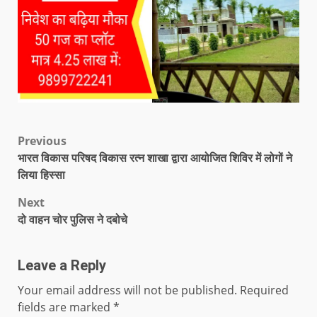
Previous
भारत विकास परिषद विकास रत्न शाखा द्वारा आयोजित शिविर में लोगों ने
लिया हिस्सा
Next
दो वाहन चोर पुलिस ने दबोचे
Leave a Reply
Your email address will not be published.
Required
fields are marked
*