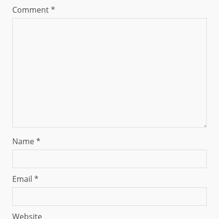
Comment
*
Name
*
Email
*
Website