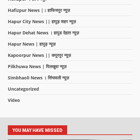
Hafizpur News |। हाफिजपुर न्यूज़
Hapur City News || हापुड़ शहर न्यूज़
Hapur Dehat News । हापुड देहात न्यूज़
Hapur News | हापुड़ न्यूज़
Kapoorpur News || कपूरपुर न्यूज़
Pilkhuwa News | पिलखुवा न्यूज़
Simbhaoli News । सिंभावली न्यूज़
Uncategorized
Video
YOU MAY HAVE MISSED