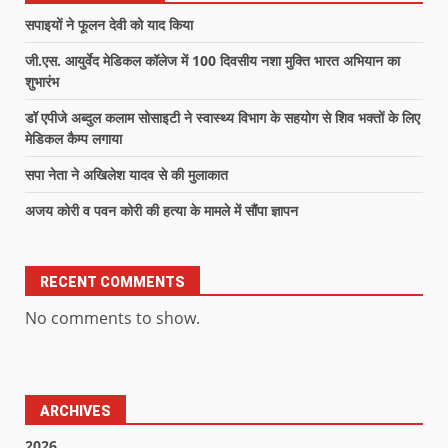
सपाइयों ने फूलन देवी को याद किया
जी.एस. आयुर्वेद मेडिकल कॉलेज में 100 दिवसीय नशा मुक्ति भारत अभियान का
शुभारंभ
डॉ एपीजे अब्दुल कलाम सोसाइटी ने स्वास्थ्य विभाग के सहयोग से शिव भक्तों के लिए
मेडिकल कैम्प लगाया
सपा नेता ने अखिलेश यादव से की मुलाकात
अजय कोरी व पवन कोरी की हत्या के मामले में सौंपा ज्ञापन
RECENT COMMENTS
No comments to show.
ARCHIVES
2026