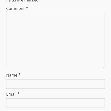
Comment
*
Name
*
Email
*