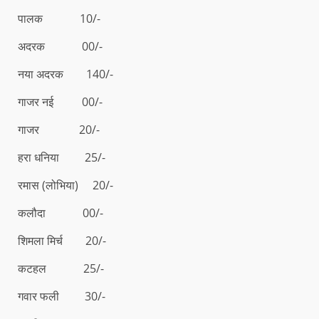
पालक 10/-
अदरक 00/-
नया अदरक 140/-
गाजर नई 00/-
गाजर 20/-
हरा धनिया 25/-
रमास (लोभिया) 20/-
कलौदा 00/-
शिमला मिर्च 20/-
कटहल 25/-
गवार फली 30/-