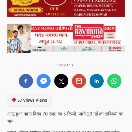
Share this...
👁
57 views Views
आलू हुआ महंगा बिका 70 रुपए का 5 किलो, जाने 29 मई का सब्जियों का
भाव