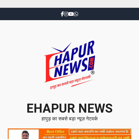
EHAPUR NEWS
हापुड़ का सबसे बड़ा न्यूज़ नेटवर्क