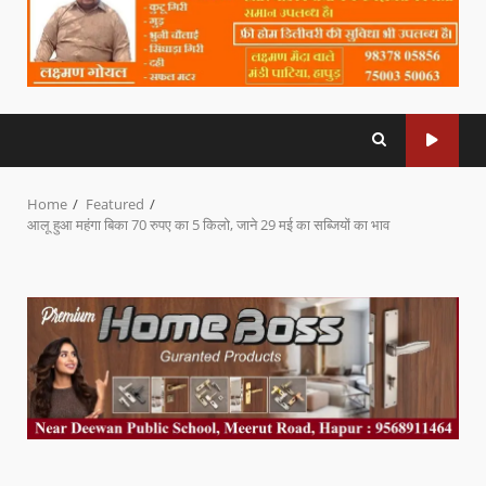
Home
Featured
आलू हुआ महंगा बिका 70 रुपए का 5 किलो, जाने 29 मई का सब्जियों का भाव