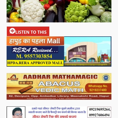
LISTEN TO THIS