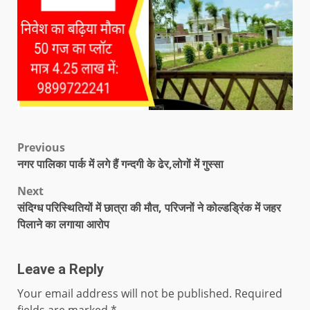
Previous
नगर पालिका पार्क में लगे हैं गन्दगी के ढेर,लोगों में गुस्सा
Next
संदिग्ध परिस्थितियों में छात्रा की मौत, परिजनों ने कोल्डड्रिंक में जहर
पिलाने का लगाया आरोप
Leave a Reply
Your email address will not be published.
Required
fields are marked
*