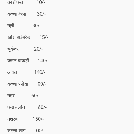
काशीफल 10/-
कच्चा केला 30/-
मूली 30/-
खीरा हाईब्रेड 15/-
चुकंदर 20/-
कमल ककड़ी 140/-
आंवला 140/-
कच्चा पपीता 00/-
मटर 60/-
फ्रासलीन 80/-
मशरुम 160/-
सरसो साग 00/-