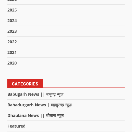
2025
2024
2023
2022
2021
2020
CATEGORIES
Babugarh News || बाबूगढ़ न्यूज़
Bahadurgarh News | बहादुरगढ़ न्यूज़
Dhaulana News || धौलाना न्यूज़
Featured