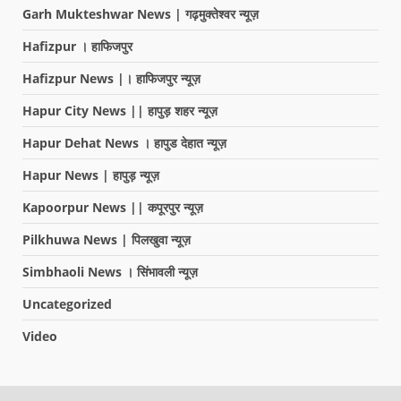
Garh Mukteshwar News | गढ़मुक्तेश्वर न्यूज़
Hafizpur । हाफिजपुर
Hafizpur News |। हाफिजपुर न्यूज़
Hapur City News || हापुड़ शहर न्यूज़
Hapur Dehat News । हापुड देहात न्यूज़
Hapur News | हापुड़ न्यूज़
Kapoorpur News || कपूरपुर न्यूज़
Pilkhuwa News | पिलखुवा न्यूज़
Simbhaoli News । सिंभावली न्यूज़
Uncategorized
Video