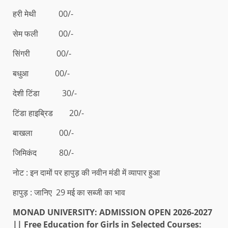
हरी मेथी 00/-
सेम फली 00/-
सिंगरी 00/-
बधुआ 00/-
देशी टिंडा 30/-
टिंडा हाइब्रिड 20/-
बाखला 00/-
जिमिकंद 80/-
नोट : इन दामों पर हापुड़ की नवीन मंडी में व्यापार हुआ
हापुड़ : जानिए 29 मई का सब्जी का भाव
MONAD UNIVERSITY: ADMISSION OPEN 2026-2027
|| Free Education for Girls in Selected Courses: