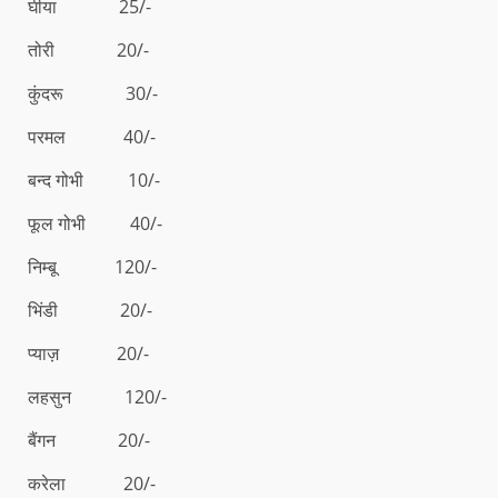
घीया 25/-
तोरी 20/-
कुंदरू 30/-
परमल 40/-
बन्द गोभी 10/-
फूल गोभी 40/-
निम्बू 120/-
भिंडी 20/-
प्याज़ 20/-
लहसुन 120/-
बैंगन 20/-
करेला 20/-