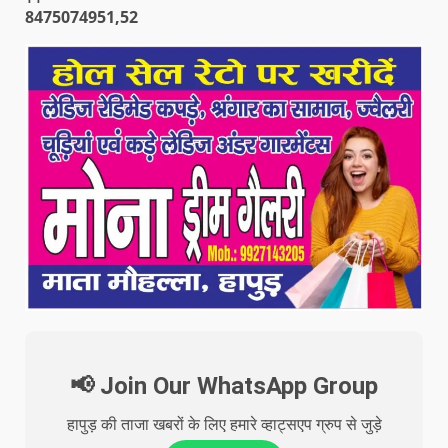
8475074951,52
📢 Join Our WhatsApp Group
हापुड़ की ताजा खबरों के लिए हमारे व्हाट्सएप ग्रुप से जुड़े