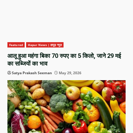
Featured
Hapur News | हापुड़ न्यूज़
आलू हुआ महंगा बिका 70 रुपए का 5 किलो, जाने 29 मई
का सब्जियों का भाव
Satya Prakash Seeman
May 29, 2026