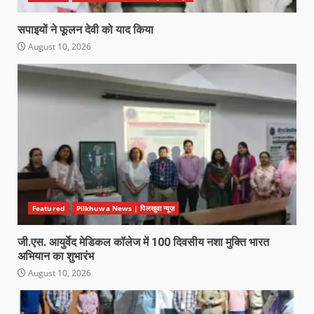
सपाइयों ने फूलन देवी को याद किया
August 10, 2026
Featured
Pilkhuwa News | पिलखुवा न्यूज़
जी.एस. आयुर्वेद मेडिकल कॉलेज में 100 दिवसीय नशा मुक्ति भारत
अभियान का शुभारंभ
August 10, 2026