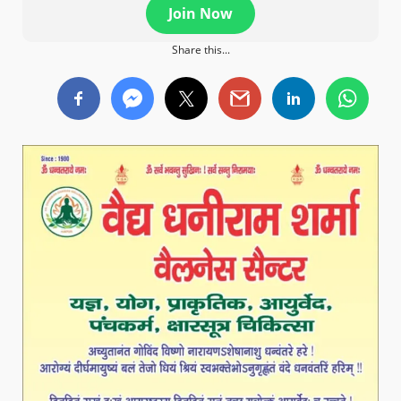
Join Now
Share this...