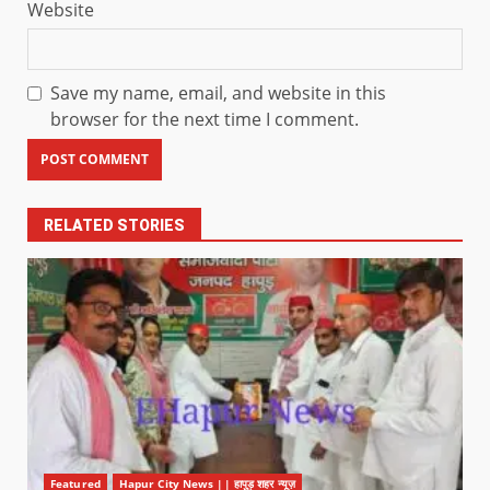
Website
Save my name, email, and website in this
browser for the next time I comment.
RELATED STORIES
Featured
Hapur City News || हापुड़ शहर न्यूज़