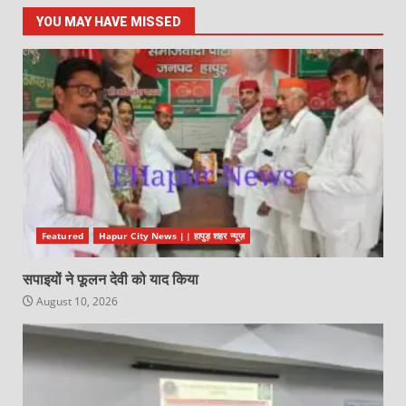
YOU MAY HAVE MISSED
Featured
Hapur City News || हापुड़ शहर न्यूज़
सपाइयों ने फूलन देवी को याद किया
August 10, 2026