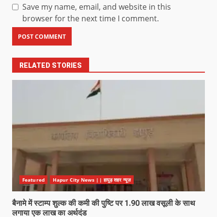
Save my name, email, and website in this
browser for the next time I comment.
RELATED STORIES
Featured
Hapur City News || हापुड़ शहर न्यूज़
बैनामे में स्टाम्प शुल्क की कमी की पुष्टि पर 1.90 लाख वसूली के साथ
लगाया एक लाख का अर्थदंड