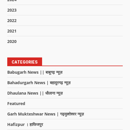
2023
2022
2021
2020
CATEGORIES
Babugarh News || बाबूगढ़ न्यूज़
Bahadurgarh News | बहादुरगढ़ न्यूज़
Dhaulana News || धौलाना न्यूज़
Featured
Garh Mukteshwar News | गढ़मुक्तेश्वर न्यूज़
Hafizpur । हाफिजपुर