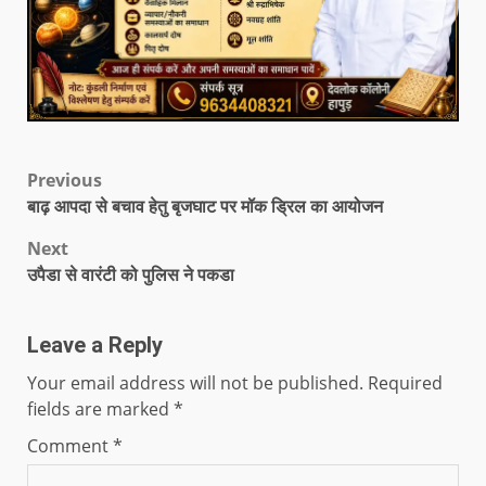
Previous
बाढ़ आपदा से बचाव हेतु बृजघाट पर मॉक ड्रिल का आयोजन
Next
उपैडा से वारंटी को पुलिस ने पकडा
Leave a Reply
Your email address will not be published.
Required
fields are marked
*
Comment
*