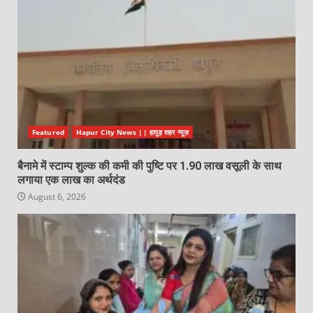
Featured
Hapur City News || हापुड़ शहर न्यूज़
बैनामे में स्टाम्प शुल्क की कमी की पुष्टि पर 1.90 लाख वसूली के साथ
लगाया एक लाख का अर्थदंड
August 6, 2026