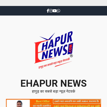
EHAPUR NEWS
हापुड़ का सबसे बड़ा न्यूज़ नेटवर्क