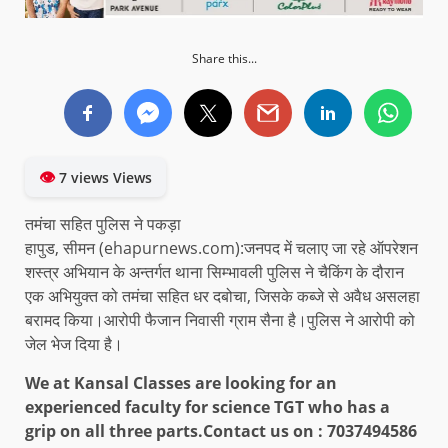
Share this...
👁
7 views Views
तमंचा सहित पुलिस ने पकड़ा
हापुड, सीमन (ehapurnews.com):जनपद में चलाए जा रहे ऑपरेशन
शस्त्र अभियान के अन्तर्गत थाना सिम्भावली पुलिस ने चैकिंग के दौरान
एक अभियुक्त को तमंचा सहित धर दबोचा, जिसके कब्जे से अवैध असलहा
बरामद किया।आरोपी फैजान निवासी ग्राम सैना है।पुलिस ने आरोपी को
जेल भेज दिया है।
We at Kansal Classes are looking for an
experienced faculty for science TGT who has a
grip on all three parts.
Contact us on : 7037494586