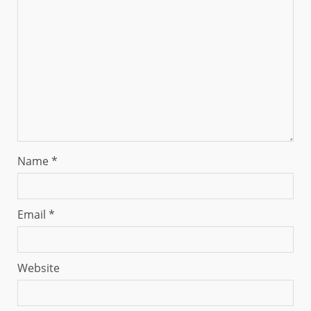
Name
*
Email
*
Website