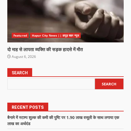
Featured
Hapur City News || हापुड़ शहर न्यूज़
दो माह से लापता व्यक्ति की सड़क हादसे में मौत
August 6, 2026
SEARCH
SEARCH
RECENT POSTS
बैनामे में स्टाम्प शुल्क की कमी की पुष्टि पर 1.90 लाख वसूली के साथ लगाया एक
लाख का अर्थदंड