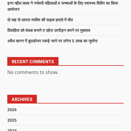
इनर व्हील क्लब ने गर्भवती महिलाओं व जच्चाओं के लिए स्वास्थ्य शिविर का किया
आयोजन
दो माह से लापता व्यक्ति की सड़क हादसे में मौत
विवाहिता को बंधक बनाने व दहेज उत्पीड़न करने पर मुकदमा
अवैध खनन में बुलडोजर पकड़े जाने पर लगेगा 5 लाख का जुर्माना
RECENT COMMENTS
No comments to show.
ARCHIVES
2026
2025
2024