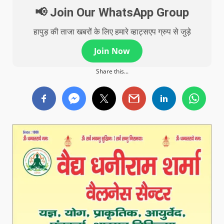
📢 Join Our WhatsApp Group
हापुड़ की ताजा खबरों के लिए हमारे व्हाट्सएप ग्रुप से जुड़े
Join Now
Share this...