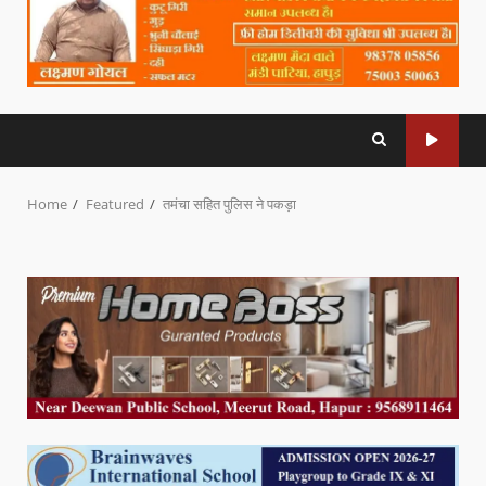
Home
Featured
तमंचा सहित पुलिस ने पकड़ा