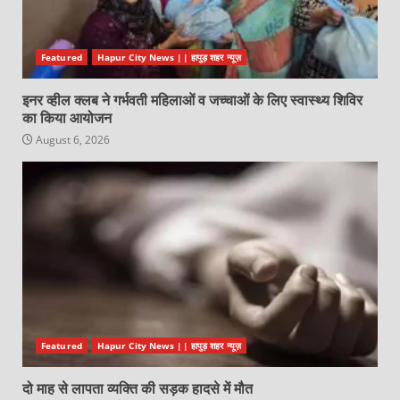
Featured
Hapur City News || हापुड़ शहर न्यूज़
इनर व्हील क्लब ने गर्भवती महिलाओं व जच्चाओं के लिए स्वास्थ्य शिविर
का किया आयोजन
August 6, 2026
Featured
Hapur City News || हापुड़ शहर न्यूज़
दो माह से लापता व्यक्ति की सड़क हादसे में मौत