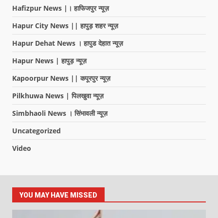
Hafizpur News |। हाफिजपुर न्यूज़
Hapur City News || हापुड़ शहर न्यूज़
Hapur Dehat News । हापुड देहात न्यूज़
Hapur News | हापुड़ न्यूज़
Kapoorpur News || कपूरपुर न्यूज़
Pilkhuwa News | पिलखुवा न्यूज़
Simbhaoli News । सिंभावली न्यूज़
Uncategorized
Video
YOU MAY HAVE MISSED