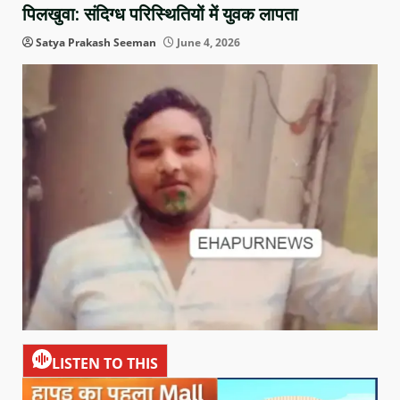
पिलखुवा: संदिग्ध परिस्थितियों में युवक लापता
Satya Prakash Seeman
June 4, 2026
LISTEN TO THIS