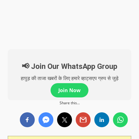
📢 Join Our WhatsApp Group
हापुड़ की ताजा खबरों के लिए हमारे व्हाट्सएप ग्रुप से जुड़े
Join Now
Share this...