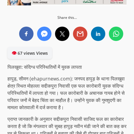
Share this...
👁
67 views Views
पिलखुवा: संदिग्ध परिस्थितियों में युवक लापता
हापुड़, सीमन (ehapurnews.com): जनपद हापुड़ के थाना पिलखुवा
क्षेत्र स्थित मोहल्ला सद्दीकपुरा निवासी एक फल कारोबारी युवक संदिग्ध
परिस्थितियों में लापता हो गया। फल कारोबारी के अचानक गायब होने से
परिवार जनों में बेहद चिंता का माहौल है। उन्होंने युवक की गुमशुदगी का
मामला कोतवाली में दर्ज कराया है।
प्राप्त जानकारी के अनुसार सद्दीकपुरा निवासी साजिद फल का कारोबार
करता है जो कि मंगलवार की सुबह हापुड़ नवीन मंडी जाने की बात कह कर
घर से निकला था। परिजनों ने बताया की जैसे ही दोपहर बाद परिजनों ने