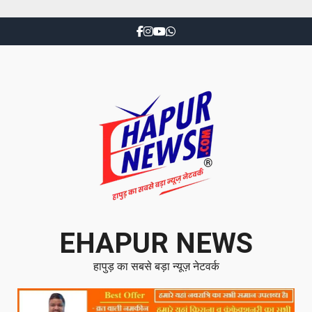
EHAPUR NEWS
हापुड़ का सबसे बड़ा न्यूज़ नेटवर्क