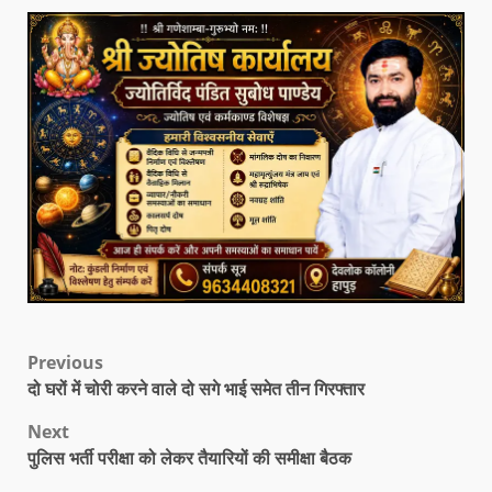
Previous
दो घरों में चोरी करने वाले दो सगे भाई समेत तीन गिरफ्तार
Next
पुलिस भर्ती परीक्षा को लेकर तैयारियों की समीक्षा बैठक