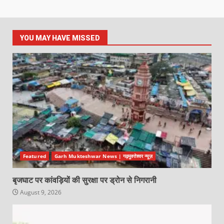
YOU MAY HAVE MISSED
Featured
Garh Mukteshwar News | गढ़मुक्तेश्वर न्यूज़
बृजघाट पर कांवड़ियों की सुरक्षा पर ड्रोन से निगरानी
August 9, 2026