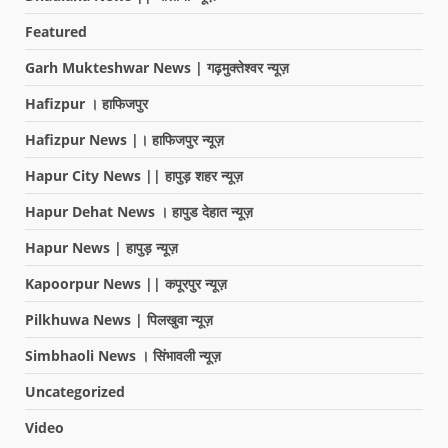
Featured
Garh Mukteshwar News | गढ़मुक्तेश्वर न्यूज़
Hafizpur । हाफिजपुर
Hafizpur News |। हाफिजपुर न्यूज़
Hapur City News || हापुड़ शहर न्यूज़
Hapur Dehat News । हापुड देहात न्यूज़
Hapur News | हापुड़ न्यूज़
Kapoorpur News || कपूरपुर न्यूज़
Pilkhuwa News | पिलखुवा न्यूज़
Simbhaoli News । सिंभावली न्यूज़
Uncategorized
Video