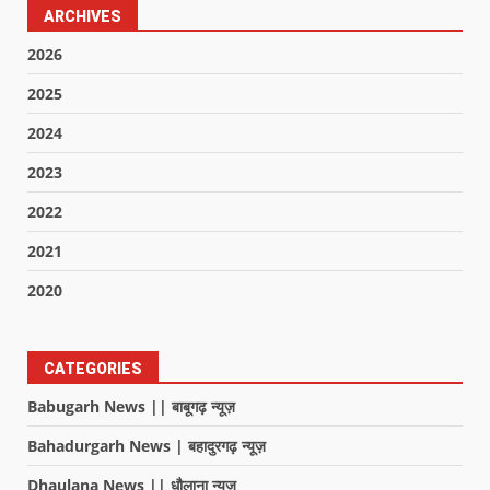
ARCHIVES
2026
2025
2024
2023
2022
2021
2020
CATEGORIES
Babugarh News || बाबूगढ़ न्यूज़
Bahadurgarh News | बहादुरगढ़ न्यूज़
Dhaulana News || धौलाना न्यूज़