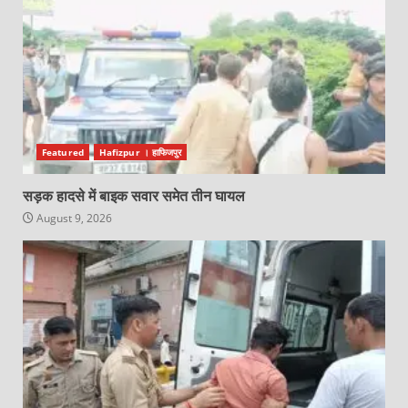
Featured
Hafizpur । हाफिजपुर
सड़क हादसे में बाइक सवार समेत तीन घायल
August 9, 2026