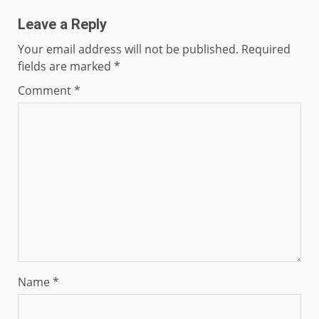
Leave a Reply
Your email address will not be published.
Required
fields are marked
*
Comment
*
Name
*