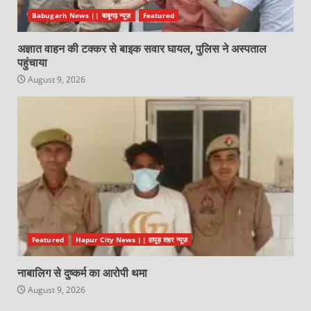
Babugarh News || बाबूगढ़ न्यूज़
Featured
अज्ञात वाहन की टक्कर से बाइक सवार घायल, पुलिस ने अस्पताल
पहुंचाया
August 9, 2026
Featured
Hapur City News || हापुड़ शहर न्यूज़
नाबालिग से दुष्कर्म का आरोपी थमा
August 9, 2026