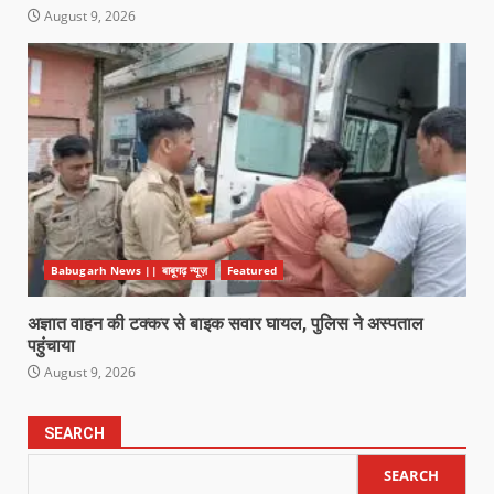
August 9, 2026
Babugarh News || बाबूगढ़ न्यूज़
Featured
अज्ञात वाहन की टक्कर से बाइक सवार घायल, पुलिस ने अस्पताल
पहुंचाया
August 9, 2026
SEARCH
SEARCH