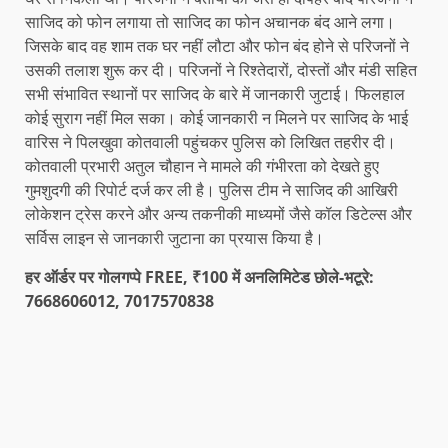
साजिद को फोन लगाया तो साजिद का फोन अचानक बंद आने लगा।
जिसके बाद वह शाम तक घर नहीं लौटा और फोन बंद होने से परिजनों ने
उसकी तलाश शुरू कर दी। परिजनों ने रिश्तेदारों, दोस्तों और मंडी सहित
सभी संभावित स्थानों पर साजिद के बारे में जानकारी जुटाई। फिलहाल
कोई सुराग नहीं मिल सका। कोई जानकारी न मिलने पर साजिद के भाई
वारिस ने पिलखुवा कोतवाली पहुंचकर पुलिस को लिखित तहरीर दी।
कोतवाली प्रभारी अतुल चौहान ने मामले की गंभीरता को देखते हुए
गुमशुदगी की रिपोर्ट दर्ज कर ली है। पुलिस टीम ने साजिद की आखिरी
लोकेशन ट्रेस करने और अन्य तकनीकी माध्यमों जैसे कॉल डिटेल्स और
सर्विस लाइन से जानकारी जुटाना का प्रयास किया है।
हर ऑर्डर पर गोलगप्पे FREE, ₹100 में अनलिमिटेड छोले-भटूरे:
7668606012, 7017570838