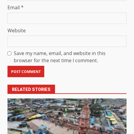
Email
*
Website
Save my name, email, and website in this
browser for the next time I comment.
RELATED STORIES