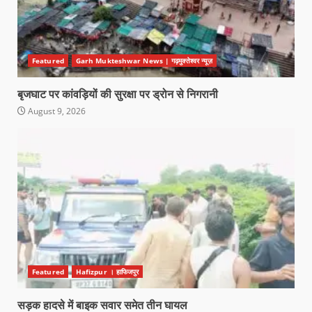
Featured
Garh Mukteshwar News | गढ़मुक्तेश्वर न्यूज़
बृजघाट पर कांवड़ियों की सुरक्षा पर ड्रोन से निगरानी
August 9, 2026
Featured
Hafizpur । हाफिजपुर
सड़क हादसे में बाइक सवार समेत तीन घायल