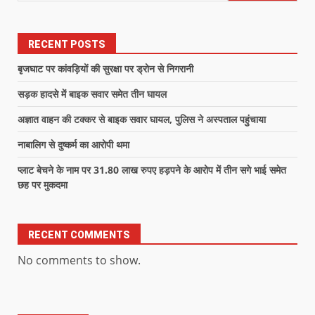
RECENT POSTS
बृजघाट पर कांवड़ियों की सुरक्षा पर ड्रोन से निगरानी
सड़क हादसे में बाइक सवार समेत तीन घायल
अज्ञात वाहन की टक्कर से बाइक सवार घायल, पुलिस ने अस्पताल पहुंचाया
नाबालिग से दुष्कर्म का आरोपी थमा
प्लाट बेचने के नाम पर 31.80 लाख रुपए हड़पने के आरोप में तीन सगे भाई समेत
छह पर मुकदमा
RECENT COMMENTS
No comments to show.