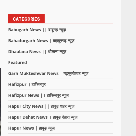
CATEGORIES
Babugarh News || बाबूगढ़ न्यूज़
Bahadurgarh News | बहादुरगढ़ न्यूज़
Dhaulana News || धौलाना न्यूज़
Featured
Garh Mukteshwar News | गढ़मुक्तेश्वर न्यूज़
Hafizpur । हाफिजपुर
Hafizpur News |। हाफिजपुर न्यूज़
Hapur City News || हापुड़ शहर न्यूज़
Hapur Dehat News । हापुड देहात न्यूज़
Hapur News | हापुड़ न्यूज़