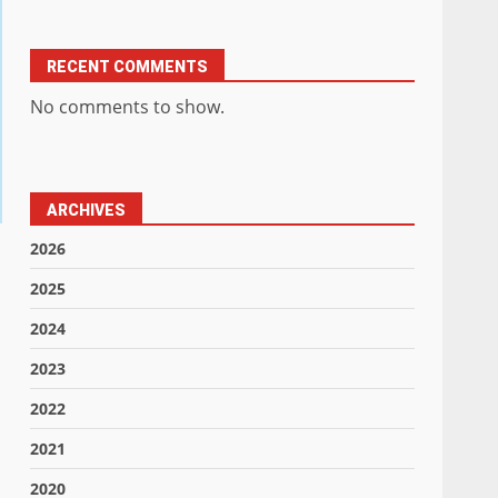
RECENT COMMENTS
No comments to show.
ARCHIVES
2026
2025
2024
2023
2022
2021
2020