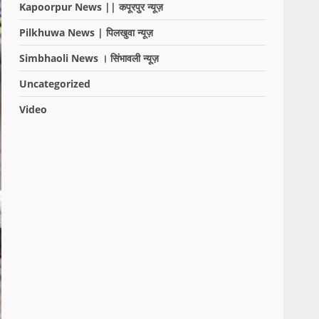
Kapoorpur News || कपूरपुर न्यूज़
Pilkhuwa News | पिलखुवा न्यूज़
Simbhaoli News । सिंभावली न्यूज़
Uncategorized
Video