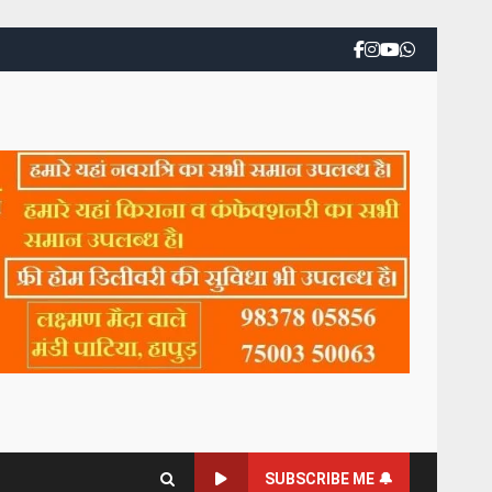
SUBSCRIBE ME 🔔