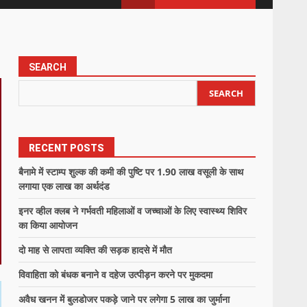
SEARCH
SEARCH
RECENT POSTS
बैनामे में स्टाम्प शुल्क की कमी की पुष्टि पर 1.90 लाख वसूली के साथ
लगाया एक लाख का अर्थदंड
इनर व्हील क्लब ने गर्भवती महिलाओं व जच्चाओं के लिए स्वास्थ्य शिविर
का किया आयोजन
दो माह से लापता व्यक्ति की सड़क हादसे में मौत
विवाहिता को बंधक बनाने व दहेज उत्पीड़न करने पर मुकदमा
अवैध खनन में बुलडोजर पकड़े जाने पर लगेगा 5 लाख का जुर्माना