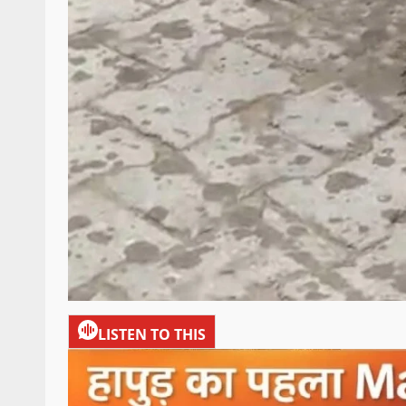
LISTEN TO THIS