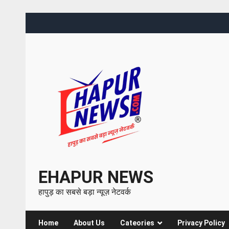
EHAPUR NEWS
हापुड़ का सबसे बड़ा न्यूज़ नेटवर्क
Home
About Us
Cateories
Privacy Policy