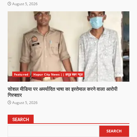
August 5, 2026
Featured
Hapur City News || हापुड़ शहर न्यूज़
सोशल मीडिया पर अमर्यादित भाषा का इस्तेमाल करने वाला आरोपी
गिरफ्तार
August 5, 2026
SEARCH
SEARCH