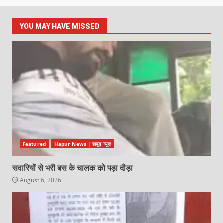
YOU MAY HAVE MISSED
Featured
Hapur News | हापुड़ न्यूज़
सवारियों से भरी बस के चालक को पड़ा दौड़ा
August 6, 2026