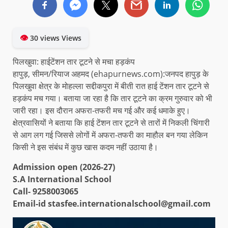
👁
30 views Views
पिलखुवा: हाईटेंशन तार टूटने से मचा हड़कंप
हापुड़, सीमन/रियाज अहमद (ehapurnews.com):जनपद हापुड़ के
पिलखुवा क्षेत्र के मोहल्ला सद्दीकपुरा में बीती रात हाई टेंशन तार टूटने से
हड़कंप मच गया। बताया जा रहा है कि तार टूटने का क्रम गुरुवार को भी
जारी रहा। इस दौरान अफरा-तफरी मच गई और कई धमाके हुए।
क्षेत्रवासियों ने बताया कि हाई टेंशन तार टूटने से तारों में निकली चिंगारी
से आग लग गई जिससे लोगों में अफरा-तफरी का माहौल बन गया लेकिन
किसी ने इस संबंध में कुछ खास कदम नहीं उठाया है।
Admission open (2026-27)
S.A International School
Call- 9258003065
Email-id stasfee.internationalschool@gmail.com