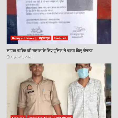
Babugarh News || बाबूगढ़ न्यूज़
Featured
लापता व्यक्ति की तलाश के लिए पुलिस ने चस्पा किए पोस्टर
August 5, 2026
Featured
Hapur City News || हापुड़ शहर न्यूज़