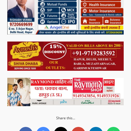
Share this...