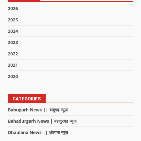
2026
2025
2024
2023
2022
2021
2020
CATEGORIES
Babugarh News || बाबूगढ़ न्यूज़
Bahadurgarh News | बहादुरगढ़ न्यूज़
Dhaulana News || धौलाना न्यूज़