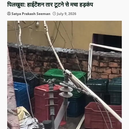
पिलखुवा: हाईटेंशन तार टूटने से मचा हड़कंप
Satya Prakash Seeman
July 9, 2026