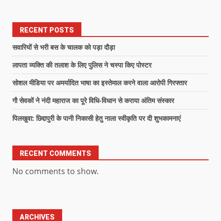
RECENT POSTS
सवारियों से भरी बस के चालक को पड़ा दौड़ा
लापता व्यक्ति की तलाश के लिए पुलिस ने चस्पा किए पोस्टर
सोशल मीडिया पर अमर्यादित भाषा का इस्तेमाल करने वाला आरोपी गिरफ्तार
गौ सेवकों ने नंदी महाराज का पूरे विधि-विधान से कराया अंतिम संस्कार
पिलखुवा: छिद्दापुरी के पानी निकासी हेतु नाला स्वीकृति पर दी शुभकामनाएं
RECENT COMMENTS
No comments to show.
ARCHIVES