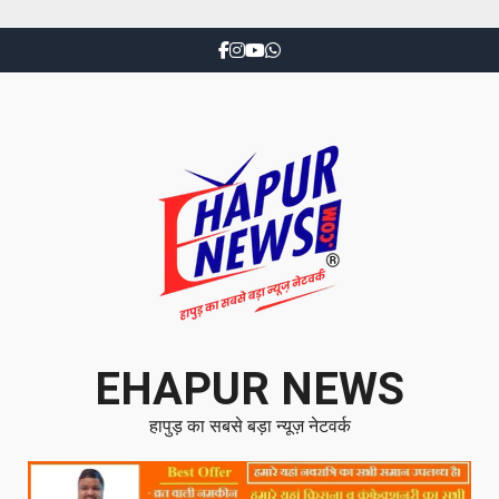
EHAPUR NEWS
हापुड़ का सबसे बड़ा न्यूज़ नेटवर्क