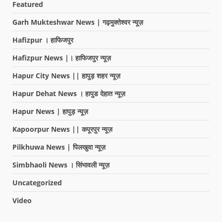
Featured
Garh Mukteshwar News | गढ़मुक्तेश्वर न्यूज़
Hafizpur । हाफिजपुर
Hafizpur News |। हाफिजपुर न्यूज़
Hapur City News || हापुड़ शहर न्यूज़
Hapur Dehat News । हापुड देहात न्यूज़
Hapur News | हापुड़ न्यूज़
Kapoorpur News || कपूरपुर न्यूज़
Pilkhuwa News | पिलखुवा न्यूज़
Simbhaoli News । सिंभावली न्यूज़
Uncategorized
Video