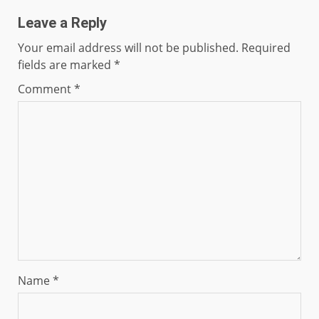
Leave a Reply
Your email address will not be published.
Required
fields are marked
*
Comment
*
Name
*