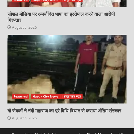
सोशल मीडिया पर अमर्यादित भाषा का इस्तेमाल करने वाला आरोपी
गिरफ्तार
August 5, 2026
Featured
Hapur City News || हापुड़ शहर न्यूज़
गौ सेवकों ने नंदी महाराज का पूरे विधि-विधान से कराया अंतिम संस्कार
August 5, 2026