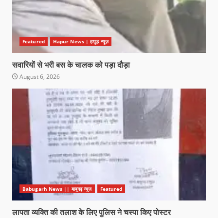
Featured
Hapur News | हापुड़ न्यूज़
सवारियों से भरी बस के चालक को पड़ा दौड़ा
August 6, 2026
Babugarh News || बाबूगढ़ न्यूज़
Featured
लापता व्यक्ति की तलाश के लिए पुलिस ने चस्पा किए पोस्टर