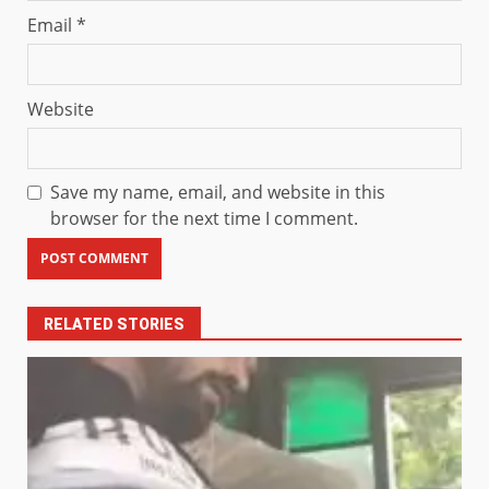
Email
*
Website
Save my name, email, and website in this
browser for the next time I comment.
RELATED STORIES