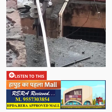
LISTEN TO THIS