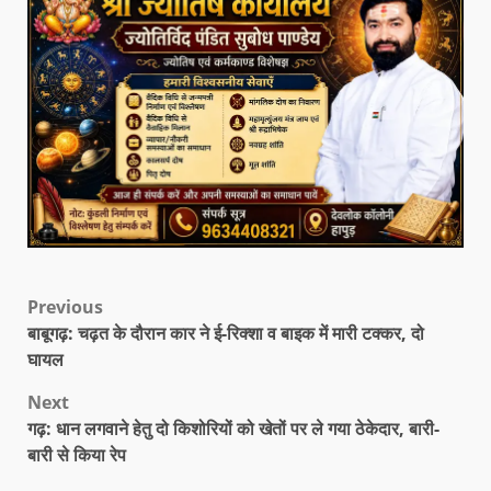
Previous
बाबूगढ़: चढ़त के दौरान कार ने ई-रिक्शा व बाइक में मारी टक्कर, दो
घायल
Next
गढ़: धान लगवाने हेतु दो किशोरियों को खेतों पर ले गया ठेकेदार, बारी-
बारी से किया रेप