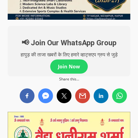
📢 Join Our WhatsApp Group
हापुड़ की ताजा खबरों के लिए हमारे व्हाट्सएप ग्रुप से जुड़े
Join Now
Share this...