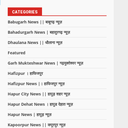
CATEGORIES
Babugarh News || बाबूगढ़ न्यूज़
Bahadurgarh News | बहादुरगढ़ न्यूज़
Dhaulana News || धौलाना न्यूज़
Featured
Garh Mukteshwar News | गढ़मुक्तेश्वर न्यूज़
Hafizpur । हाफिजपुर
Hafizpur News |। हाफिजपुर न्यूज़
Hapur City News || हापुड़ शहर न्यूज़
Hapur Dehat News । हापुड देहात न्यूज़
Hapur News | हापुड़ न्यूज़
Kapoorpur News || कपूरपुर न्यूज़