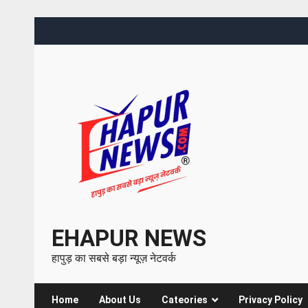
EHAPUR NEWS
हापुड़ का सबसे बड़ा न्यूज़ नेटवर्क
Home
About Us
Cateories
Privacy Policy