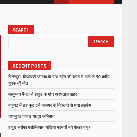
SEARCH
SEARCH
RECENT POSTS
पिलखुवा: छिजारसी फाटक के पास ट्रेन की चपेट में आने से 30 वर्षीय
युवक की मौत
आयुष्मान पैनल से हापुड़ के पांच अस्पताल बाहर
बाबूगढ़ में छह फुट लंबे अजगर के निकलने से मचा हड़कंप
नशामुक्त कांवड़ यात्रा अभियान
हापुड़ सर्राफा एसोसिएशन मीडिया प्रभारी बने शेखर कपूर