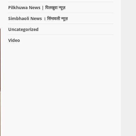
Pilkhuwa News | पिलखुवा न्यूज़
Simbhaoli News । सिंभावली न्यूज़
Uncategorized
Video