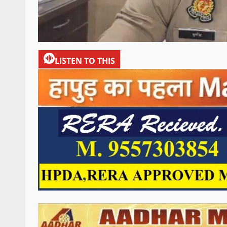
LISTEN TO THIS