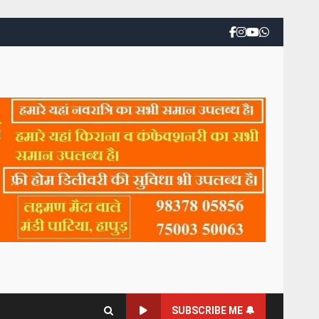
SUBSCRIBE ME 🔔