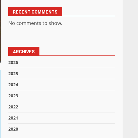
RECENT COMMENTS
No comments to show.
ARCHIVES
2026
2025
2024
2023
2022
2021
2020