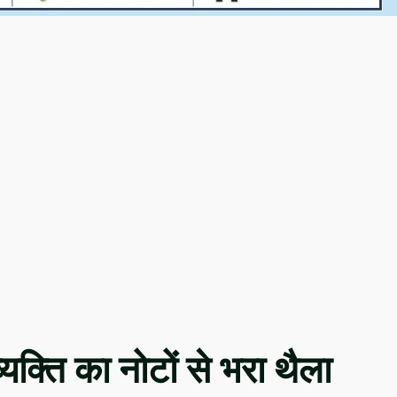
यक्ति का नोटों से भरा थैला