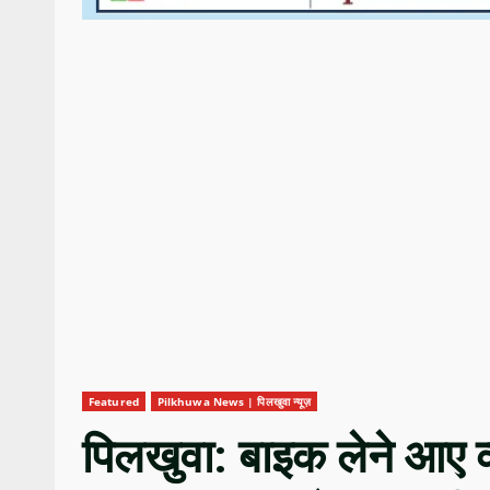
Featured
Pilkhuwa News | पिलखुवा न्यूज़
पिलखुवा: बाइक लेने आए व्