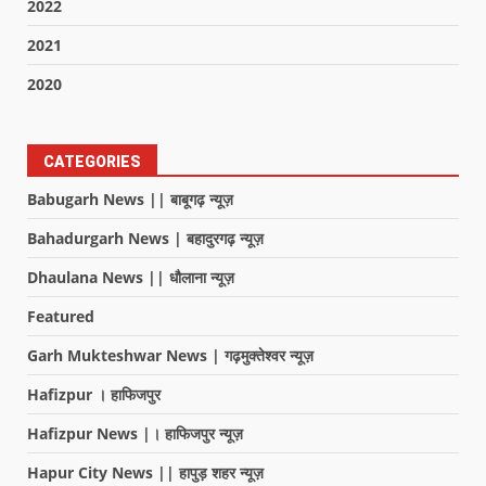
2022
2021
2020
CATEGORIES
Babugarh News || बाबूगढ़ न्यूज़
Bahadurgarh News | बहादुरगढ़ न्यूज़
Dhaulana News || धौलाना न्यूज़
Featured
Garh Mukteshwar News | गढ़मुक्तेश्वर न्यूज़
Hafizpur । हाफिजपुर
Hafizpur News |। हाफिजपुर न्यूज़
Hapur City News || हापुड़ शहर न्यूज़