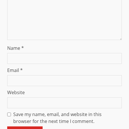
Name
*
Email
*
Website
Save my name, email, and website in this
browser for the next time I comment.