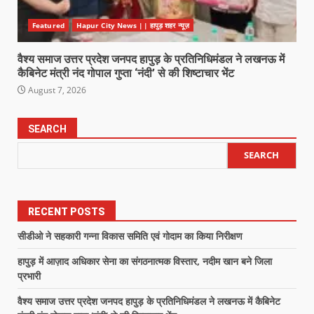
Featured
Hapur City News || हापुड़ शहर न्यूज़
वैश्य समाज उत्तर प्रदेश जनपद हापुड़ के प्रतिनिधिमंडल ने लखनऊ में
कैबिनेट मंत्री नंद गोपाल गुप्ता ‘नंदी’ से की शिष्टाचार भेंट
August 7, 2026
SEARCH
SEARCH
RECENT POSTS
सीडीओ ने सहकारी गन्ना विकास समिति एवं गोदाम का किया निरीक्षण
हापुड़ में आज़ाद अधिकार सेना का संगठनात्मक विस्तार, नदीम खान बने जिला
प्रभारी
वैश्य समाज उत्तर प्रदेश जनपद हापुड़ के प्रतिनिधिमंडल ने लखनऊ में कैबिनेट