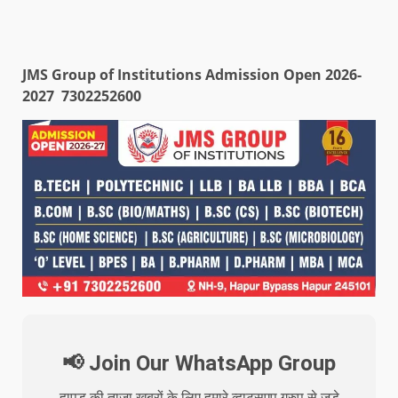
JMS Group of Institutions Admission Open 2026-
2027 7302252600
📢 Join Our WhatsApp Group
हापुड़ की ताजा खबरों के लिए हमारे व्हाट्सएप ग्रुप से जुड़े