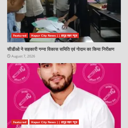
Featured
Hapur City News || हापुड़ शहर न्यूज़
सीडीओ ने सहकारी गन्ना विकास समिति एवं गोदाम का किया निरीक्षण
August 7, 2026
Featured
Hapur City News || हापुड़ शहर न्यूज़