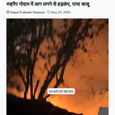
स्क्रैप गोदाम में आग लगने से हड़कंप, पाया काबू
Satya Prakash Seeman
May 25, 2026