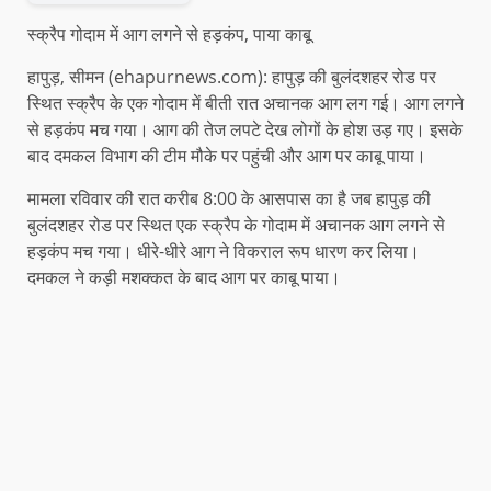
स्क्रैप गोदाम में आग लगने से हड़कंप, पाया काबू
हापुड़, सीमन (ehapurnews.com): हापुड़ की बुलंदशहर रोड पर
स्थित स्क्रैप के एक गोदाम में बीती रात अचानक आग लग गई। आग लगने
से हड़कंप मच गया। आग की तेज लपटे देख लोगों के होश उड़ गए। इसके
बाद दमकल विभाग की टीम मौके पर पहुंची और आग पर काबू पाया।
मामला रविवार की रात करीब 8:00 के आसपास का है जब हापुड़ की
बुलंदशहर रोड पर स्थित एक स्क्रैप के गोदाम में अचानक आग लगने से
हड़कंप मच गया। धीरे-धीरे आग ने विकराल रूप धारण कर लिया।
दमकल ने कड़ी मशक्कत के बाद आग पर काबू पाया।