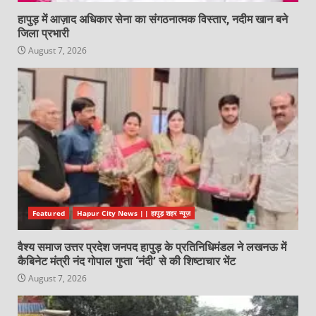
हापुड़ में आज़ाद अधिकार सेना का संगठनात्मक विस्तार, नदीम खान बने
जिला प्रभारी
August 7, 2026
Featured
Hapur City News || हापुड़ शहर न्यूज़
वैश्य समाज उत्तर प्रदेश जनपद हापुड़ के प्रतिनिधिमंडल ने लखनऊ में
कैबिनेट मंत्री नंद गोपाल गुप्ता ‘नंदी’ से की शिष्टाचार भेंट
August 7, 2026