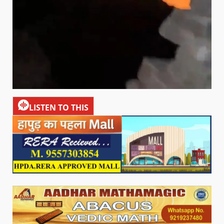
LISTEN TO THIS