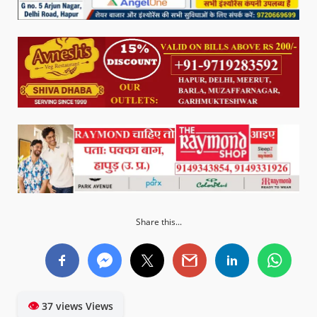
Share this...
👁
37 views Views