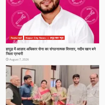
Featured
Hapur City News || हापुड़ शहर न्यूज़
हापुड़ में आज़ाद अधिकार सेना का संगठनात्मक विस्तार, नदीम खान बने
जिला प्रभारी
August 7, 2026