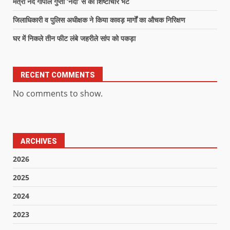
मंत्री नंद गोपाल गुप्ता ‘नंदी’ से की शिष्टाचार भेंट
जिलाधिकारी व पुलिस अधीक्षक ने किया कावड़ मार्गों का औचक निरिक्षण
घर में निकले तीन फीट लंबे जहरीले सांप को पकड़ा
RECENT COMMENTS
No comments to show.
ARCHIVES
2026
2025
2024
2023