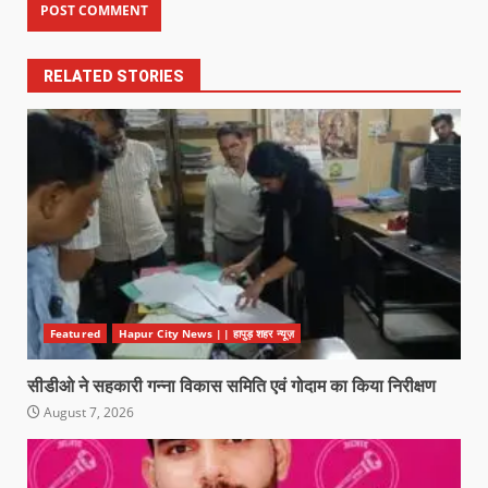
RELATED STORIES
Featured
Hapur City News || हापुड़ शहर न्यूज़
सीडीओ ने सहकारी गन्ना विकास समिति एवं गोदाम का किया निरीक्षण
August 7, 2026