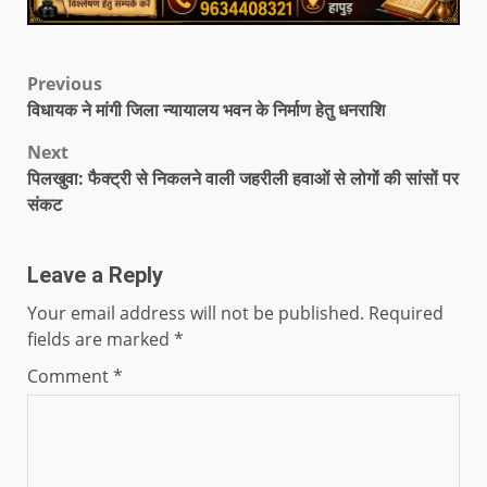
Previous
विधायक ने मांगी जिला न्यायालय भवन के निर्माण हेतु धनराशि
Next
पिलखुवा: फैक्ट्री से निकलने वाली जहरीली हवाओं से लोगों की सांसों पर
संकट
Leave a Reply
Your email address will not be published.
Required
fields are marked
*
Comment
*