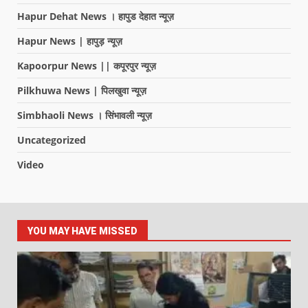
Hapur Dehat News । हापुड देहात न्यूज़
Hapur News | हापुड़ न्यूज़
Kapoorpur News || कपूरपुर न्यूज़
Pilkhuwa News | पिलखुवा न्यूज़
Simbhaoli News । सिंभावली न्यूज़
Uncategorized
Video
YOU MAY HAVE MISSED