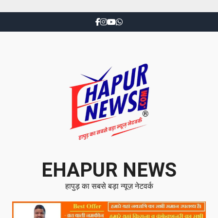
EHAPUR NEWS
हापुड़ का सबसे बड़ा न्यूज़ नेटवर्क