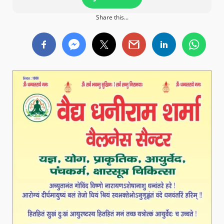
Share this...