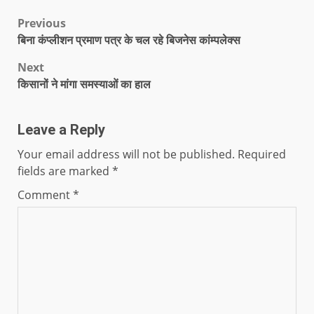
Previous
बिना कंप्लीशन प्रमाण पत्र के चल रहे बिजनेस कांम्पलेक्स
Next
किसानों ने मांगा समस्याओं का हाल
Leave a Reply
Your email address will not be published.
Required
fields are marked
*
Comment
*