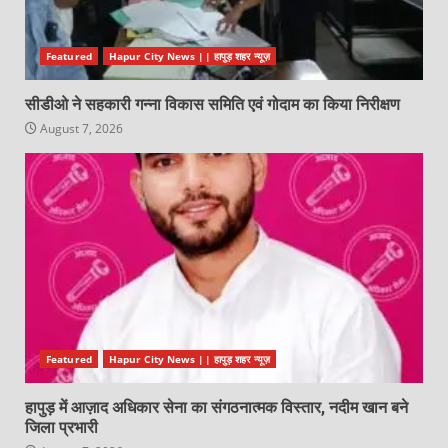
Featured
Hapur City News || हापुड़ शहर न्यूज़
सीडीओ ने सहकारी गन्ना विकास समिति एवं गोदाम का किया निरीक्षण
August 7, 2026
Featured
Hapur City News || हापुड़ शहर न्यूज़
हापुड़ में आज़ाद अधिकार सेना का संगठनात्मक विस्तार, नदीम खान बने
जिला प्रभारी