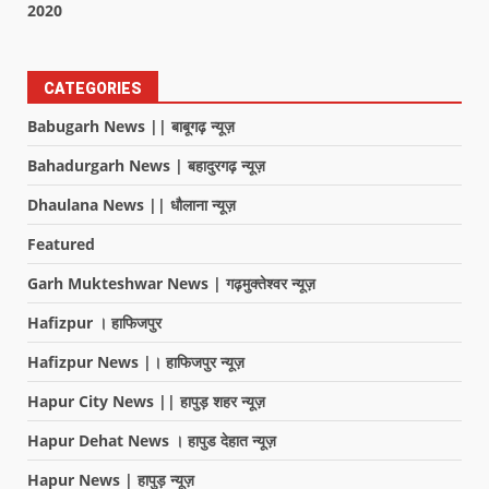
2020
CATEGORIES
Babugarh News || बाबूगढ़ न्यूज़
Bahadurgarh News | बहादुरगढ़ न्यूज़
Dhaulana News || धौलाना न्यूज़
Featured
Garh Mukteshwar News | गढ़मुक्तेश्वर न्यूज़
Hafizpur । हाफिजपुर
Hafizpur News |। हाफिजपुर न्यूज़
Hapur City News || हापुड़ शहर न्यूज़
Hapur Dehat News । हापुड देहात न्यूज़
Hapur News | हापुड़ न्यूज़