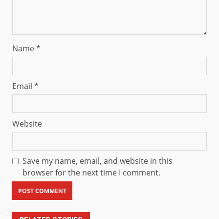
Name
*
Email
*
Website
Save my name, email, and website in this
browser for the next time I comment.