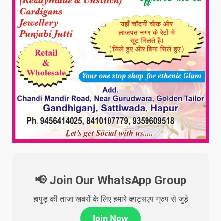
📢 Join Our WhatsApp Group
हापुड़ की ताजा खबरों के लिए हमारे व्हाट्सएप ग्रुप से जुड़े
Join Now