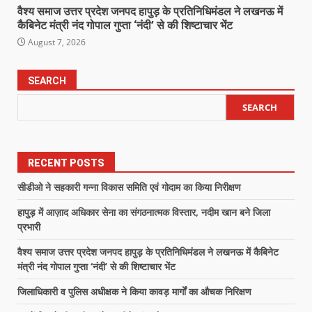
वैश्य समाज उत्तर प्रदेश जनपद हापुड़ के प्रतिनिधिमंडल ने लखनऊ में
कैबिनेट मंत्री नंद गोपाल गुप्ता ‘नंदी’ से की शिष्टाचार भेंट
August 7, 2026
SEARCH
SEARCH
RECENT POSTS
सीडीओ ने सहकारी गन्ना विकास समिति एवं गोदाम का किया निरीक्षण
हापुड़ में आज़ाद अधिकार सेना का संगठनात्मक विस्तार, नदीम खान बने जिला
प्रभारी
वैश्य समाज उत्तर प्रदेश जनपद हापुड़ के प्रतिनिधिमंडल ने लखनऊ में कैबिनेट
मंत्री नंद गोपाल गुप्ता ‘नंदी’ से की शिष्टाचार भेंट
जिलाधिकारी व पुलिस अधीक्षक ने किया कावड़ मार्गों का औचक निरिक्षण