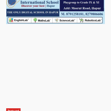
Featured