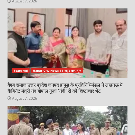
August 7, 2026
Featured
Hapur City News || हापुड़ शहर न्यूज़
वैश्य समाज उत्तर प्रदेश जनपद हापुड़ के प्रतिनिधिमंडल ने लखनऊ में
कैबिनेट मंत्री नंद गोपाल गुप्ता ‘नंदी’ से की शिष्टाचार भेंट
August 7, 2026