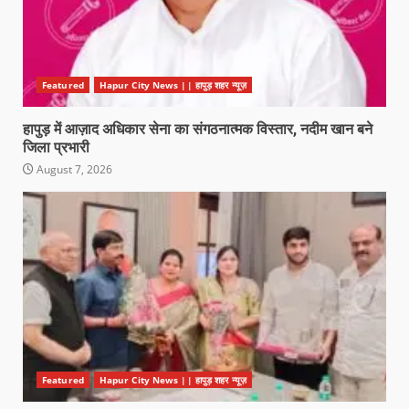
Featured
Hapur City News || हापुड़ शहर न्यूज़
हापुड़ में आज़ाद अधिकार सेना का संगठनात्मक विस्तार, नदीम खान बने
जिला प्रभारी
August 7, 2026
Featured
Hapur City News || हापुड़ शहर न्यूज़