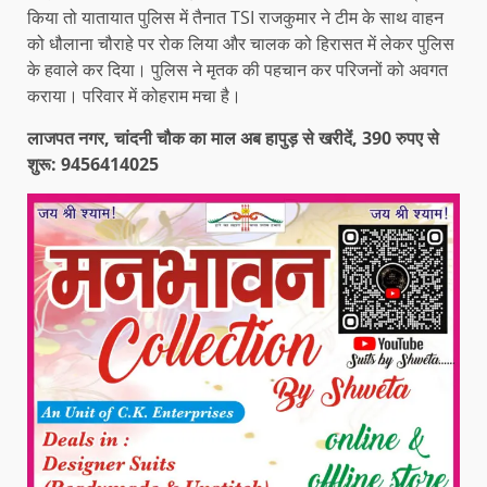
किया तो यातायात पुलिस में तैनात TSI राजकुमार ने टीम के साथ वाहन
को धौलाना चौराहे पर रोक लिया और चालक को हिरासत में लेकर पुलिस
के हवाले कर दिया। पुलिस ने मृतक की पहचान कर परिजनों को अवगत
कराया। परिवार में कोहराम मचा है।
लाजपत नगर, चांदनी चौक का माल अब हापुड़ से खरीदें, 390 रुपए से
शुरू: 9456414025