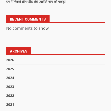
घर में निकले तीन फीट लंबे जहरीले सांप को पकड़ा
RECENT COMMENTS
No comments to show.
ARCHIVES
2026
2025
2024
2023
2022
2021