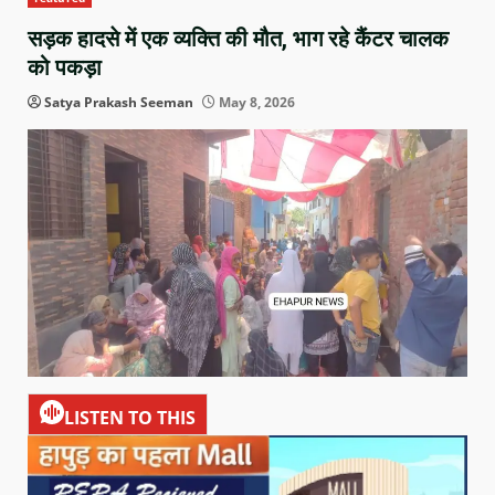
सड़क हादसे में एक व्यक्ति की मौत, भाग रहे कैंटर चालक
को पकड़ा
Satya Prakash Seeman
May 8, 2026
LISTEN TO THIS