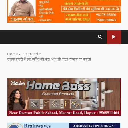
Home
Featured
सड़क हादसे में एक व्यक्ति की मौत, भाग रहे कैंटर चालक को पकड़ा