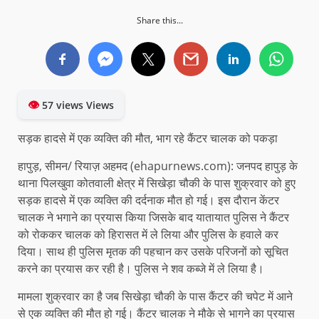
Share this...
👁
57 views Views
सड़क हादसे में एक व्यक्ति की मौत, भाग रहे कैंटर चालक को पकड़ा
हापुड़, सीमन/ रियाज़ अहमद (ehapurnews.com): जनपद हापुड़ के
थाना पिलखुवा कोतवाली क्षेत्र में सिखेड़ा चौकी के पास शुक्रवार को हुए
सड़क हादसे में एक व्यक्ति की दर्दनाक मौत हो गई। इस दौरान केंटर
चालक ने भगाने का प्रयास किया जिसके बाद यातायात पुलिस ने कैंटर
को रोककर चालक को हिरासत में ले लिया और पुलिस के हवाले कर
दिया। साथ ही पुलिस मृतक की पहचान कर उसके परिजनों को सूचित
करने का प्रयास कर रही है। पुलिस ने शव कब्जे में ले लिया है।
मामला शुक्रवार का है जब सिखेड़ा चौकी के पास कैंटर की चपेट में आने
से एक व्यक्ति की मौत हो गई। कैंटर चालक ने मौके से भागने का प्रयास