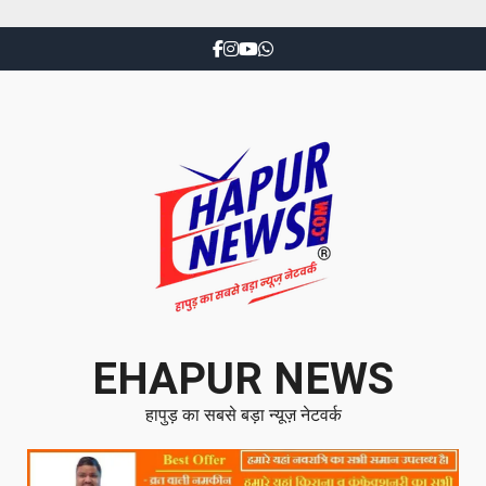
EHAPUR NEWS
हापुड़ का सबसे बड़ा न्यूज़ नेटवर्क