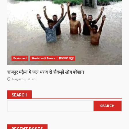
Featured
Simbhaoli News । सिंभावली न्यूज़
राजपुर मढ़ैया में जल भराव से सैकड़ों लोग परेशान
August 8, 2026
SEARCH
SEARCH
RECENT POSTS