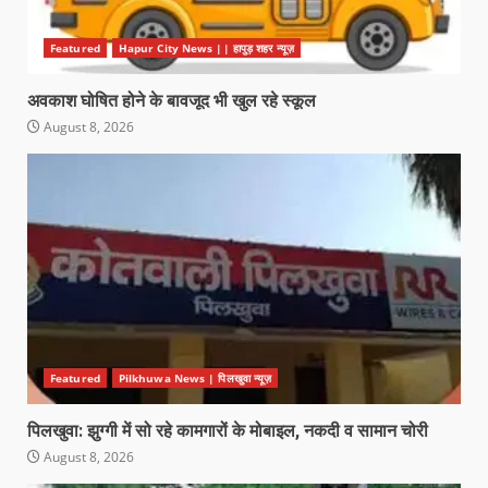
Featured
Hapur City News || हापुड़ शहर न्यूज़
अवकाश घोषित होने के बावजूद भी खुल रहे स्कूल
August 8, 2026
Featured
Pilkhuwa News | पिलखुवा न्यूज़
पिलखुवा: झुग्गी में सो रहे कामगारों के मोबाइल, नकदी व सामान चोरी
August 8, 2026