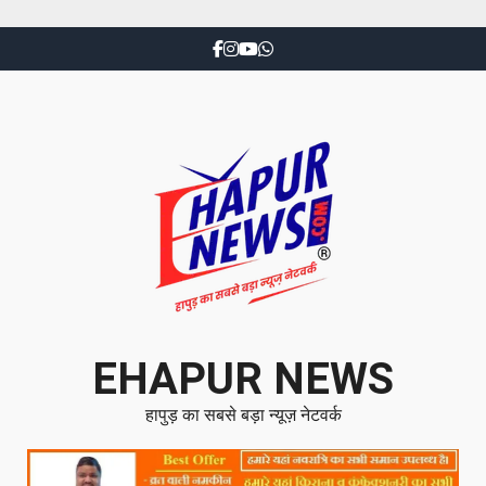
EHAPUR NEWS
हापुड़ का सबसे बड़ा न्यूज़ नेटवर्क