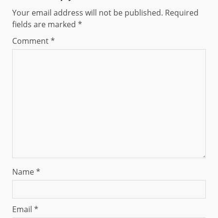
Your email address will not be published.
Required
fields are marked
*
Comment
*
Name
*
Email
*