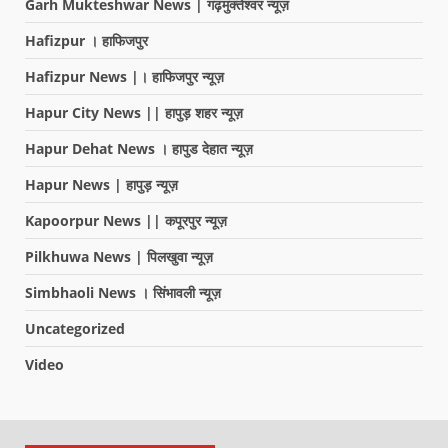
Garh Mukteshwar News | गढ़मुक्तेश्वर न्यूज़
Hafizpur । हाफिजपुर
Hafizpur News |। हाफिजपुर न्यूज़
Hapur City News || हापुड़ शहर न्यूज़
Hapur Dehat News । हापुड देहात न्यूज़
Hapur News | हापुड़ न्यूज़
Kapoorpur News || कपूरपुर न्यूज़
Pilkhuwa News | पिलखुवा न्यूज़
Simbhaoli News । सिंभावली न्यूज़
Uncategorized
Video