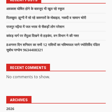
अवकाश घोषित होने के बावजूद भी खुल रहे स्कूल
पिलखुवा: झुग्गी में सो रहे कामगारों के मोबाइल, नकदी व सामान चोरी
राजपुर मढ़ैया में जल भराव से सैकड़ों लोग परेशान
कांवड़ मार्ग पर तेंदुआ दिखने से हड़कंप, वन विभाग ने की गश्त
8अगस्त दिन शनिवार का सभी 12 राशियों का भविष्यफल जाने ज्योतिर्विद पंडित
सुबोध पाण्डेय 9634408321
RECENT COMMENTS
No comments to show.
ARCHIVES
2026