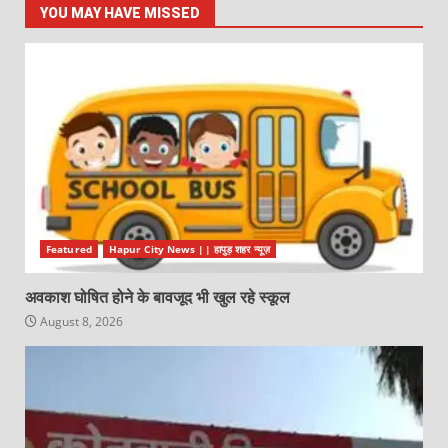
YOU MAY HAVE MISSED
Featured
Hapur City News || हापुड़ शहर न्यूज़
अवकाश घोषित होने के बावजूद भी खुल रहे स्कूल
August 8, 2026