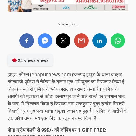
Share this...
👁
24 views Views
हापुड़, सीमन (ehapurnews.com):जनपद हापुड़ के थाना बाबूगढ़
कोतवाली पुलिस ने चेकिंग के दौरान एक अभियुक्त को गिरफ्तार किया है
जिसके कब्जे से पुलिस ने अवैध असलहा बरामद किया है। पुलिस ने
आरोपी को मुद्दाफरा से कोटा हरनाथपुर जाने वाले रास्ते पर शमशान घाट
के पास से गिरफ्तार किया है जिसका नाम राजकुमार पुत्र हरवंश मिस्त्री
निवासी ग्राम मुदाफरा थाना बाबूगढ़ जनपद हापुड़ है। पुलिस ने आरोपी से
एक अवैध तमंचा मय एक जिंदा कारतूस बरामद किया है।
मोना ड्रीम गैलरी से 999/- की शॉपिंग पर 1 GIFT FREE: