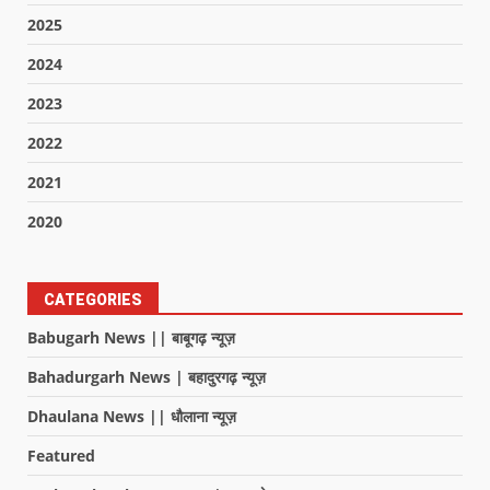
2025
2024
2023
2022
2021
2020
CATEGORIES
Babugarh News || बाबूगढ़ न्यूज़
Bahadurgarh News | बहादुरगढ़ न्यूज़
Dhaulana News || धौलाना न्यूज़
Featured