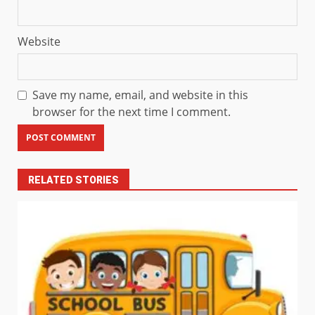
Website
Save my name, email, and website in this
browser for the next time I comment.
RELATED STORIES