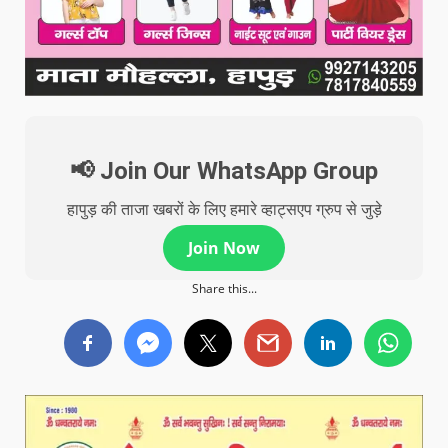
📢 Join Our WhatsApp Group
हापुड़ की ताजा खबरों के लिए हमारे व्हाट्सएप ग्रुप से जुड़े
Join Now
Share this...