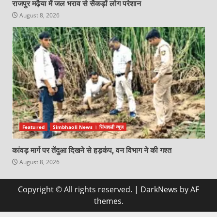
राजपुर मढ़ैया में जल भराव से सैकड़ों लोग परेशान
August 8, 2026
Featured
Simbhaoli News । सिंभावली न्यूज़
कांवड़ मार्ग पर तेंदुआ दिखने से हड़कंप, वन विभाग ने की गश्त
August 8, 2026
Copyright © All rights reserved.
|
DarkNews
by AF
themes.