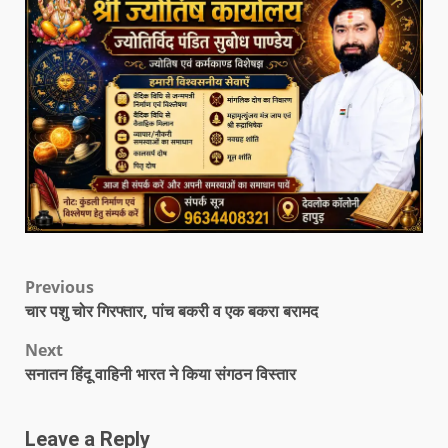
Previous
चार पशु चोर गिरफ्तार, पांच बकरी व एक बकरा बरामद
Next
सनातन हिंदू वाहिनी भारत ने किया संगठन विस्तार
Leave a Reply