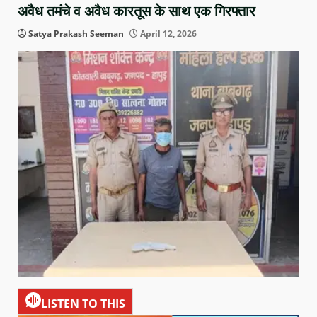
अवैध तमंचे व अवैध कारतूस के साथ एक गिरफ्तार
Satya Prakash Seeman
April 12, 2026
LISTEN TO THIS