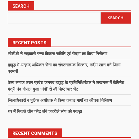
SEARCH
SEARCH
RECENT POSTS
सीडीओ ने सहकारी गन्ना विकास समिति एवं गोदाम का किया निरीक्षण
हापुड़ में आज़ाद अधिकार सेना का संगठनात्मक विस्तार, नदीम खान बने जिला
प्रभारी
वैश्य समाज उत्तर प्रदेश जनपद हापुड़ के प्रतिनिधिमंडल ने लखनऊ में कैबिनेट
मंत्री नंद गोपाल गुप्ता ‘नंदी’ से की शिष्टाचार भेंट
जिलाधिकारी व पुलिस अधीक्षक ने किया कावड़ मार्गों का औचक निरिक्षण
घर में निकले तीन फीट लंबे जहरीले सांप को पकड़ा
RECENT COMMENTS