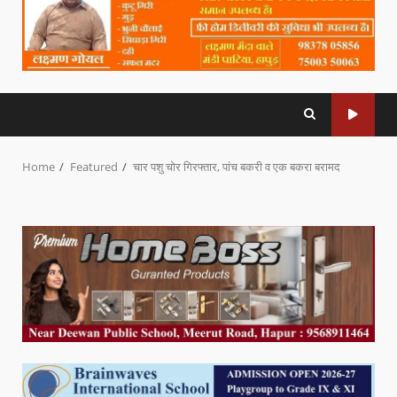
Home
Featured
चार पशु चोर गिरफ्तार, पांच बकरी व एक बकरा बरामद