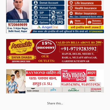
Share this...