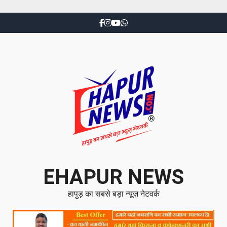
EHAPUR NEWS
हापुड़ का सबसे बड़ा न्यूज़ नेटवर्क