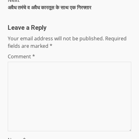
अवैध तमंचे व अवैध कारतूस के साथ एक गिरफ्तार
Leave a Reply
Your email address will not be published.
Required
fields are marked
*
Comment
*