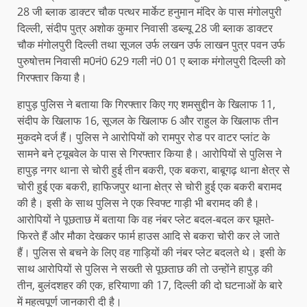
28 जी ब्लाक डाक्टर चौक पत्थर मार्केट हनुमान मंदिर के पास मंगोलपुरी
दिल्ली, संदीप पुत्र अशोक कुमार निवासी डब्ल्यू 28 जी ब्लाक डाक्टर
चौक मंगोलपुरी दिल्ली तथा सूजल उर्फ लखन उर्फ लाखन पुत्र पवन उर्फ
पुरुषोत्तम निवासी म0नं0 629 गली नं0 01 ए ब्लाक मंगोलपुरी दिल्ली को
गिरफ्तार किया है।
हापुड़ पुलिस ने बताया कि गिरफ्तार किए गए शमसुद्दीन के खिलाफ 11,
संदीप के खिलाफ 16, सूजल के खिलाफ 6 और राहुल के खिलाफ तीन
मुकदमे दर्ज हैं। पुलिस ने आरोपियों को रामपुर रोड पर वाटर प्लांट के
सामने बने ट्यूबवेल के पास से गिरफ्तार किया है। आरोपियों से पुलिस ने
हापुड़ नगर थाना से चोरी हुई तीन बकरी, एक बकरा, बाबूगढ़ थाना क्षेत्र से
चोरी हुई एक बकरी, हाफिजपुर थाना क्षेत्र से चोरी हुई एक बकरी बरामद
की है। इसी के साथ पुलिस ने एक स्विफ्ट गाड़ी भी बरामद की है।
आरोपियों ने पूछताछ में बताया कि वह नंबर प्लेट बदल-बदल कर घूमते-
फिरते हैं और मौका देखकर फार्म हाउस आदि से बकरा चोरी कर ले जाते
हैं। पुलिस से बचने के लिए वह गाड़ियों की नंबर प्लेट बदलते थे। इसी के
साथ आरोपियों से पुलिस ने सख्ती से पूछताछ की तो उन्होंने हापुड़ की
तीन, बुलंदशहर की एक, हरियाणा की 17, दिल्ली की दो घटनाओं के बारे
में महत्वपूर्ण जानकारी दी है।