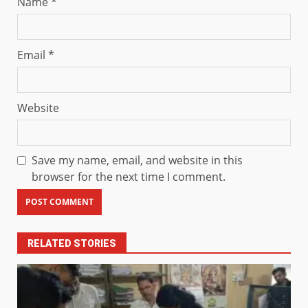
Name
*
Email
*
Website
Save my name, email, and website in this
browser for the next time I comment.
RELATED STORIES