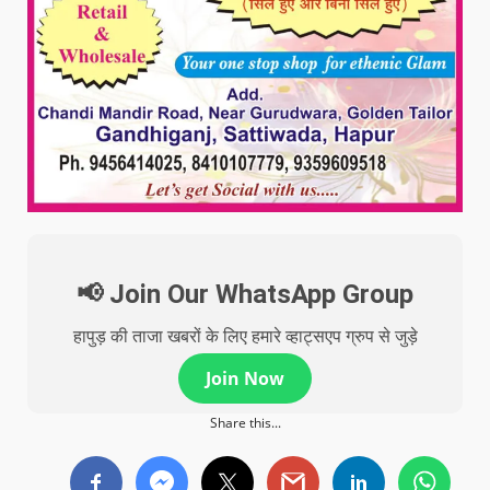
📢 Join Our WhatsApp Group
हापुड़ की ताजा खबरों के लिए हमारे व्हाट्सएप ग्रुप से जुड़े
Join Now
Share this...