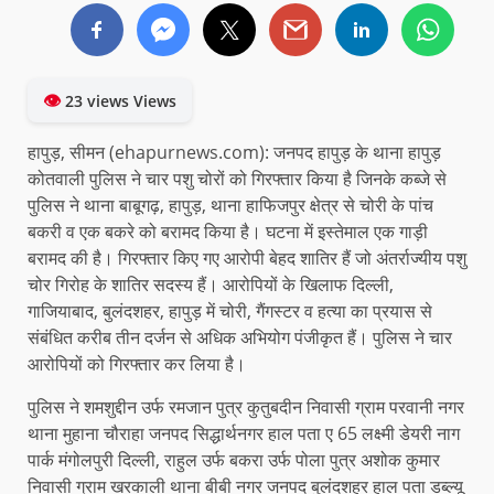
👁
23 views Views
हापुड़, सीमन (ehapurnews.com): जनपद हापुड़ के थाना हापुड़
कोतवाली पुलिस ने चार पशु चोरों को गिरफ्तार किया है जिनके कब्जे से
पुलिस ने थाना बाबूगढ़, हापुड़, थाना हाफिजपुर क्षेत्र से चोरी के पांच
बकरी व एक बकरे को बरामद किया है। घटना में इस्तेमाल एक गाड़ी
बरामद की है। गिरफ्तार किए गए आरोपी बेहद शातिर हैं जो अंतर्राज्यीय पशु
चोर गिरोह के शातिर सदस्य हैं। आरोपियों के खिलाफ दिल्ली,
गाजियाबाद, बुलंदशहर, हापुड़ में चोरी, गैंगस्टर व हत्या का प्रयास से
संबंधित करीब तीन दर्जन से अधिक अभियोग पंजीकृत हैं। पुलिस ने चार
आरोपियों को गिरफ्तार कर लिया है।
पुलिस ने शमशुद्दीन उर्फ रमजान पुत्र कुतुबदीन निवासी ग्राम परवानी नगर
थाना मुहाना चौराहा जनपद सिद्धार्थनगर हाल पता ए 65 लक्ष्मी डेयरी नाग
पार्क मंगोलपुरी दिल्ली, राहुल उर्फ बकरा उर्फ पोला पुत्र अशोक कुमार
निवासी ग्राम खरकाली थाना बीबी नगर जनपद बुलंदशहर हाल पता डब्ल्यू