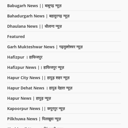
Babugarh News || बाबूगढ़ न्यूज़
Bahadurgarh News | बहादुरगढ़ न्यूज़
Dhaulana News || धौलाना न्यूज़
Featured
Garh Mukteshwar News | गढ़मुक्तेश्वर न्यूज़
Hafizpur । हाफिजपुर
Hafizpur News |। हाफिजपुर न्यूज़
Hapur City News || हापुड़ शहर न्यूज़
Hapur Dehat News । हापुड देहात न्यूज़
Hapur News | हापुड़ न्यूज़
Kapoorpur News || कपूरपुर न्यूज़
Pilkhuwa News | पिलखुवा न्यूज़