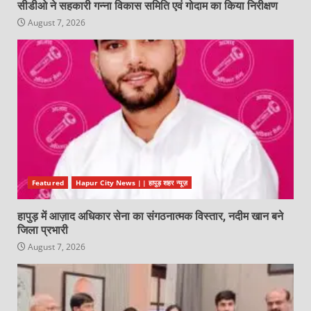
सीडीओ ने सहकारी गन्ना विकास समिति एवं गोदाम का किया निरीक्षण
August 7, 2026
Featured
Hapur City News || हापुड़ शहर न्यूज़
हापुड़ में आज़ाद अधिकार सेना का संगठनात्मक विस्तार, नदीम खान बने
जिला प्रभारी
August 7, 2026