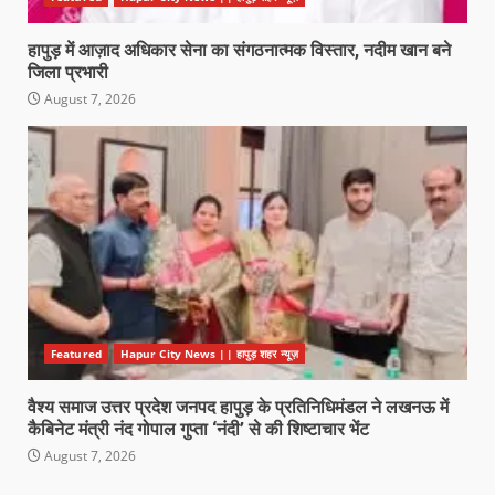
हापुड़ में आज़ाद अधिकार सेना का संगठनात्मक विस्तार, नदीम खान बने
जिला प्रभारी
August 7, 2026
Featured
Hapur City News || हापुड़ शहर न्यूज़
वैश्य समाज उत्तर प्रदेश जनपद हापुड़ के प्रतिनिधिमंडल ने लखनऊ में
कैबिनेट मंत्री नंद गोपाल गुप्ता ‘नंदी’ से की शिष्टाचार भेंट
August 7, 2026