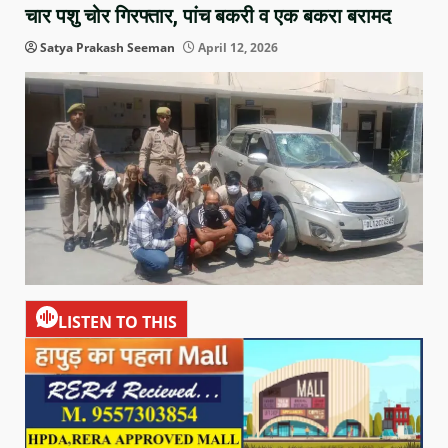
चार पशु चोर गिरफ्तार, पांच बकरी व एक बकरा बरामद
Satya Prakash Seeman
April 12, 2026
LISTEN TO THIS