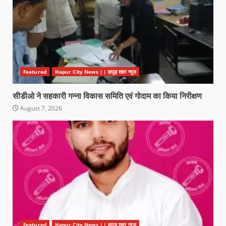
Featured
Hapur City News || हापुड़ शहर न्यूज़
सीडीओ ने सहकारी गन्ना विकास समिति एवं गोदाम का किया निरीक्षण
August 7, 2026
Featured
Hapur City News || हापुड़ शहर न्यूज़