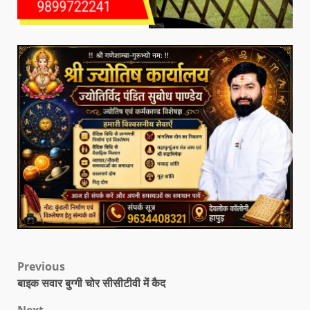
Previous
बाइक सवार बुग्गी चोर सीसीटीवी में कैद
Next