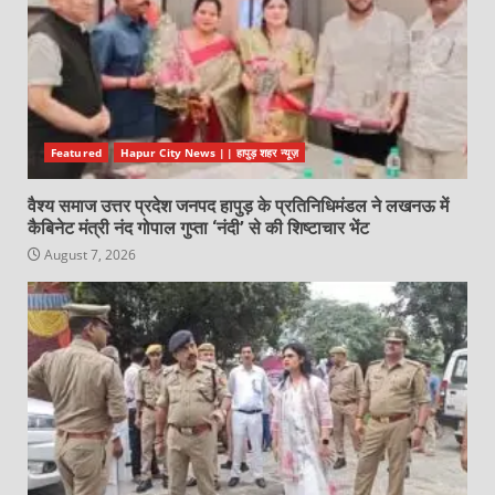
Featured
Hapur City News || हापुड़ शहर न्यूज़
वैश्य समाज उत्तर प्रदेश जनपद हापुड़ के प्रतिनिधिमंडल ने लखनऊ में
कैबिनेट मंत्री नंद गोपाल गुप्ता ‘नंदी’ से की शिष्टाचार भेंट
August 7, 2026