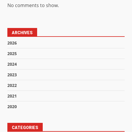
No comments to show.
ARCHIVES
2026
2025
2024
2023
2022
2021
2020
CATEGORIES