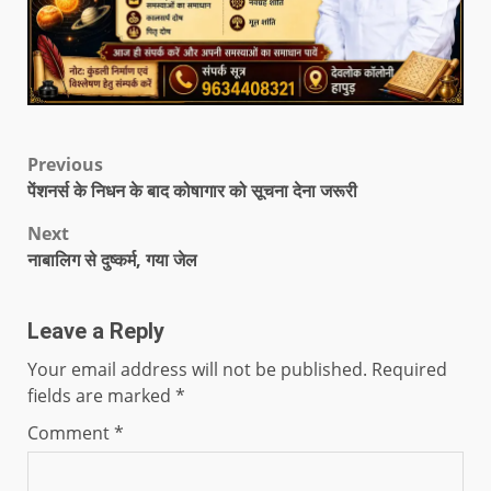
Previous
पेंशनर्स के निधन के बाद कोषागार को सूचना देना जरूरी
Next
नाबालिग से दुष्कर्म, गया जेल
Leave a Reply
Your email address will not be published.
Required
fields are marked
*
Comment
*