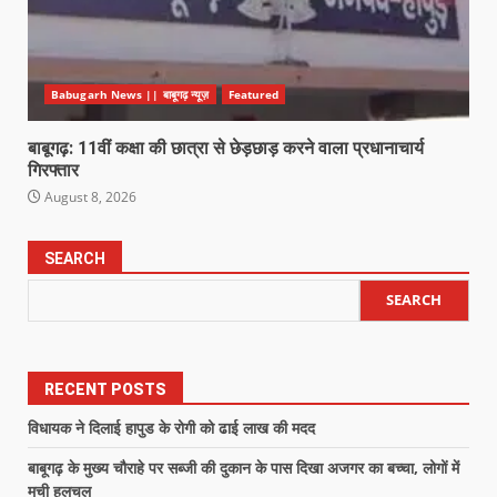
Babugarh News || बाबूगढ़ न्यूज़
Featured
बाबूगढ़: 11वीं कक्षा की छात्रा से छेड़छाड़ करने वाला प्रधानाचार्य
गिरफ्तार
August 8, 2026
SEARCH
SEARCH
RECENT POSTS
विधायक ने दिलाई हापुड के रोगी को ढाई लाख की मदद
बाबूगढ़ के मुख्य चौराहे पर सब्जी की दुकान के पास दिखा अजगर का बच्चा, लोगों में
मची हलचल