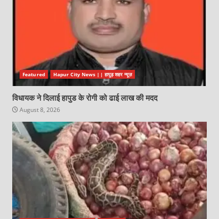
Featured
Hapur City News || हापुड़ शहर न्यूज़
विधायक ने दिलाई हापुड के रोगी को ढाई लाख की मदद
August 8, 2026