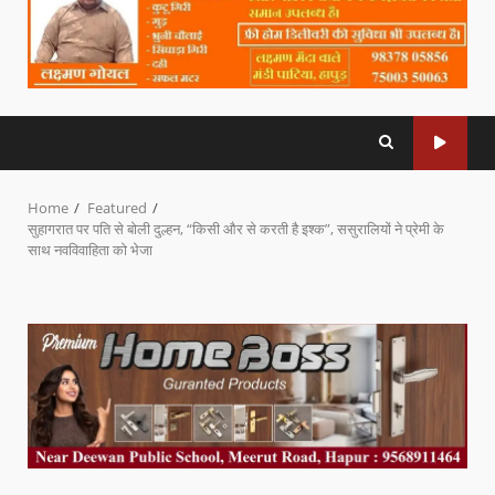
Home
Featured
सुहागरात पर पति से बोली दुल्हन, “किसी और से करती है इश्क”, ससुरालियों ने प्रेमी के
साथ नवविवाहिता को भेजा