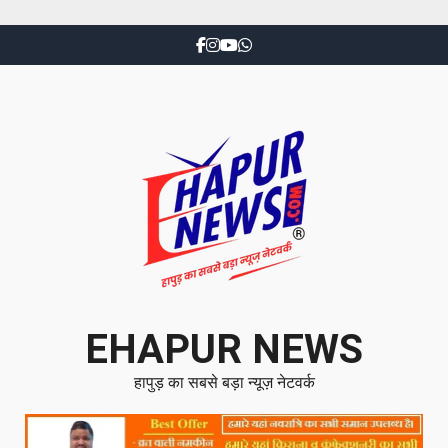
EHAPUR NEWS
हापुड़ का सबसे बड़ा न्यूज़ नेटवर्क