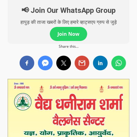
📢 Join Our WhatsApp Group
हापुड़ की ताजा खबरों के लिए हमारे व्हाट्सएप ग्रुप से जुड़े
Join Now
Share this...