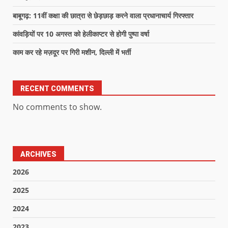
बाबूगढ़: 11वीं कक्षा की छात्रा से छेड़छाड़ करने वाला प्रधानाचार्य गिरफ्तार
कांवड़ियों पर 10 अगस्त को हेलीकाप्टर से होगी पुष्पा वर्षा
काम कर रहे मज़दूर पर गिरी मशीन, दिल्ली में भर्ती
RECENT COMMENTS
No comments to show.
ARCHIVES
2026
2025
2024
2023