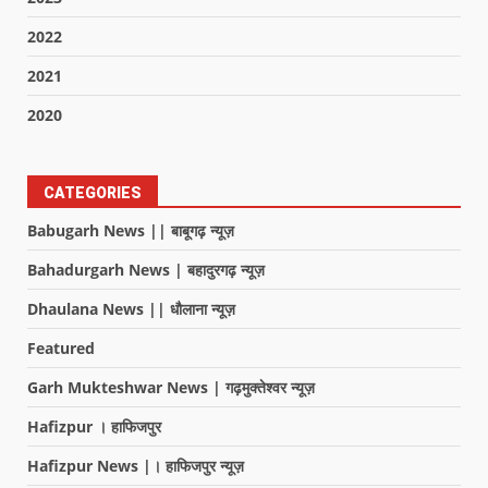
2022
2021
2020
CATEGORIES
Babugarh News || बाबूगढ़ न्यूज़
Bahadurgarh News | बहादुरगढ़ न्यूज़
Dhaulana News || धौलाना न्यूज़
Featured
Garh Mukteshwar News | गढ़मुक्तेश्वर न्यूज़
Hafizpur । हाफिजपुर
Hafizpur News |। हाफिजपुर न्यूज़