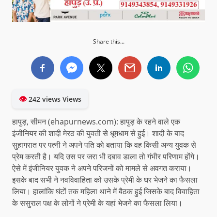
Share this...
👁
242 views Views
हापुड़, सीमन (ehapurnews.com): हापुड़ के रहने वाले एक
इंजीनियर की शादी मेरठ की युवती से धूमधाम से हुई। शादी के बाद
सुहागरात पर पत्नी ने अपने पति को बताया कि वह किसी अन्य युवक से
प्रेम करती है। यदि उस पर जरा भी दबाव डाला तो गंभीर परिणाम होंगे।
ऐसे में इंजीनियर युवक ने अपने परिजनों को मामले से अवगत कराया।
इसके बाद सभी ने नवविवाहिता को उसके प्रेमी के घर भेजने का फैसला
लिया। हालांकि घंटों तक महिला थाने में बैठक हुई जिसके बाद विवाहिता
के ससुराल पक्ष के लोगों ने प्रेमी के यहां भेजने का फैसला लिया।