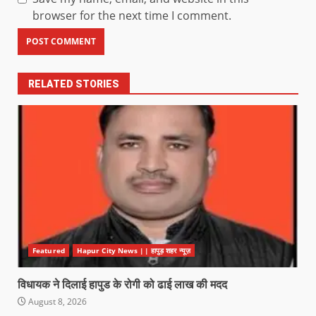
browser for the next time I comment.
RELATED STORIES
Featured
Hapur City News || हापुड़ शहर न्यूज़
विधायक ने दिलाई हापुड के रोगी को ढाई लाख की मदद
August 8, 2026