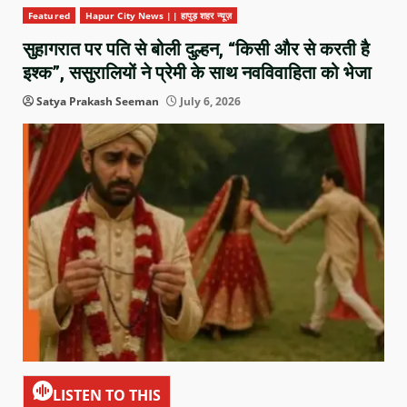
Featured
Hapur City News || हापुड़ शहर न्यूज़
सुहागरात पर पति से बोली दुल्हन, “किसी और से करती है
इश्क”, ससुरालियों ने प्रेमी के साथ नवविवाहिता को भेजा
Satya Prakash Seeman
July 6, 2026
LISTEN TO THIS